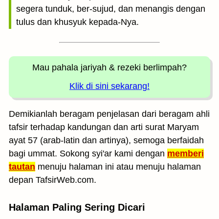
segera tunduk, ber-sujud, dan menangis dengan
tulus dan khusyuk kepada-Nya.
Mau pahala jariyah
& rezeki berlimpah?
Klik di sini sekarang!
Demikianlah beragam penjelasan dari beragam ahli
tafsir terhadap kandungan dan arti surat Maryam
ayat 57 (arab-latin dan artinya), semoga berfaidah
bagi ummat. Sokong syi'ar kami dengan
memberi
tautan
menuju halaman ini atau menuju halaman
depan TafsirWeb.com.
Halaman Paling Sering Dicari