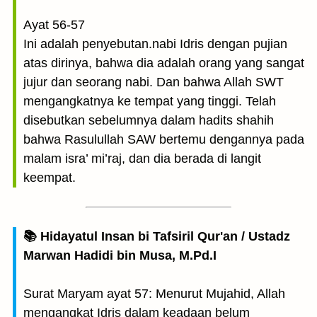
Ayat 56-57
Ini adalah penyebutan.nabi Idris dengan pujian
atas dirinya, bahwa dia adalah orang yang sangat
jujur dan seorang nabi. Dan bahwa Allah SWT
mengangkatnya ke tempat yang tinggi. Telah
disebutkan sebelumnya dalam hadits shahih
bahwa Rasulullah SAW bertemu dengannya pada
malam isra’ mi’raj, dan dia berada di langit
keempat.
📚 Hidayatul Insan bi Tafsiril Qur'an / Ustadz
Marwan Hadidi bin Musa, M.Pd.I
Surat Maryam ayat 57: Menurut Mujahid, Allah
mengangkat Idris dalam keadaan belum