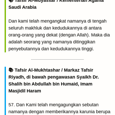
📚 Tafsir Al-Muyassar / Kementerian Agama
Saudi Arabia
Dan kami telah mengangkat namanya di tengah
seluruh makhluk dan kedudukannya di antara
orang-orang yang dekat (dengan Allah). Maka dia
adalah seorang yang namanya ditinggikan
penyebutannya dan kedudukannya tinggi.
📚 Tafsir Al-Mukhtashar / Markaz Tafsir
Riyadh, di bawah pengawasan Syaikh Dr.
Shalih bin Abdullah bin Humaid, Imam
Masjidil Haram
57. Dan Kami telah mengagungkan sebutan
namanya dengan memberikannya karunia berupa