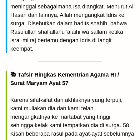
meninggal sebagaimana Isa diangkat. Menurut Al
Hasan dan lainnya, Allah mengangkat Idris ke
surga. Disebutkan dalam hadits shahih, bahwa
Rasulullah shallallahu 'alaihi wa sallam ketika
isra’-mi’raj bertemu dengan Idris di langit
keempat.
📚 Tafsir Ringkas Kementrian Agama RI /
Surat Maryam Ayat 57
Karena sifat-sifat dan akhlaknya yang terpuji,
kami muliakan dia dan kami telah
mengangkatnya ke martabat yang tinggi
sehingga kelak kami tempatkan dia di surga. 58.
Kisah beberapa rasul pada ayat-ayat sebelumnya