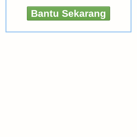
Bantu Sekarang