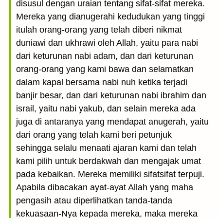
disusul dengan uraian tentang sifat-sifat mereka.
Mereka yang dianugerahi kedudukan yang tinggi
itulah orang-orang yang telah diberi nikmat
duniawi dan ukhrawi oleh Allah, yaitu para nabi
dari keturunan nabi adam, dan dari keturunan
orang-orang yang kami bawa dan selamatkan
dalam kapal bersama nabi nuh ketika terjadi
banjir besar, dan dari keturunan nabi ibrahim dan
israil, yaitu nabi yakub, dan selain mereka ada
juga di antaranya yang mendapat anugerah, yaitu
dari orang yang telah kami beri petunjuk
sehingga selalu menaati ajaran kami dan telah
kami pilih untuk berdakwah dan mengajak umat
pada kebaikan. Mereka memiliki sifatsifat terpuji.
Apabila dibacakan ayat-ayat Allah yang maha
pengasih atau diperlihatkan tanda-tanda
kekuasaan-Nya kepada mereka, maka mereka