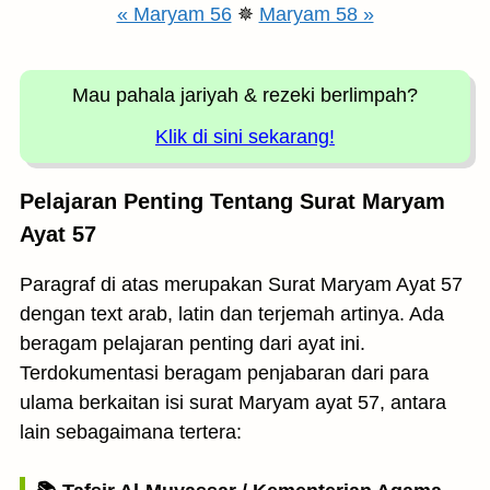
« Maryam 56
✵
Maryam 58 »
Mau pahala jariyah
& rezeki berlimpah?
Klik di sini sekarang!
Pelajaran Penting Tentang Surat Maryam
Ayat 57
Paragraf di atas merupakan Surat Maryam Ayat 57
dengan text arab, latin dan terjemah artinya. Ada
beragam pelajaran penting dari ayat ini.
Terdokumentasi beragam penjabaran dari para
ulama berkaitan isi surat Maryam ayat 57, antara
lain sebagaimana tertera: