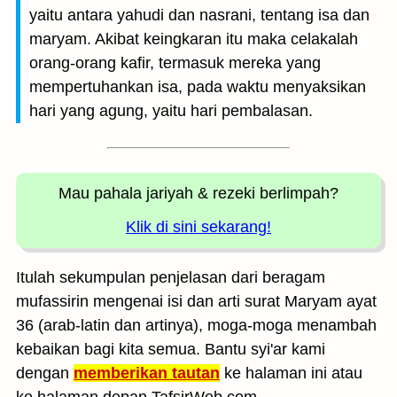
yaitu antara yahudi dan nasrani, tentang isa dan
maryam. Akibat keingkaran itu maka celakalah
orang-orang kafir, termasuk mereka yang
mempertuhankan isa, pada waktu menyaksikan
hari yang agung, yaitu hari pembalasan.
Mau pahala jariyah
& rezeki berlimpah?
Klik di sini sekarang!
Itulah sekumpulan penjelasan dari beragam
mufassirin mengenai isi dan arti surat Maryam ayat
36 (arab-latin dan artinya), moga-moga menambah
kebaikan bagi kita semua. Bantu syi'ar kami
dengan
memberikan tautan
ke halaman ini atau