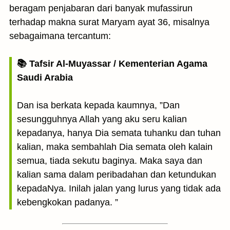
beragam penjabaran dari banyak mufassirun
terhadap makna surat Maryam ayat 36, misalnya
sebagaimana tercantum:
📚 Tafsir Al-Muyassar / Kementerian Agama
Saudi Arabia
Dan isa berkata kepada kaumnya, ”Dan
sesungguhnya Allah yang aku seru kalian
kepadanya, hanya Dia semata tuhanku dan tuhan
kalian, maka sembahlah Dia semata oleh kalain
semua, tiada sekutu baginya. Maka saya dan
kalian sama dalam peribadahan dan ketundukan
kepadaNya. Inilah jalan yang lurus yang tidak ada
kebengkokan padanya. ”