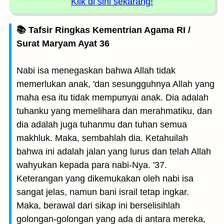
Klik di sini sekarang!
📚 Tafsir Ringkas Kementrian Agama RI /
Surat Maryam Ayat 36
Nabi isa menegaskan bahwa Allah tidak
memerlukan anak, 'dan sesungguhnya Allah yang
maha esa itu tidak mempunyai anak. Dia adalah
tuhanku yang memelihara dan merahmatiku, dan
dia adalah juga tuhanmu dan tuhan semua
makhluk. Maka, sembahlah dia. Ketahuilah
bahwa ini adalah jalan yang lurus dan telah Allah
wahyukan kepada para nabi-Nya. '37.
Keterangan yang dikemukakan oleh nabi isa
sangat jelas, namun bani israil tetap ingkar.
Maka, berawal dari sikap ini berselisihlah
golongan-golongan yang ada di antara mereka,