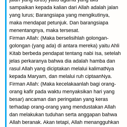
sampaikan kepada kalian dari Allah adalah jalan
yang lurus; Barangsiapa yang mengikutinya,
maka mendapat petunjuk. Dan barangsiapa
menentangnya, maka tersesat.
Firman Allah: (Maka berselisihlah golongan-
golongan (yang ada) di antara mereka) yaitu Ahli
Kitab berbeda pendapat tentang nabi Isa, setelah
jelas perkaranya bahwa dia adalah hamba dan
rasul Allah yang diciptakan melalui kalimatNya
kepada Maryam, dan melalui ruh ciptaanNya.
Firman Allah: (Maka kecelakaanlah bagi orang-
orang kafir pada waktu menyaksi­kan hari yang
besar) ancaman dan peringatan yang keras
terhadap orang-orang yang mendustakan Allah
dan melakukan tuduhan serta anggapan bahwa
Allah beranak. Akan tetapi, Allah menangguhkan