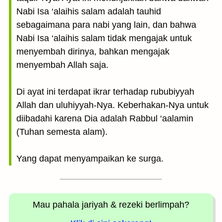
Nabi Isa ‘alaihis salam adalah tauhid
sebagaimana para nabi yang lain, dan bahwa
Nabi Isa ‘alaihis salam tidak mengajak untuk
menyembah dirinya, bahkan mengajak
menyembah Allah saja.
Di ayat ini terdapat ikrar terhadap rububiyyah
Allah dan uluhiyyah-Nya. Keberhakan-Nya untuk
diibadahi karena Dia adalah Rabbul ‘aalamin
(Tuhan semesta alam).
Yang dapat menyampaikan ke surga.
Mau pahala jariyah
& rezeki berlimpah?