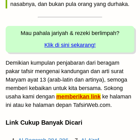
nasabnya, dan bukan pula orang yang durhaka.
Mau pahala jariyah
& rezeki berlimpah?
Klik di sini sekarang!
Demikian kumpulan penjabaran dari beragam
pakar tafsir mengenai kandungan dan arti surat
Maryam ayat 13 (arab-latin dan artinya), semoga
memberi kebaikan untuk kita bersama. Sokong
usaha kami dengan
memberikan link
ke halaman
ini atau ke halaman depan TafsirWeb.com.
Link Cukup Banyak Dicari