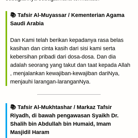
📚 Tafsir Al-Muyassar / Kementerian Agama
Saudi Arabia
Dan Kami telah berikan kepadanya rasa belas
kasihan dan cinta kasih dari sisi kami serta
kebersihan pribadi dari dosa-dosa. Dan dia
adalah seorang yang takut dan taat kepada Allah
, menjalankan kewajiban-kewajiban dariNya,
menjauhi larangan-laranganNya.
📚 Tafsir Al-Mukhtashar / Markaz Tafsir
Riyadh, di bawah pengawasan Syaikh Dr.
Shalih bin Abdullah bin Humaid, Imam
Masjidil Haram