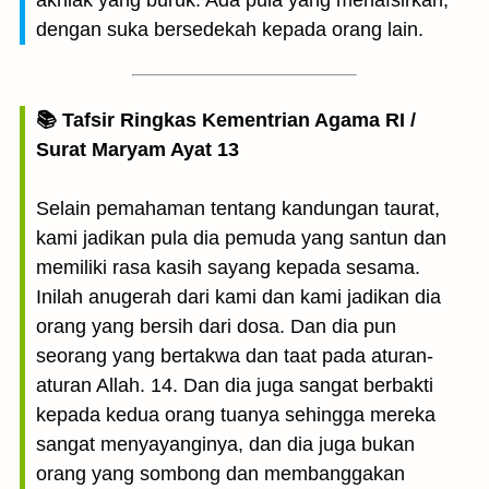
akhlak yang buruk. Ada pula yang menafsirkan,
dengan suka bersedekah kepada orang lain.
📚 Tafsir Ringkas Kementrian Agama RI /
Surat Maryam Ayat 13
Selain pemahaman tentang kandungan taurat,
kami jadikan pula dia pemuda yang santun dan
memiliki rasa kasih sayang kepada sesama.
Inilah anugerah dari kami dan kami jadikan dia
orang yang bersih dari dosa. Dan dia pun
seorang yang bertakwa dan taat pada aturan-
aturan Allah. 14. Dan dia juga sangat berbakti
kepada kedua orang tuanya sehingga mereka
sangat menyayanginya, dan dia juga bukan
orang yang sombong dan membanggakan