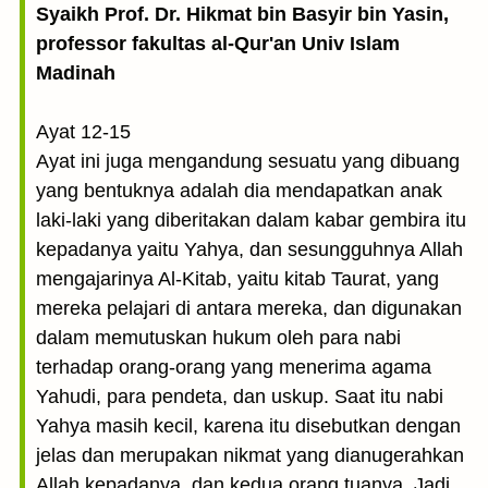
Syaikh Prof. Dr. Hikmat bin Basyir bin Yasin,
professor fakultas al-Qur'an Univ Islam
Madinah
Ayat 12-15
Ayat ini juga mengandung sesuatu yang dibuang
yang bentuknya adalah dia mendapatkan anak
laki-laki yang diberitakan dalam kabar gembira itu
kepadanya yaitu Yahya, dan sesungguhnya Allah
mengajarinya Al-Kitab, yaitu kitab Taurat, yang
mereka pelajari di antara mereka, dan digunakan
dalam memutuskan hukum oleh para nabi
terhadap orang-orang yang menerima agama
Yahudi, para pendeta, dan uskup. Saat itu nabi
Yahya masih kecil, karena itu disebutkan dengan
jelas dan merupakan nikmat yang dianugerahkan
Allah kepadanya, dan kedua orang tuanya. Jadi