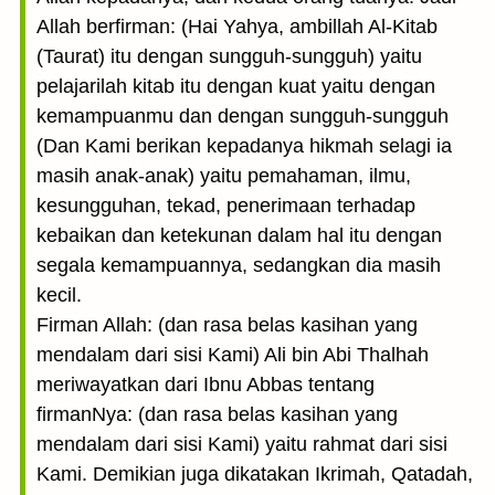
Allah berfirman: (Hai Yahya, ambillah Al-Kitab
(Taurat) itu dengan sungguh-sungguh) yaitu
pelajarilah kitab itu dengan kuat yaitu dengan
kemampuanmu dan dengan sungguh-sungguh
(Dan Kami berikan kepadanya hikmah selagi ia
masih anak-anak) yaitu pemahaman, ilmu,
kesungguhan, tekad, penerimaan terhadap
kebaikan dan ketekunan dalam hal itu dengan
segala kemampuannya, sedangkan dia masih
kecil.
Firman Allah: (dan rasa belas kasihan yang
mendalam dari sisi Kami) Ali bin Abi Thalhah
meriwayatkan dari Ibnu Abbas tentang
firmanNya: (dan rasa belas kasihan yang
mendalam dari sisi Kami) yaitu rahmat dari sisi
Kami. Demikian juga dikatakan Ikrimah, Qatadah,