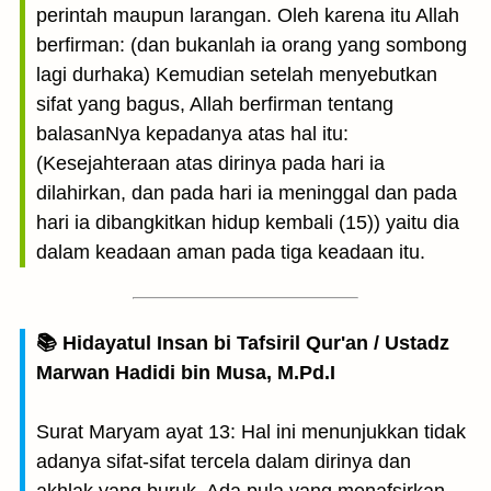
perintah maupun larangan. Oleh karena itu Allah
berfirman: (dan bukanlah ia orang yang sombong
lagi durhaka) Kemudian setelah menyebutkan
sifat yang bagus, Allah berfirman tentang
balasanNya kepadanya atas hal itu:
(Kesejahteraan atas dirinya pada hari ia
dilahirkan, dan pada hari ia meninggal dan pada
hari ia dibangkitkan hidup kembali (15)) yaitu dia
dalam keadaan aman pada tiga keadaan itu.
📚 Hidayatul Insan bi Tafsiril Qur'an / Ustadz
Marwan Hadidi bin Musa, M.Pd.I
Surat Maryam ayat 13: Hal ini menunjukkan tidak
adanya sifat-sifat tercela dalam dirinya dan