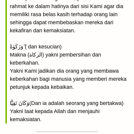
rahmat ke dalam hatinya dari sisi Kami agar dia
memiliki rasa belas kasih terhadap orang lain
sehingga dapat membebaskan mereka dari
kekafiran dan kemaksiatan.
وَزَكَوٰةً ۖ( dan kesucian)
Makna (الزكاة) yakni pembersihan dan
keberkahan.
Yakni Kami jadikan dia orang yang membawa
keberkahan bagi manusia yang memberi mereka
petunjuk kepada kebaikan.
وَكَانَ تَقِيًّا(Dan ia adalah seorang yang bertakwa)
Yakni taat kepada Allah dan menjauhi
kemaksiatan.