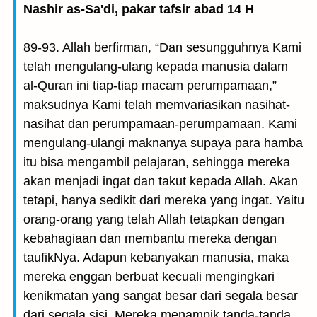
Nashir as-Sa'di, pakar tafsir abad 14 H
89-93. Allah berfirman, “Dan sesungguhnya Kami
telah mengulang-ulang kepada manusia dalam
al-Quran ini tiap-tiap macam perumpamaan,”
maksudnya Kami telah memvariasikan nasihat-
nasihat dan perumpamaan-perumpamaan. Kami
mengulang-ulangi maknanya supaya para hamba
itu bisa mengambil pelajaran, sehingga mereka
akan menjadi ingat dan takut kepada Allah. Akan
tetapi, hanya sedikit dari mereka yang ingat. Yaitu
orang-orang yang telah Allah tetapkan dengan
kebahagiaan dan membantu mereka dengan
taufikNya. Adapun kebanyakan manusia, maka
mereka enggan berbuat kecuali mengingkari
kenikmatan yang sangat besar dari segala besar
dari segala sisi. Mereka menampik tanda-tanda