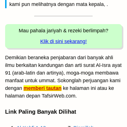
kami pun melihatnya dengan mata kepala, .
Mau pahala jariyah
& rezeki berlimpah?
Klik di sini sekarang!
Demikian beraneka penjabaran dari banyak ahli
ilmu berkaitan kandungan dan arti surat Al-Isra ayat
91 (arab-latin dan artinya), moga-moga membawa
manfaat untuk ummat. Sokonglah perjuangan kami
dengan
memberi tautan
ke halaman ini atau ke
halaman depan TafsirWeb.com.
Link Paling Banyak Dilihat