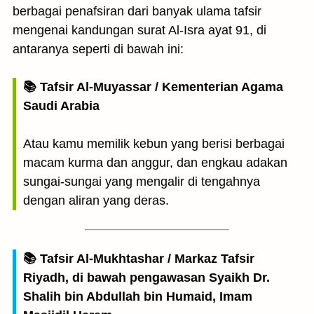
berbagai penafsiran dari banyak ulama tafsir
mengenai kandungan surat Al-Isra ayat 91, di
antaranya seperti di bawah ini:
📚 Tafsir Al-Muyassar / Kementerian Agama
Saudi Arabia
Atau kamu memilik kebun yang berisi berbagai
macam kurma dan anggur, dan engkau adakan
sungai-sungai yang mengalir di tengahnya
dengan aliran yang deras.
📚 Tafsir Al-Mukhtashar / Markaz Tafsir
Riyadh, di bawah pengawasan Syaikh Dr.
Shalih bin Abdullah bin Humaid, Imam