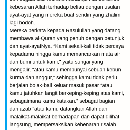
kebesaran Allah terhadap beliau dengan usulan
ayat-ayat yang mereka buat sendiri yang zhalim
lagi bodoh.
Mereka berkata kepada Rasulullah yang datang
membawa al-Quran yang penuh dengan petunjuk
dan ayat-ayatNya, “Kami sekali-kali tidak percaya
kepadamu hingga kamu memancarkan mata air
dari bumi untuk kami,” yaitu sungai yang
mengalir, “atau kamu mempunyai sebuah kebun
kurma dan anggur,” sehingga kamu tidak perlu
berjalan bolak-bail keluar masuk pasar “atau
kamu jatuhkan langit berkeping-keping atas kami,
sebagaimana kamu katakan,” sebagai bagian
dari azab “atau kamu datangkan Allah dan
malaikat-malaikat berhadapan dan dapat dilihat
langsung, mempersaksikan kebenaran risalah