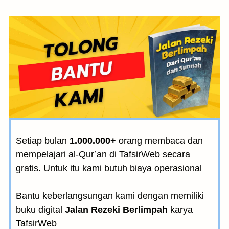
Setiap bulan
1.000.000+
orang membaca dan
mempelajari al-Qur’an di TafsirWeb secara
gratis. Untuk itu kami butuh biaya operasional
Bantu keberlangsungan kami dengan memiliki
buku digital
Jalan Rezeki Berlimpah
karya
TafsirWeb