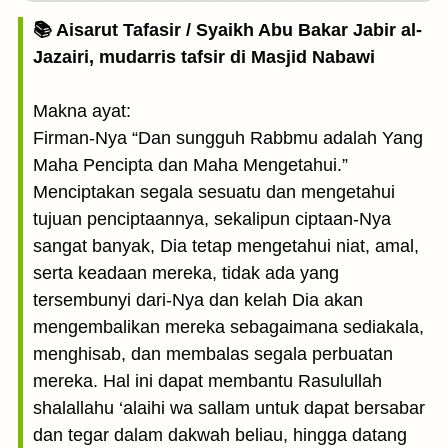
📚 Aisarut Tafasir / Syaikh Abu Bakar Jabir al-
Jazairi, mudarris tafsir di Masjid Nabawi
Makna ayat:
Firman-Nya “Dan sungguh Rabbmu adalah Yang
Maha Pencipta dan Maha Mengetahui.”
Menciptakan segala sesuatu dan mengetahui
tujuan penciptaannya, sekalipun ciptaan-Nya
sangat banyak, Dia tetap mengetahui niat, amal,
serta keadaan mereka, tidak ada yang
tersembunyi dari-Nya dan kelah Dia akan
mengembalikan mereka sebagaimana sediakala,
menghisab, dan membalas segala perbuatan
mereka. Hal ini dapat membantu Rasulullah
shalallahu ‘alaihi wa sallam untuk dapat bersabar
dan tegar dalam dakwah beliau, hingga datang