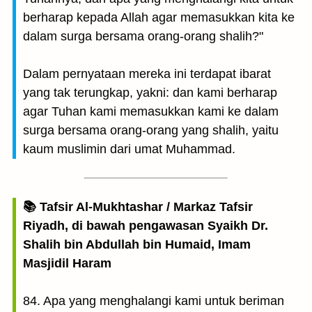
berharap kepada Allah agar memasukkan kita ke
dalam surga bersama orang-orang shalih?"
Dalam pernyataan mereka ini terdapat ibarat
yang tak terungkap, yakni: dan kami berharap
agar Tuhan kami memasukkan kami ke dalam
surga bersama orang-orang yang shalih, yaitu
kaum muslimin dari umat Muhammad.
📚 Tafsir Al-Mukhtashar / Markaz Tafsir
Riyadh, di bawah pengawasan Syaikh Dr.
Shalih bin Abdullah bin Humaid, Imam
Masjidil Haram
84. Apa yang menghalangi kami untuk beriman