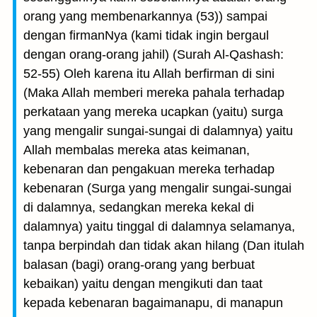
orang yang membenarkannya (53)) sampai
dengan firmanNya (kami tidak ingin bergaul
dengan orang-orang jahil) (Surah Al-Qashash:
52-55) Oleh karena itu Allah berfirman di sini
(Maka Allah memberi mereka pahala terhadap
perkataan yang mereka ucapkan (yaitu) surga
yang mengalir sungai-sungai di dalamnya) yaitu
Allah membalas mereka atas keimanan,
kebenaran dan pengakuan mereka terhadap
kebenaran (Surga yang mengalir sungai-sungai
di dalamnya, sedangkan mereka kekal di
dalamnya) yaitu tinggal di dalamnya selamanya,
tanpa berpindah dan tidak akan hilang (Dan itulah
balasan (bagi) orang-orang yang berbuat
kebaikan) yaitu dengan mengikuti dan taat
kepada kebenaran bagaimanapu, di manapun