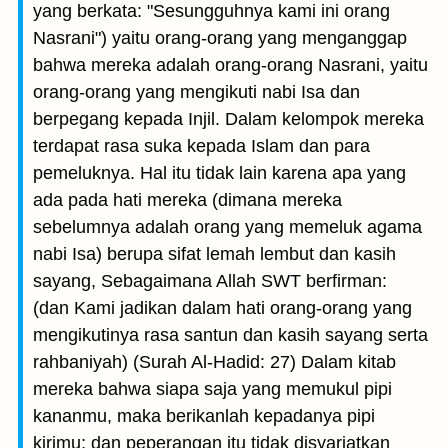
yang berkata: "Sesungguhnya kami ini orang
Nasrani") yaitu orang-orang yang menganggap
bahwa mereka adalah orang-orang Nasrani, yaitu
orang-orang yang mengikuti nabi Isa dan
berpegang kepada Injil. Dalam kelompok mereka
terdapat rasa suka kepada Islam dan para
pemeluknya. Hal itu tidak lain karena apa yang
ada pada hati mereka (dimana mereka
sebelumnya adalah orang yang memeluk agama
nabi Isa) berupa sifat lemah lembut dan kasih
sayang, Sebagaimana Allah SWT berfirman:
(dan Kami jadikan dalam hati orang-orang yang
mengikutinya rasa santun dan kasih sayang serta
rahbaniyah) (Surah Al-Hadid: 27) Dalam kitab
mereka bahwa siapa saja yang memukul pipi
kananmu, maka berikanlah kepadanya pipi
kirimu; dan peperangan itu tidak disyariatkan