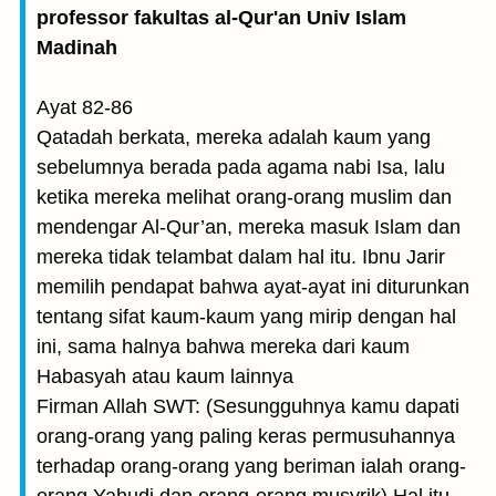
professor fakultas al-Qur'an Univ Islam
Madinah
Ayat 82-86
Qatadah berkata, mereka adalah kaum yang
sebelumnya berada pada agama nabi Isa, lalu
ketika mereka melihat orang-orang muslim dan
mendengar Al-Qur’an, mereka masuk Islam dan
mereka tidak telambat dalam hal itu. Ibnu Jarir
memilih pendapat bahwa ayat-ayat ini diturunkan
tentang sifat kaum-kaum yang mirip dengan hal
ini, sama halnya bahwa mereka dari kaum
Habasyah atau kaum lainnya
Firman Allah SWT: (Sesungguhnya kamu dapati
orang-orang yang paling keras permusuhannya
terhadap orang-orang yang beriman ialah orang-