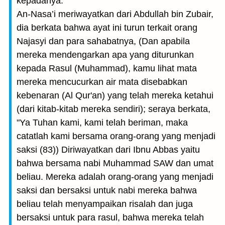
kepadanya.
An-Nasa’i meriwayatkan dari Abdullah bin Zubair,
dia berkata bahwa ayat ini turun terkait orang
Najasyi dan para sahabatnya, (Dan apabila
mereka mendengarkan apa yang diturunkan
kepada Rasul (Muhammad), kamu lihat mata
mereka mencucurkan air mata disebabkan
kebenaran (Al Qur'an) yang telah mereka ketahui
(dari kitab-kitab mereka sendiri); seraya berkata,
"Ya Tuhan kami, kami telah beriman, maka
catatlah kami bersama orang-orang yang menjadi
saksi (83)) Diriwayatkan dari Ibnu Abbas yaitu
bahwa bersama nabi Muhammad SAW dan umat
beliau. Mereka adalah orang-orang yang menjadi
saksi dan bersaksi untuk nabi mereka bahwa
beliau telah menyampaikan risalah dan juga
bersaksi untuk para rasul, bahwa mereka telah