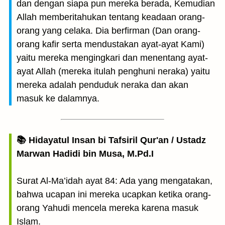
dan dengan siapa pun mereka berada, Kemudian
Allah memberitahukan tentang keadaan orang-
orang yang celaka. Dia berfirman (Dan orang-
orang kafir serta mendustakan ayat-ayat Kami)
yaitu mereka mengingkari dan menentang ayat-
ayat Allah (mereka itulah penghuni neraka) yaitu
mereka adalah penduduk neraka dan akan
masuk ke dalamnya.
📚 Hidayatul Insan bi Tafsiril Qur'an / Ustadz
Marwan Hadidi bin Musa, M.Pd.I
Surat Al-Ma’idah ayat 84: Ada yang mengatakan,
bahwa ucapan ini mereka ucapkan ketika orang-
orang Yahudi mencela mereka karena masuk
Islam.