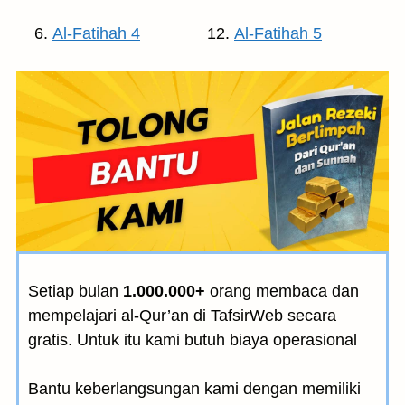
Al-Fatihah 4
Al-Fatihah 5
Setiap bulan
1.000.000+
orang membaca dan
mempelajari al-Qur’an di TafsirWeb secara
gratis. Untuk itu kami butuh biaya operasional
Bantu keberlangsungan kami dengan memiliki