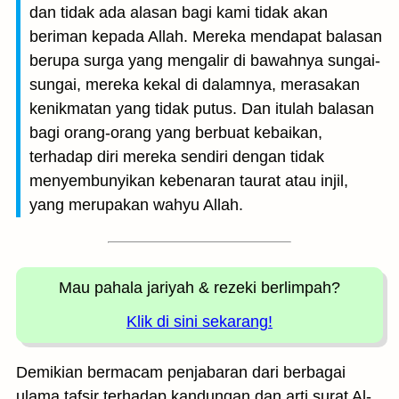
dan tidak ada alasan bagi kami tidak akan
beriman kepada Allah. Mereka mendapat balasan
berupa surga yang mengalir di bawahnya sungai-
sungai, mereka kekal di dalamnya, merasakan
kenikmatan yang tidak putus. Dan itulah balasan
bagi orang-orang yang berbuat kebaikan,
terhadap diri mereka sendiri dengan tidak
menyembunyikan kebenaran taurat atau injil,
yang merupakan wahyu Allah.
Mau pahala jariyah
& rezeki berlimpah?
Klik di sini sekarang!
Demikian bermacam penjabaran dari berbagai
ulama tafsir terhadap kandungan dan arti surat Al-