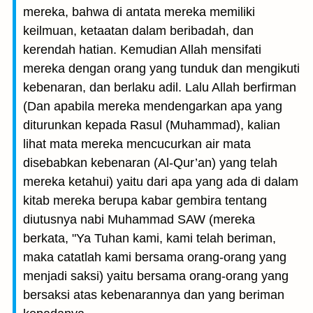
mereka, bahwa di antata mereka memiliki
keilmuan, ketaatan dalam beribadah, dan
kerendah hatian. Kemudian Allah mensifati
mereka dengan orang yang tunduk dan mengikuti
kebenaran, dan berlaku adil. Lalu Allah berfirman
(Dan apabila mereka mendengarkan apa yang
diturunkan kepada Rasul (Muhammad), kalian
lihat mata mereka mencucurkan air mata
disebabkan kebenaran (Al-Qur’an) yang telah
mereka ketahui) yaitu dari apa yang ada di dalam
kitab mereka berupa kabar gembira tentang
diutusnya nabi Muhammad SAW (mereka
berkata, "Ya Tuhan kami, kami telah beriman,
maka catatlah kami bersama orang-orang yang
menjadi saksi) yaitu bersama orang-orang yang
bersaksi atas kebenarannya dan yang beriman