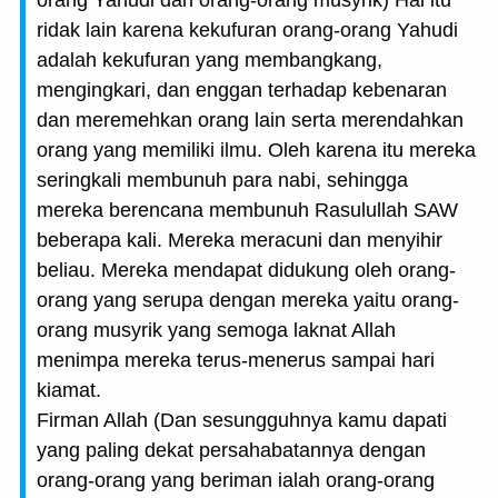
orang Yahudi dan orang-orang musyrik) Hal itu
ridak lain karena kekufuran orang-orang Yahudi
adalah kekufuran yang membangkang,
mengingkari, dan enggan terhadap kebenaran
dan meremehkan orang lain serta merendahkan
orang yang memiliki ilmu. Oleh karena itu mereka
seringkali membunuh para nabi, sehingga
mereka berencana membunuh Rasulullah SAW
beberapa kali. Mereka meracuni dan menyihir
beliau. Mereka mendapat didukung oleh orang-
orang yang serupa dengan mereka yaitu orang-
orang musyrik yang semoga laknat Allah
menimpa mereka terus-menerus sampai hari
kiamat.
Firman Allah (Dan sesungguhnya kamu dapati
yang paling dekat persahabatannya dengan
orang-orang yang beriman ialah orang-orang