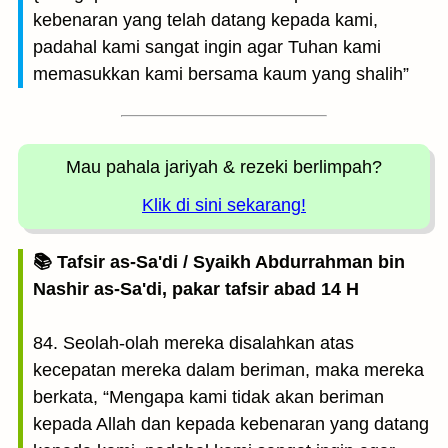
kebenaran yang telah datang kepada kami,
padahal kami sangat ingin agar Tuhan kami
memasukkan kami bersama kaum yang shalih”
Mau pahala jariyah
& rezeki berlimpah?
Klik di sini sekarang!
📚 Tafsir as-Sa'di / Syaikh Abdurrahman bin
Nashir as-Sa'di, pakar tafsir abad 14 H
84. Seolah-olah mereka disalahkan atas
kecepatan mereka dalam beriman, maka mereka
berkata, “Mengapa kami tidak akan beriman
kepada Allah dan kepada kebenaran yang datang