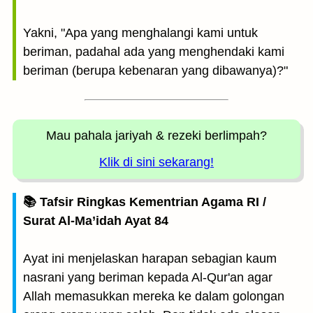
Yakni, "Apa yang menghalangi kami untuk
beriman, padahal ada yang menghendaki kami
beriman (berupa kebenaran yang dibawanya)?"
Mau pahala jariyah
& rezeki berlimpah?
Klik di sini sekarang!
📚 Tafsir Ringkas Kementrian Agama RI /
Surat Al-Ma’idah Ayat 84
Ayat ini menjelaskan harapan sebagian kaum
nasrani yang beriman kepada Al-Qur'an agar
Allah memasukkan mereka ke dalam golongan