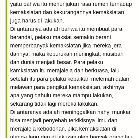
yaitu bahwa itu menunjukan rasa remeh terhadap
kemaksiatan dan kekurangannya kemaksiatan
juga harus di lakukan.
Di antaranya adalah bahwa itu membuat para
berandal, pelaku maksiat semakin berani
memperbanyak kemaksiatan jika mereka jera
darinya, maka keburukan meningkat, musibah
dan dunia menjadi besar. Para pelaku
kamksiatan itu merajalela dan berkuasa, lalu
setelah itu para pelaku kebaikan melemah dalam
melawan para pengikut kemaksiatan, akhirnya
apa yang dahulu mereka mampu lakukan,
sekarang tidak lagi mereka lakukan.
Di antaranya adalah meninggalkan nahyi munkar
bisa menjadi penyebab terkikisnya ilmu dan
merajalela kebodohan. Jika kemaksiatan di
ulang-ulang dan di lakukan oleh banyak orang lau