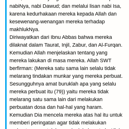
nabiNya, nabi Dawud; dan melalui lisan nabi Isa,
karena kedurhakaan mereka kepada Allah dan
kesewenang-wenangan mereka terhadap
makhlukNya.
Diriwayatkan dari Ibnu Abbas bahwa mereka
dilaknat dalam Taurat, Injil, Zabur, dan Al-Furqan.
Kemudian Allah menjelaskan tentang yang
mereka lakukan di masa mereka. Allah SWT
berfirman: (Mereka satu sama lain selalu tidak
melarang tindakan munkar yang mereka perbuat.
Sesungguhnya amat buruklah apa yang selalu
mereka perbuat itu (79)) yaitu mereka tidak
melarang satu sama lain dari melakukan
perbuatan dosa dan hal-hal yang haram.
Kemudian Dia mencela mereka atas hal itu untuk
memberi peringatan agar tidak melakukan