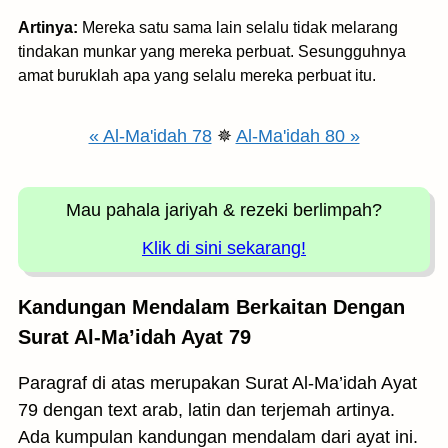
Artinya:
Mereka satu sama lain selalu tidak melarang
tindakan munkar yang mereka perbuat. Sesungguhnya
amat buruklah apa yang selalu mereka perbuat itu.
« Al-Ma'idah 78
✵
Al-Ma'idah 80 »
Mau pahala jariyah
& rezeki berlimpah?
Klik di sini sekarang!
Kandungan Mendalam Berkaitan Dengan
Surat Al-Ma’idah Ayat 79
Paragraf di atas merupakan Surat Al-Ma’idah Ayat
79 dengan text arab, latin dan terjemah artinya.
Ada kumpulan kandungan mendalam dari ayat ini.