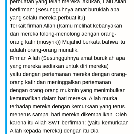
perbuatan yang telah mereka lakukan, Lalu Allah
berfirman: (Sesungguhnya amat buruklah apa
yang selalu mereka perbuat itu)
Terkait firman Allah (Kamu melihat kebanyakan
dari mereka tolong-menolong aengan orang-
orang kafir (musyrik)) Mujahid berkata bahwa itu
adalah orang-orang munafik.
Firman Allah (Sesungguhnya amat buruklah apa
yang mereka sediakan untuk diri mereka)
yaitu dengan pertemanan mereka dengan orang-
orang kafir dan meninggalkan pertemanan
dengan orang-orang mukmin yang menimbulkan
kemunafikan dalam hati mereka. Allah murka
terhadap mereka dengan kemurkaan yang terus-
menerus sampai hari mereka dikembalikan. Oleh
karena itu Allah SWT berfirman: (yaitu kemurkaan
Allah kepada mereka) dengan itu Dia