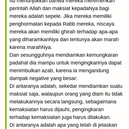
Itu menunjukkan bahwa mereka meremehkan
perintah Allah dan maksiat kepadaNya bagi
mereka adalah sepele. Jika mereka memiliki
penghormatan kepada Rabb mereka, niscaya
mereka akan memiliki ghirah terhadap apa-apa
yang diharamkanNya dan tentunya akan marah
karena marahNya.
Dan sesungguhnya mendiamkan kemungkaran
padahal dia mampu untuk mengingkarinya dapat
menimbulkan azab, karena ia mengandung
dampak negative yang besar:
Di antaranya adalah, sekedar mendiamkan suatu
maksiat saja, walaupun orang yang diam itu tidak
melakukannya secara langsung, sebagaimana
kemaksiatan harus dijauhi, pengingkaran
terhadap kemaksiatan juga harus dilakukan.
Di antaranya adalah apa yang telah di jelaskan