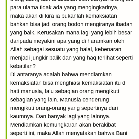
para ulama tidak ada yang mengingkarinya,
maka akan di kira ia bukanlah kemaksiatan
bahkan bisa jadi orang bodoh mengiranya ibadah
yang baik. Kerusakan mana lagi yang lebih besar
daripada meyakini apa yang di haramkan oleh
Allah sebagai sesuatu yang halal, kebenaran
menjadi jungkir balik dan yang haq terlihat seperti
kebatilan?
Di antaranya adalah bahwa mendiamkan
kemaksiatan bisa menghiasi kemaksiatan itu di
hati manusia, lalu sebagian orang mengikuti
sebagian yang lain. Manusia cenderung
mengikuti orang-orang yang sepertinya dari
kaumnya. Dan banyak lagi yang lainnya.
Mendiamkan kemungkaran akan berakibat
seperti ini, maka Allah menyatakan bahwa Bani