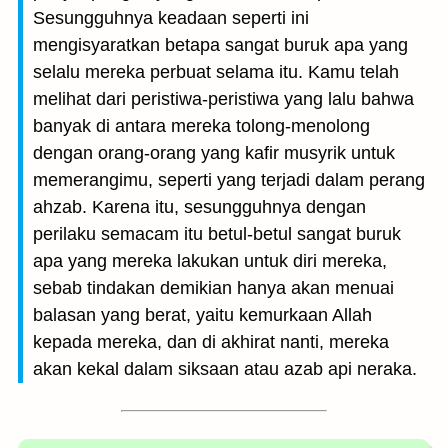
Sesungguhnya keadaan seperti ini
mengisyaratkan betapa sangat buruk apa yang
selalu mereka perbuat selama itu. Kamu telah
melihat dari peristiwa-peristiwa yang lalu bahwa
banyak di antara mereka tolong-menolong
dengan orang-orang yang kafir musyrik untuk
memerangimu, seperti yang terjadi dalam perang
ahzab. Karena itu, sesungguhnya dengan
perilaku semacam itu betul-betul sangat buruk
apa yang mereka lakukan untuk diri mereka,
sebab tindakan demikian hanya akan menuai
balasan yang berat, yaitu kemurkaan Allah
kepada mereka, dan di akhirat nanti, mereka
akan kekal dalam siksaan atau azab api neraka.