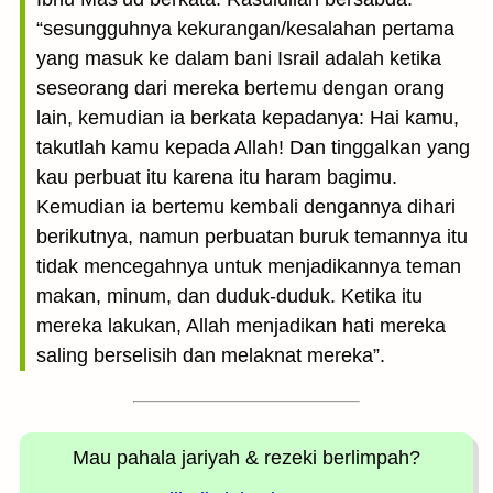
“sesungguhnya kekurangan/kesalahan pertama
yang masuk ke dalam bani Israil adalah ketika
seseorang dari mereka bertemu dengan orang
lain, kemudian ia berkata kepadanya: Hai kamu,
takutlah kamu kepada Allah! Dan tinggalkan yang
kau perbuat itu karena itu haram bagimu.
Kemudian ia bertemu kembali dengannya dihari
berikutnya, namun perbuatan buruk temannya itu
tidak mencegahnya untuk menjadikannya teman
makan, minum, dan duduk-duduk. Ketika itu
mereka lakukan, Allah menjadikan hati mereka
saling berselisih dan melaknat mereka”.
Mau pahala jariyah
& rezeki berlimpah?