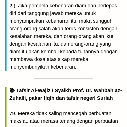
2 ). Jika pembela kebenaran diam dan berlepas
diri dari tanggung jawab mereka untuk
menyampaikan kebanaran itu, maka sungguh
orang-orang salah akan terus konsisten dengan
kesalahan mereka, dan orang-orang akan ikut
dengan kesalahan itu, dan orang-orang yang
diam itu akan kembali kepada tuhannya dengan
membawa dosa atas sikap mereka
menyembunyikan kebenaran.
📚 Tafsir Al-Wajiz / Syaikh Prof. Dr. Wahbah az-
Zuhaili, pakar fiqih dan tafsir negeri Suriah
79. Mereka tidak saling mencegah perbuatan
maksiat, atau merasa tenang dengan perbuatan