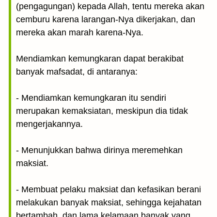
(pengagungan) kepada Allah, tentu mereka akan
cemburu karena larangan-Nya dikerjakan, dan
mereka akan marah karena-Nya.
Mendiamkan kemungkaran dapat berakibat
banyak mafsadat, di antaranya:
- Mendiamkan kemungkaran itu sendiri
merupakan kemaksiatan, meskipun dia tidak
mengerjakannya.
- Menunjukkan bahwa dirinya meremehkan
maksiat.
- Membuat pelaku maksiat dan kefasikan berani
melakukan banyak maksiat, sehingga kejahatan
bertambah, dan lama kelamaan banyak yang