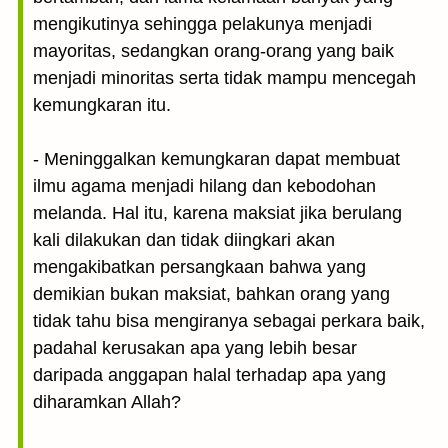
mengikutinya sehingga pelakunya menjadi
mayoritas, sedangkan orang-orang yang baik
menjadi minoritas serta tidak mampu mencegah
kemungkaran itu.
- Meninggalkan kemungkaran dapat membuat
ilmu agama menjadi hilang dan kebodohan
melanda. Hal itu, karena maksiat jika berulang
kali dilakukan dan tidak diingkari akan
mengakibatkan persangkaan bahwa yang
demikian bukan maksiat, bahkan orang yang
tidak tahu bisa mengiranya sebagai perkara baik,
padahal kerusakan apa yang lebih besar
daripada anggapan halal terhadap apa yang
diharamkan Allah?