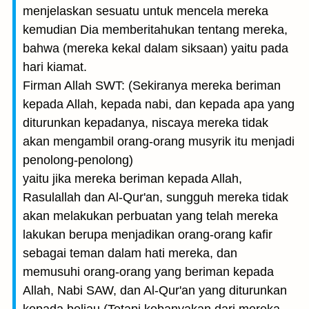
menjelaskan sesuatu untuk mencela mereka
kemudian Dia memberitahukan tentang mereka,
bahwa (mereka kekal dalam siksaan) yaitu pada
hari kiamat.
Firman Allah SWT: (Sekiranya mereka beriman
kepada Allah, kepada nabi, dan kepada apa yang
diturunkan kepadanya, niscaya mereka tidak
akan mengambil orang-orang musyrik itu menjadi
penolong-penolong)
yaitu jika mereka beriman kepada Allah,
Rasulallah dan Al-Qur'an, sungguh mereka tidak
akan melakukan perbuatan yang telah mereka
lakukan berupa menjadikan orang-orang kafir
sebagai teman dalam hati mereka, dan
memusuhi orang-orang yang beriman kepada
Allah, Nabi SAW, dan Al-Qur'an yang diturunkan