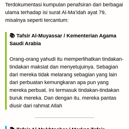
Terdokumentasi kumpulan penafsiran dari berbagai
ulama terhadap isi surat Al-Ma’idah ayat 79,
misalnya seperti tercantum:
📚 Tafsir Al-Muyassar / Kementerian Agama
Saudi Arabia
Orang-orang yahudi itu memperlihatkan tindakan-
tindakan maksiat dan menyetujuinya. Sebagian
dari mereka tidak melarang sebagian yang lain
dari perbuatan kemungkaran apa pun yang
mereka perbuat. Ini termasuk tindakan-tindakan
buruk mereka. Dan dengan itu, mereka pantas
diusir dari rahmat Allah