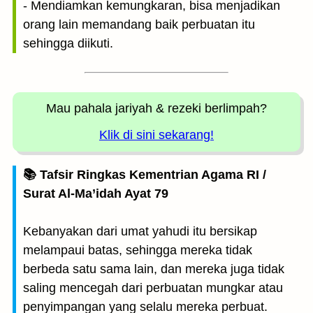
- Mendiamkan kemungkaran, bisa menjadikan
orang lain memandang baik perbuatan itu
sehingga diikuti.
Mau pahala jariyah
& rezeki berlimpah?
Klik di sini sekarang!
📚 Tafsir Ringkas Kementrian Agama RI /
Surat Al-Ma’idah Ayat 79
Kebanyakan dari umat yahudi itu bersikap
melampaui batas, sehingga mereka tidak
berbeda satu sama lain, dan mereka juga tidak
saling mencegah dari perbuatan mungkar atau
penyimpangan yang selalu mereka perbuat.