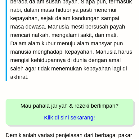
berada dalam susah payah. Siapa pun, termasuk
nabi, dalam masa hidupnya pasti menemui
kepayahan, sejak dalam kandungan sampai
masa dewasa. Manusia mesti bersusah payah
mencari nafkah, mengalami sakit, dan mati.
Dalam alam kubur menuju alam mahsyar pun
manusia menghadapi kepayahan. Manusia harus
mengisi kehidupannya di dunia dengan amal
saleh agar tidak menemukan kepayahan lagi di
akhirat.
Mau pahala jariyah
& rezeki berlimpah?
Klik di sini sekarang!
Demikianlah variasi penjelasan dari berbagai pakar