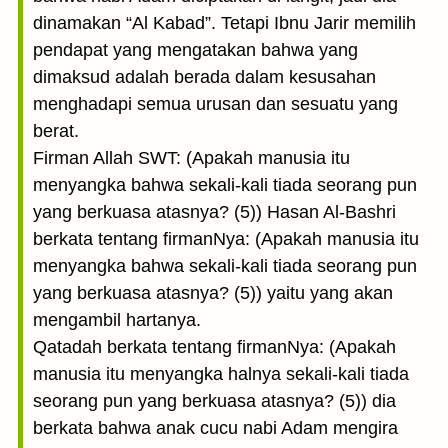
dinamakan “Al Kabad”. Tetapi Ibnu Jarir memilih
pendapat yang mengatakan bahwa yang
dimaksud adalah berada dalam kesusahan
menghadapi semua urusan dan sesuatu yang
berat.
Firman Allah SWT: (Apakah manusia itu
menyangka bahwa sekali-kali tiada seorang pun
yang berkuasa atasnya? (5)) Hasan Al-Bashri
berkata tentang firmanNya: (Apakah manusia itu
menyangka bahwa sekali-kali tiada seorang pun
yang berkuasa atasnya? (5)) yaitu yang akan
mengambil hartanya.
Qatadah berkata tentang firmanNya: (Apakah
manusia itu menyangka halnya sekali-kali tiada
seorang pun yang berkuasa atasnya? (5)) dia
berkata bahwa anak cucu nabi Adam mengira