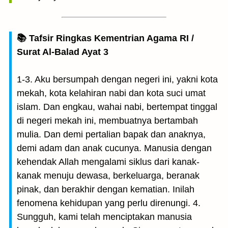
📚 Tafsir Ringkas Kementrian Agama RI /
Surat Al-Balad Ayat 3
1-3. Aku bersumpah dengan negeri ini, yakni kota
mekah, kota kelahiran nabi dan kota suci umat
islam. Dan engkau, wahai nabi, bertempat tinggal
di negeri mekah ini, membuatnya bertambah
mulia. Dan demi pertalian bapak dan anaknya,
demi adam dan anak cucunya. Manusia dengan
kehendak Allah mengalami siklus dari kanak-
kanak menuju dewasa, berkeluarga, beranak
pinak, dan berakhir dengan kematian. Inilah
fenomena kehidupan yang perlu direnungi. 4.
Sungguh, kami telah menciptakan manusia