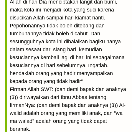
Allah di hari Dia menciptakan langit dan bumi,
maka kota ini menjadi kota yang suci karena
disucikan Allah sampai hari kiamat nanti.
Pepohonannya tidak boleh ditebang dan
tumbuhannya tidak boleh dicabut. Dan
sesungguhnya kota ini dihalalkan bagiku hanya
dalam sesaat dari siang hari. kemudian
kesuciannya kembali lagi di hari ini sebagaimana
kesuciannya di hari sebelumnya. Ingatlah.
hendaklah orang yang hadir menyampaikan
kepada orang yang tidak hadir”
Firman Allah SWT: (dan demi bapak dan anaknya
(3)) diriwayatkan dari Ibnu Abbas tentang
firmanNya: (dan demi bapak dan anaknya (3)) Al-
walid adalah orang yang memiliki anak, dan “wa
ma walad” adalah orang yang tidak dapat
beranak.