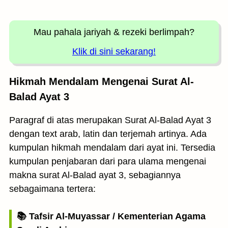
Mau pahala jariyah
& rezeki berlimpah?
Klik di sini sekarang!
Hikmah Mendalam Mengenai Surat Al-
Balad Ayat 3
Paragraf di atas merupakan Surat Al-Balad Ayat 3
dengan text arab, latin dan terjemah artinya. Ada
kumpulan hikmah mendalam dari ayat ini. Tersedia
kumpulan penjabaran dari para ulama mengenai
makna surat Al-Balad ayat 3, sebagiannya
sebagaimana tertera:
📚 Tafsir Al-Muyassar / Kementerian Agama