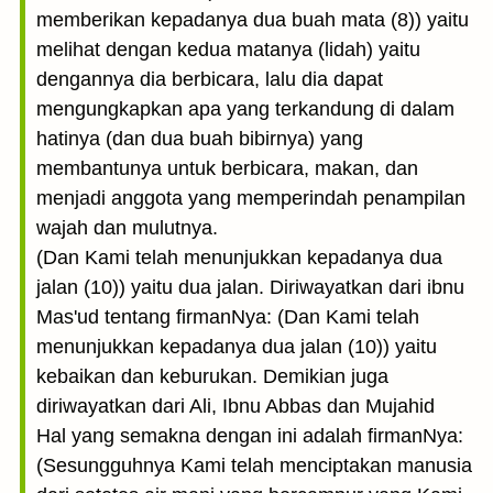
memberikan kepadanya dua buah mata (8)) yaitu
melihat dengan kedua matanya (lidah) yaitu
dengannya dia berbicara, lalu dia dapat
mengungkapkan apa yang terkandung di dalam
hatinya (dan dua buah bibirnya) yang
membantunya untuk berbicara, makan, dan
menjadi anggota yang memperindah penampilan
wajah dan mulutnya.
(Dan Kami telah menunjukkan kepadanya dua
jalan (10)) yaitu dua jalan. Diriwayatkan dari ibnu
Mas'ud tentang firmanNya: (Dan Kami telah
menunjukkan kepadanya dua jalan (10)) yaitu
kebaikan dan keburukan. Demikian juga
diriwayatkan dari Ali, Ibnu Abbas dan Mujahid
Hal yang semakna dengan ini adalah firmanNya:
(Sesungguhnya Kami telah menciptakan manusia