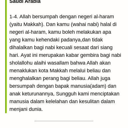
Saudi Arabia
1-4. Allah bersumpah dengan negeri al-haram
(yaitu Makkah). Dan kamu (wahai nabi) halal di
negeri al-haram, kamu boleh melakukan apa
yang kamu kehendaki padanya,dan tidak
dihalalkan bagi nabi kecuali sesaat dari siang
hari. Ayat ini merupakan kabar gembira bagi nabi
sholallohu alaihi wasallam bahwa Allah akan
menaklukan kota Makkah melalui beliau dan
menghalalkan perang bagi beliau. Allah juga
bersumpah dengan bapak manusia(adam) dan
anak keturunannya, Sungguh kami menciptakan
manusia dalam kelelahan dan kesulitan dalam
menjani dunia.