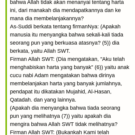
bahwa Allah tidak akan menanyai tentang harta
ini, dari manakah dia mendapatkannya dan ke
mana dia membelanjakannya?
As-Suddi berkata tentang firmanNya: (Apakah
manusia itu menyangka bahwa sekali-kali tiada
seorang pun yang berkuasa atasnya? (5)) dia
berkata, yaitu Allah SWT.
Firman Allah SWT: (Dia mengatakan, "Aku telah
menghabiskan harta yang banyak” (6)) yaitu anak
cucu nabi Adam mengatakan bahwa dirinya
membelanjakan harta yang banyak jumlahnya,
pendapat itu dikatakan Mujahid, Al-Hasan,
Qatadah. dan yang lainnya.
(Apakah dia menyangka bahwa tiada seorang
pun yang melihatnya (7)) yaitu apakah dia
mengira bahwa Allah SWT tidak melihatnya?
Firman Allah SWT: (Bukankah Kami telah