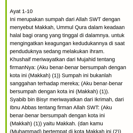
Ayat 1-10
Ini merupakan sumpah dari Allah SWT dengan
menyebut Makkah, Ummul Qura dalam keadaan
halal bagi orang yang tinggal di dalamnya. untuk
mengingatkan keagungan kedudukannya di saat
penduduknya sedang melakukan ihram.
Khushaif meriwayatkan dari Mujahid tentang
firmanNya: (Aku benar-benar bersumpah dengan
kota ini (Makkah) (1)) Sumpah ini bukanlah
sanggahan terhadap mereka; (Aku benar-benar
bersumpah dengan kota ini (Makkah) (1)).
Syabib bin Bisyr meriwayatkan dari Ikrimah, dari
Ibnu Abbas tentang firman Allah SWT: (Aku
benar-benar bersumpah dengan kota ini
(Makkah) (1)) yaitu Makkah. (dan kamu
(Muhammad) bertempat di kota Makkah ini (2))