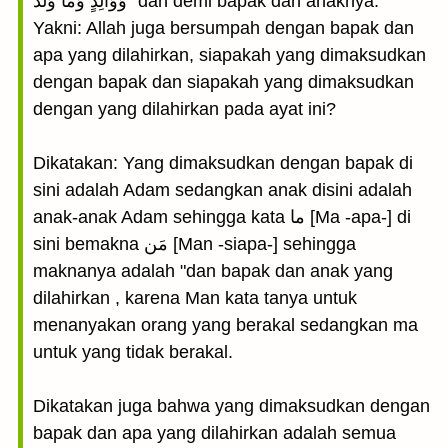
وَوَالِدٍ وَمَا وَلَدَ "dan demi bapak dan anaknya."
Yakni: Allah juga bersumpah dengan bapak dan
apa yang dilahirkan, siapakah yang dimaksudkan
dengan bapak dan siapakah yang dimaksudkan
dengan yang dilahirkan pada ayat ini?
Dikatakan: Yang dimaksudkan dengan bapak di
sini adalah Adam sedangkan anak disini adalah
anak-anak Adam sehingga kata ما [Ma -apa-] di
sini bemakna مَن [Man -siapa-] sehingga
maknanya adalah "dan bapak dan anak yang
dilahirkan , karena Man kata tanya untuk
menanyakan orang yang berakal sedangkan ma
untuk yang tidak berakal.
Dikatakan juga bahwa yang dimaksudkan dengan
bapak dan apa yang dilahirkan adalah semua