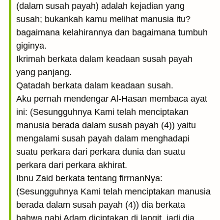
(dalam susah payah) adalah kejadian yang
susah; bukankah kamu melihat manusia itu?
bagaimana kelahirannya dan bagaimana tumbuh
giginya.
Ikrimah berkata dalam keadaan susah payah
yang panjang.
Qatadah berkata dalam keadaan susah.
Aku pernah mendengar Al-Hasan membaca ayat
ini: (Sesungguhnya Kami telah menciptakan
manusia berada dalam susah payah (4)) yaitu
mengalami susah payah dalam menghadapi
suatu perkara dari perkara dunia dan suatu
perkara dari perkara akhirat.
Ibnu Zaid berkata tentang firrnanNya:
(Sesungguhnya Kami telah menciptakan manusia
berada dalam susah payah (4)) dia berkata
bahwa nabi Adam diciptakan di langit, jadi dia