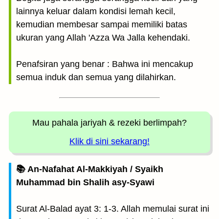
lainnya keluar dalam kondisi lemah kecil,
kemudian membesar sampai memiliki batas
ukuran yang Allah 'Azza Wa Jalla kehendaki.
Penafsiran yang benar : Bahwa ini mencakup
semua induk dan semua yang dilahirkan.
Mau pahala jariyah
& rezeki berlimpah?
Klik di sini sekarang!
📚 An-Nafahat Al-Makkiyah / Syaikh
Muhammad bin Shalih asy-Syawi
Surat Al-Balad ayat 3: 1-3. Allah memulai surat ini