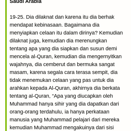
Saudi Arabia
19-25. Dia dilaknat dan karena itu dia berhak
mendapat kebinasaan. Bagaimana dia
menyiapkan celaan itu dalam dirinya? Kemudian
dilaknat juga, kemudian dia merenungkan
tentang apa yang dia siapkan dan susun demi
mencela al-Quran, kemudian dia mengernyitkan
wajahnya, dia cemberut dan bermuka sangat
masam, karena segala cara terasa sempit, dia
tidak menemukan celaan yang pas untuk dia
arahkan kepada Al-Quran, akhirnya dia berkata
tentang al-Quran, “Apa yang diucapkan oleh
Muhammad hanya sihir yang dia dapatkan dari
orang-orang terdahulu, ia hanya perkataan
manusia yang Muhammad pelajari dari mereka
kemudian Muhammad mengakuinya dari sisi