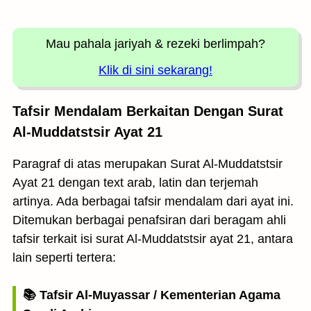
Mau pahala jariyah
& rezeki berlimpah?
Klik di sini sekarang!
Tafsir Mendalam Berkaitan Dengan Surat
Al-Muddatstsir Ayat 21
Paragraf di atas merupakan Surat Al-Muddatstsir
Ayat 21 dengan text arab, latin dan terjemah
artinya. Ada berbagai tafsir mendalam dari ayat ini.
Ditemukan berbagai penafsiran dari beragam ahli
tafsir terkait isi surat Al-Muddatstsir ayat 21, antara
lain seperti tertera:
📚 Tafsir Al-Muyassar / Kementerian Agama