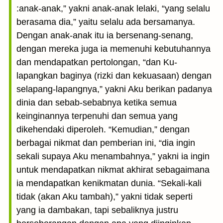
:anak-anak,” yakni anak-anak lelaki, “yang selalu
berasama dia,” yaitu selalu ada bersamanya.
Dengan anak-anak itu ia bersenang-senang,
dengan mereka juga ia memenuhi kebutuhannya
dan mendapatkan pertolongan, “dan Ku-
lapangkan baginya (rizki dan kekuasaan) dengan
selapang-lapangnya,” yakni Aku berikan padanya
dinia dan sebab-sebabnya ketika semua
keinginannya terpenuhi dan semua yang
dikehendaki diperoleh. “Kemudian,” dengan
berbagai nikmat dan pemberian ini, “dia ingin
sekali supaya Aku menambahnya,” yakni ia ingin
untuk mendapatkan nikmat akhirat sebagaimana
ia mendapatkan kenikmatan dunia. “Sekali-kali
tidak (akan Aku tambah),” yakni tidak seperti
yang ia dambakan, tapi sebaliknya justru