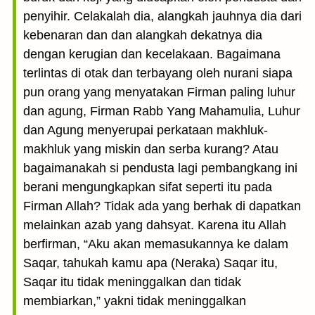
penyihir. Celakalah dia, alangkah jauhnya dia dari
kebenaran dan dan alangkah dekatnya dia
dengan kerugian dan kecelakaan. Bagaimana
terlintas di otak dan terbayang oleh nurani siapa
pun orang yang menyatakan Firman paling luhur
dan agung, Firman Rabb Yang Mahamulia, Luhur
dan Agung menyerupai perkataan makhluk-
makhluk yang miskin dan serba kurang? Atau
bagaimanakah si pendusta lagi pembangkang ini
berani mengungkapkan sifat seperti itu pada
Firman Allah? Tidak ada yang berhak di dapatkan
melainkan azab yang dahsyat. Karena itu Allah
berfirman, “Aku akan memasukannya ke dalam
Saqar, tahukah kamu apa (Neraka) Saqar itu,
Saqar itu tidak meninggalkan dan tidak
membiarkan,” yakni tidak meninggalkan