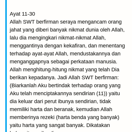
Ayat 11-30
Allah SWT berfirman seraya mengancam orang
jahat yang diberi banyak nikmat dunia oleh Allah,
lalu dia mengingkari nikmat-nikmat Allah,
menggantinya dengan kekafiran, dan menentang
terhadap ayat-ayat Allah, mendustakannya dan
menganggapnya sebagai perkataan manusia.
Allah menghitung-hitung nikmat yang telah Dia
berikan kepadanya. Jadi Allah SWT berfirman:
(Biarkanlah Aku bertindak terhadap orang yang
Aku telah menciptakannya sendirian (11)) yaitu
dia keluar dari perut ibunya sendirian, tidak
memiliki harta dan beranak, kemudian Allah
memberinya rezeki (harta benda yang banyak)
yaitu harta yang sangat banyak. Dikatakan