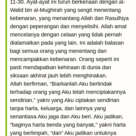
11-30. Ayat-ayat ini turun berkenaan dengan al-
Walid bin al-Mughirah yang sengit menentang
kebenaran, yang menantang Allah dan RasulNya
dengan peperangan dan menyelisihi. Allah amat
mencelanya dengan celaan yang tidak pernah
dialamatkan pada yang lain. Ini adalah balasan
bagi semua orang yang menentang dan
mencampakkan kebenaran. Orang seperti ini
pasti mendapatkan kehinaan di dunia dan
siksaan akhirat jauh lebih menghinakan.
Allah berfirman, “Biarkanlah Aku bertindak
terhadap orang yang Aku telah menciptakannya
sendirian,” yakni yang Aku ciptakan sendirian
tanpa harta, keluarga, dan lainnya yang
senantiasa Aku jaga dan Aku beri. Aku jadikan,
“baginya harta benda yang banyak,” yakni harta
yang berlimpah, “dan” Aku jadikan untuknya