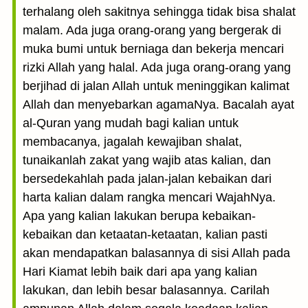
terhalang oleh sakitnya sehingga tidak bisa shalat
malam. Ada juga orang-orang yang bergerak di
muka bumi untuk berniaga dan bekerja mencari
rizki Allah yang halal. Ada juga orang-orang yang
berjihad di jalan Allah untuk meninggikan kalimat
Allah dan menyebarkan agamaNya. Bacalah ayat
al-Quran yang mudah bagi kalian untuk
membacanya, jagalah kewajiban shalat,
tunaikanlah zakat yang wajib atas kalian, dan
bersedekahlah pada jalan-jalan kebaikan dari
harta kalian dalam rangka mencari WajahNya.
Apa yang kalian lakukan berupa kebaikan-
kebaikan dan ketaatan-ketaatan, kalian pasti
akan mendapatkan balasannya di sisi Allah pada
Hari Kiamat lebih baik dari apa yang kalian
lakukan, dan lebih besar balasannya. Carilah