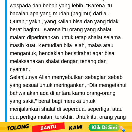
waspada dan beban yang lebih. “Karena itu
bacalah apa yang mudah (bagimu) dari al-
Quran,” yakni, yang kalian bisa dan yang tidak
berat bagimu. Karena itu orang yang shalat
malam diperintahkan untuk tetap shalat selama
masih kuat. Kemudian bila lelah, malas atau
mengantuk, hendaklah beristirahat agar bisa
melaksanakan shalat dengan tenang dan
nyaman.
Selanjutnya Allah menyebutkan sebagian sebab
yang sesuai untuk meringankan, “Dia mengetahui
bahwa akan ada di antara kamu orang-orang
yang sakit,” berat bagi mereka untuk
menjalankan shalat di seperdua, sepertiga, atau
dua pertiga malam terakhir. Untuk itu, orang yang
sakit hendaklah shalat sebatas kemampuannya.