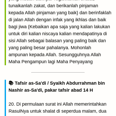
tunaikanlah zakat, dan berikanlah pinjaman
kepada Allah pinjaman yang baik} dan berinfaklah
di jalan Allah dengan infak yang ikhlas dan baik
bagi jiwa {Kebaikan apa saja yang kalian lakukan
untuk diri kalian niscaya kalian mendapatinya di
sisi Allah sebagai balasan yang paling baik dan
yang paling besar pahalanya. Mohonlah
ampunan kepada Allah. Sesungguhnya Allah
Maha Pengampun lagi Maha Penyayang
📚 Tafsir as-Sa'di / Syaikh Abdurrahman bin
Nashir as-Sa'di, pakar tafsir abad 14 H
20. Di permulaan surat ini Allah memerintahkan
RasulNya untuk shalat di seperdua malam, dua