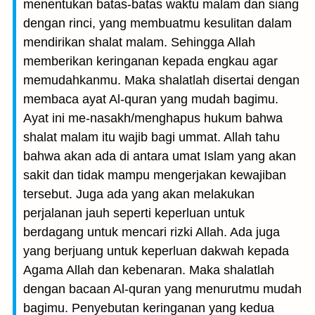
menentukan batas-batas waktu malam dan siang
dengan rinci, yang membuatmu kesulitan dalam
mendirikan shalat malam. Sehingga Allah
memberikan keringanan kepada engkau agar
memudahkanmu. Maka shalatlah disertai dengan
membaca ayat Al-quran yang mudah bagimu.
Ayat ini me-nasakh/menghapus hukum bahwa
shalat malam itu wajib bagi ummat. Allah tahu
bahwa akan ada di antara umat Islam yang akan
sakit dan tidak mampu mengerjakan kewajiban
tersebut. Juga ada yang akan melakukan
perjalanan jauh seperti keperluan untuk
berdagang untuk mencari rizki Allah. Ada juga
yang berjuang untuk keperluan dakwah kepada
Agama Allah dan kebenaran. Maka shalatlah
dengan bacaan Al-quran yang menurutmu mudah
bagimu. Penyebutan keringanan yang kedua