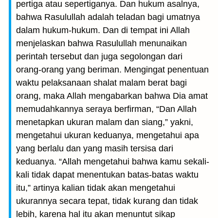
pertiga atau sepertiganya. Dan hukum asalnya,
bahwa Rasulullah adalah teladan bagi umatnya
dalam hukum-hukum. Dan di tempat ini Allah
menjelaskan bahwa Rasulullah menunaikan
perintah tersebut dan juga segolongan dari
orang-orang yang beriman. Mengingat penentuan
waktu pelaksanaan shalat malam berat bagi
orang, maka Allah mengabarkan bahwa Dia amat
memudahkannya seraya berfirman, “Dan Allah
menetapkan ukuran malam dan siang,” yakni,
mengetahui ukuran keduanya, mengetahui apa
yang berlalu dan yang masih tersisa dari
keduanya. “Allah mengetahui bahwa kamu sekali-
kali tidak dapat menentukan batas-batas waktu
itu,” artinya kalian tidak akan mengetahui
ukurannya secara tepat, tidak kurang dan tidak
lebih, karena hal itu akan menuntut sikap