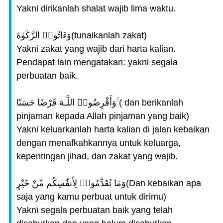
Yakni dirikanlah shalat wajib lima waktu.
وَءَاتُوا۟ الزَّكَوٰةَ(tunaikanlah zakat)
Yakni zakat yang wajib dari harta kalian.
Pendapat lain mengatakan: yakni segala
perbuatan baik.
وَأَقْرِضُوا۟ اللَّـهَ قَرْضًا حَسَنًا ۚ( dan berikanlah
pinjaman kepada Allah pinjaman yang baik)
Yakni keluarkanlah harta kalian di jalan kebaikan
dengan menafkahkannya untuk keluarga,
kepentingan jihad, dan zakat yang wajib.
وَمَا تُقَدِّمُوا۟ لِأَنفُسِكُم مِّنْ خَيْرٍ(Dan kebaikan apa
saja yang kamu perbuat untuk dirimu)
Yakni segala perbuatan baik yang telah