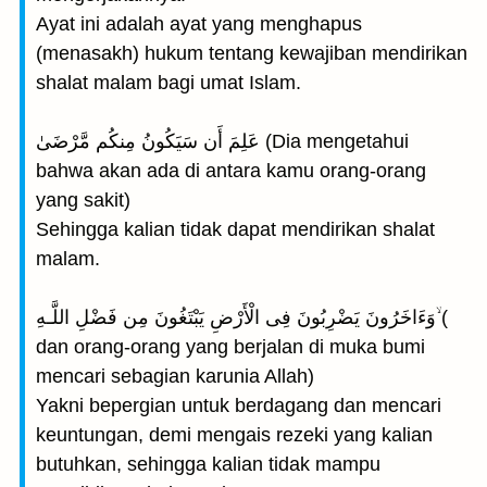
Ayat ini adalah ayat yang menghapus
(menasakh) hukum tentang kewajiban mendirikan
shalat malam bagi umat Islam.
عَلِمَ أَن سَيَكُونُ مِنكُم مَّرْضَىٰ (Dia mengetahui
bahwa akan ada di antara kamu orang-orang
yang sakit)
Sehingga kalian tidak dapat mendirikan shalat
malam.
وَءَاخَرُونَ يَضْرِبُونَ فِى الْأَرْضِ يَبْتَغُونَ مِن فَضْلِ اللَّـهِ ۙ(
dan orang-orang yang berjalan di muka bumi
mencari sebagian karunia Allah)
Yakni bepergian untuk berdagang dan mencari
keuntungan, demi mengais rezeki yang kalian
butuhkan, sehingga kalian tidak mampu