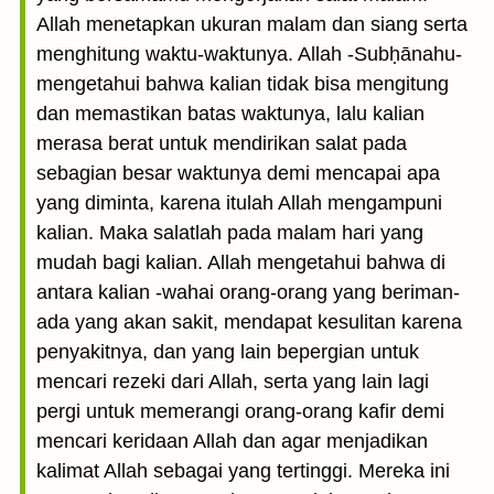
Allah menetapkan ukuran malam dan siang serta
menghitung waktu-waktunya. Allah -Subḥānahu-
mengetahui bahwa kalian tidak bisa mengitung
dan memastikan batas waktunya, lalu kalian
merasa berat untuk mendirikan salat pada
sebagian besar waktunya demi mencapai apa
yang diminta, karena itulah Allah mengampuni
kalian. Maka salatlah pada malam hari yang
mudah bagi kalian. Allah mengetahui bahwa di
antara kalian -wahai orang-orang yang beriman-
ada yang akan sakit, mendapat kesulitan karena
penyakitnya, dan yang lain bepergian untuk
mencari rezeki dari Allah, serta yang lain lagi
pergi untuk memerangi orang-orang kafir demi
mencari keridaan Allah dan agar menjadikan
kalimat Allah sebagai yang tertinggi. Mereka ini