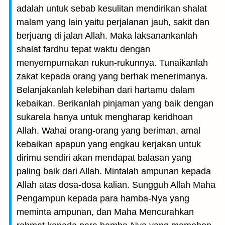
adalah untuk sebab kesulitan mendirikan shalat
malam yang lain yaitu perjalanan jauh, sakit dan
berjuang di jalan Allah. Maka laksanankanlah
shalat fardhu tepat waktu dengan
menyempurnakan rukun-rukunnya. Tunaikanlah
zakat kepada orang yang berhak menerimanya.
Belanjakanlah kelebihan dari hartamu dalam
kebaikan. Berikanlah pinjaman yang baik dengan
sukarela hanya untuk mengharap keridhoan
Allah. Wahai orang-orang yang beriman, amal
kebaikan apapun yang engkau kerjakan untuk
dirimu sendiri akan mendapat balasan yang
paling baik dari Allah. Mintalah ampunan kepada
Allah atas dosa-dosa kalian. Sungguh Allah Maha
Pengampun kepada para hamba-Nya yang
meminta ampunan, dan Maha Mencurahkan