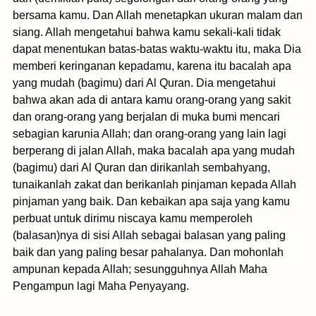
bersama kamu. Dan Allah menetapkan ukuran malam dan
siang. Allah mengetahui bahwa kamu sekali-kali tidak
dapat menentukan batas-batas waktu-waktu itu, maka Dia
memberi keringanan kepadamu, karena itu bacalah apa
yang mudah (bagimu) dari Al Quran. Dia mengetahui
bahwa akan ada di antara kamu orang-orang yang sakit
dan orang-orang yang berjalan di muka bumi mencari
sebagian karunia Allah; dan orang-orang yang lain lagi
berperang di jalan Allah, maka bacalah apa yang mudah
(bagimu) dari Al Quran dan dirikanlah sembahyang,
tunaikanlah zakat dan berikanlah pinjaman kepada Allah
pinjaman yang baik. Dan kebaikan apa saja yang kamu
perbuat untuk dirimu niscaya kamu memperoleh
(balasan)nya di sisi Allah sebagai balasan yang paling
baik dan yang paling besar pahalanya. Dan mohonlah
ampunan kepada Allah; sesungguhnya Allah Maha
Pengampun lagi Maha Penyayang.