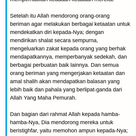
Setelah itu Allah mendorong orang-orang
beriman agar melakukan berbagai ketaatan untuk
mendekatkan diri kepada-Nya; dengan
mendirikan shalat secara sempurna,
mengeluarkan zakat kepada orang yang berhak
mendapatkannya, memperbanyak sedekah, dan
berbagai perbuatan baik lainnya. Dan semua
orang beriman yang mengerjakan ketaatan dan
amal shalih akan mendapatkan balasan yang
lebih baik dan pahala yang berlipat-ganda dari
Allah Yang Maha Pemurah.
Dan bagian dari rahmat Allah kepada hamba-
hamba-Nya, Dia mendorong mereka untuk
beristighfar, yaitu memohon ampun kepada-Nya;