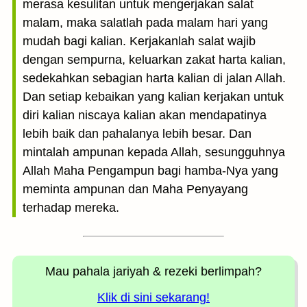
merasa kesulitan untuk mengerjakan salat
malam, maka salatlah pada malam hari yang
mudah bagi kalian. Kerjakanlah salat wajib
dengan sempurna, keluarkan zakat harta kalian,
sedekahkan sebagian harta kalian di jalan Allah.
Dan setiap kebaikan yang kalian kerjakan untuk
diri kalian niscaya kalian akan mendapatinya
lebih baik dan pahalanya lebih besar. Dan
mintalah ampunan kepada Allah, sesungguhnya
Allah Maha Pengampun bagi hamba-Nya yang
meminta ampunan dan Maha Penyayang
terhadap mereka.
Mau pahala jariyah
& rezeki berlimpah?
Klik di sini sekarang!