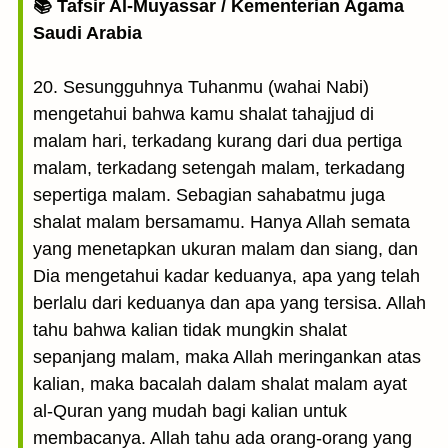
📚 Tafsir Al-Muyassar / Kementerian Agama
Saudi Arabia
20. Sesungguhnya Tuhanmu (wahai Nabi)
mengetahui bahwa kamu shalat tahajjud di
malam hari, terkadang kurang dari dua pertiga
malam, terkadang setengah malam, terkadang
sepertiga malam. Sebagian sahabatmu juga
shalat malam bersamamu. Hanya Allah semata
yang menetapkan ukuran malam dan siang, dan
Dia mengetahui kadar keduanya, apa yang telah
berlalu dari keduanya dan apa yang tersisa. Allah
tahu bahwa kalian tidak mungkin shalat
sepanjang malam, maka Allah meringankan atas
kalian, maka bacalah dalam shalat malam ayat
al-Quran yang mudah bagi kalian untuk
membacanya. Allah tahu ada orang-orang yang