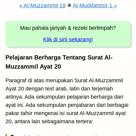
« Al-Muzzammil 19
✵
Al-Muddatstsir 1 »
Mau pahala jariyah
& rezeki berlimpah?
Klik di sini sekarang!
Pelajaran Berharga Tentang Surat Al-
Muzzammil Ayat 20
Paragraf di atas merupakan Surat Al-Muzzammil
Ayat 20 dengan text arab, latin dan terjemah
artinya. Ada sekumpulan pelajaran berharga dari
ayat ini. Ada sekumpulan penjabaran dari berbagai
pakar tafsir mengenai isi surat Al-Muzzammil ayat
20, antara lain sebagaimana tertera: