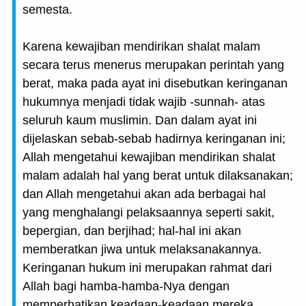
semesta.
Karena kewajiban mendirikan shalat malam
secara terus menerus merupakan perintah yang
berat, maka pada ayat ini disebutkan keringanan
hukumnya menjadi tidak wajib -sunnah- atas
seluruh kaum muslimin. Dan dalam ayat ini
dijelaskan sebab-sebab hadirnya keringanan ini;
Allah mengetahui kewajiban mendirikan shalat
malam adalah hal yang berat untuk dilaksanakan;
dan Allah mengetahui akan ada berbagai hal
yang menghalangi pelaksaannya seperti sakit,
bepergian, dan berjihad; hal-hal ini akan
memberatkan jiwa untuk melaksanakannya.
Keringanan hukum ini merupakan rahmat dari
Allah bagi hamba-hamba-Nya dengan
memperhatikan keadaan-keadaan mereka.