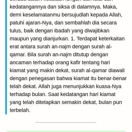
kedatangannya dan siksa di dalamnya. Maka,
demi keselamatanmu bersujudlah kepada Allah,
patuhi ajaran-Nya, dan sembahlah dia secara
tulus, baik dengan ibadah yang diwajibkan
maupun yang dianjurkan. 1. Terdapat keterkaitan
erat antara surah an-najm dengan surah al-
qamar. Bila surah an-najm ditutup dengan
ancaman terhadap orang kafir tentang hari
kiamat yang makin dekat, surah al-qamar diawali
dengan penegasan bahwa kiamat itu benar-benar
telah dekat. Allah juga menunjukkan kuasa-Nya
terhadap bulan. Saat kedatangan hari kiamat
yang telah ditetapkan semakin dekat, bulan pun
terbelah.