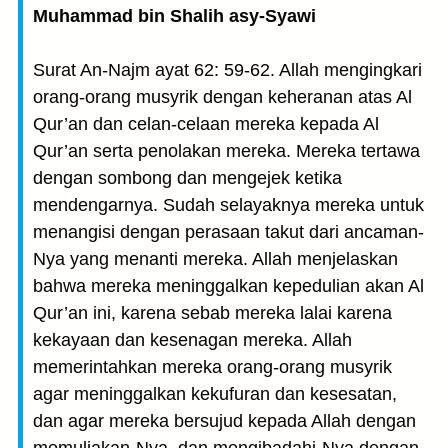
Muhammad bin Shalih asy-Syawi
Surat An-Najm ayat 62: 59-62. Allah mengingkari
orang-orang musyrik dengan keheranan atas Al
Qur’an dan celan-celaan mereka kepada Al
Qur’an serta penolakan mereka. Mereka tertawa
dengan sombong dan mengejek ketika
mendengarnya. Sudah selayaknya mereka untuk
menangisi dengan perasaan takut dari ancaman-
Nya yang menanti mereka. Allah menjelaskan
bahwa mereka meninggalkan kepedulian akan Al
Qur’an ini, karena sebab mereka lalai karena
kekayaan dan kesenagan mereka. Allah
memerintahkan mereka orang-orang musyrik
agar meninggalkan kekufuran dan kesesatan,
dan agar mereka bersujud kepada Allah dengan