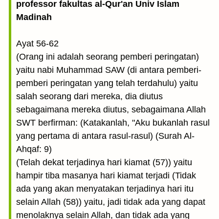
professor fakultas al-Qur'an Univ Islam
Madinah
Ayat 56-62
(Orang ini adalah seorang pemberi peringatan)
yaitu nabi Muhammad SAW (di antara pemberi-
pemberi peringatan yang telah terdahulu) yaitu
salah seorang dari mereka, dia diutus
sebagaimana mereka diutus, sebagaimana Allah
SWT berfirman: (Katakanlah, "Aku bukanlah rasul
yang pertama di antara rasul-rasul) (Surah Al-
Ahqaf: 9)
(Telah dekat terjadinya hari kiamat (57)) yaitu
hampir tiba masanya hari kiamat terjadi (Tidak
ada yang akan menyatakan terjadinya hari itu
selain Allah (58)) yaitu, jadi tidak ada yang dapat
menolaknya selain Allah, dan tidak ada yang