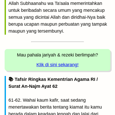
Allah Subhaanahu wa Ta'aala memerintahkan
untuk beribadah secara umum yang mencakup
semua yang dicintai Allah dan diridhai-Nya baik
berupa ucapan maupun perbuatan yang tampak
maupun yang tersembunyi.
Mau pahala jariyah
& rezeki berlimpah?
Klik di sini sekarang!
📚 Tafsir Ringkas Kementrian Agama RI /
Surat An-Najm Ayat 62
61-62. Wahai kaum kafir, saat sedang
menertawakan berita tentang kiamat itu kamu
berada dalam keadaan lengah dan lalai dari