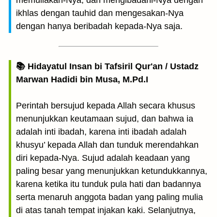
memuliakan-Nya, dan mengibadahi-Nya dengan
ikhlas dengan tauhid dan mengesakan-Nya
dengan hanya beribadah kepada-Nya saja.
📚 Hidayatul Insan bi Tafsiril Qur'an / Ustadz
Marwan Hadidi bin Musa, M.Pd.I
Perintah bersujud kepada Allah secara khusus
menunjukkan keutamaan sujud, dan bahwa ia
adalah inti ibadah, karena inti ibadah adalah
khusyu’ kepada Allah dan tunduk merendahkan
diri kepada-Nya. Sujud adalah keadaan yang
paling besar yang menunjukkan ketundukkannya,
karena ketika itu tunduk pula hati dan badannya
serta menaruh anggota badan yang paling mulia
di atas tanah tempat injakan kaki. Selanjutnya,