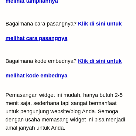
melihat tampilannya
Bagaimana cara pasangnya?
Klik di sini untuk
melihat cara pasangnya
Bagaimana kode embednya?
Klik di sini untuk
melihat kode embednya
Pemasangan widget ini mudah, hanya butuh 2-5
menit saja, sederhana tapi sangat bermanfaat
untuk pengunjung website/blog Anda. Semoga
dengan usaha memasang widget ini bisa menjadi
amal jariyah untuk Anda.