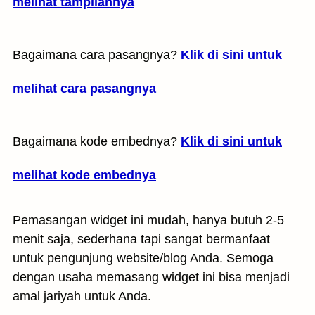
melihat tampilannya
Bagaimana cara pasangnya?
Klik di sini untuk
melihat cara pasangnya
Bagaimana kode embednya?
Klik di sini untuk
melihat kode embednya
Pemasangan widget ini mudah, hanya butuh 2-5
menit saja, sederhana tapi sangat bermanfaat
untuk pengunjung website/blog Anda. Semoga
dengan usaha memasang widget ini bisa menjadi
amal jariyah untuk Anda.