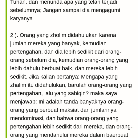
Tuhan, dan menunda apa yang telah terjadi
sebelumnya; Jangan sampai dia mengagumi
karyanya.
2 ). Orang yang zholim didahulukan karena
jumlah mereka yang banyak, kemudian
pertengahan, dan dia lebih sedikit dari orang-
orang sebelum dia, kemudian orang-orang yang
lebih dahulu berbuat baik, dan mereka lebih
sedikit. Jika kalian bertanya: Mengapa yang
zhalim itu didahulukan, barulah orang-orang yang
pertengahan, lalu yang sabiqin? maka saya
menjawab: Ini adalah tanda banyaknya orang-
orang yang berbuat maksiat dan jumlahnya
mendominasi, dan bahwa orang-orang yang
pertengahan lebih sedikit dari mereka, dan orang-
orang yang mendahului mereka dalam baerbuat