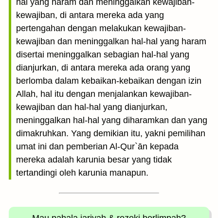
hal yang haram dan meninggalkan kewajiban-
kewajiban, di antara mereka ada yang
pertengahan dengan melakukan kewajiban-
kewajiban dan meninggalkan hal-hal yang haram
disertai meninggalkan sebagian hal-hal yang
dianjurkan, di antara mereka ada orang yang
berlomba dalam kebaikan-kebaikan dengan izin
Allah, hal itu dengan menjalankan kewajiban-
kewajiban dan hal-hal yang dianjurkan,
meninggalkan hal-hal yang diharamkan dan yang
dimakruhkan. Yang demikian itu, yakni pemilihan
umat ini dan pemberian Al-Qur`ān kepada
mereka adalah karunia besar yang tidak
tertandingi oleh karunia manapun.