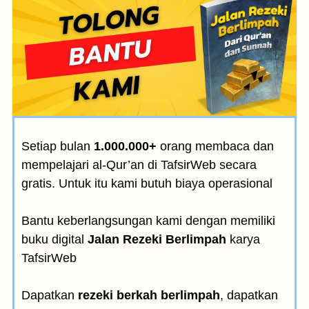
Setiap bulan
1.000.000+
orang membaca dan
mempelajari al-Qur’an di TafsirWeb secara
gratis. Untuk itu kami butuh biaya operasional
Bantu keberlangsungan kami dengan memiliki
buku digital
Jalan Rezeki Berlimpah
karya
TafsirWeb
Dapatkan
rezeki berkah berlimpah
, dapatkan