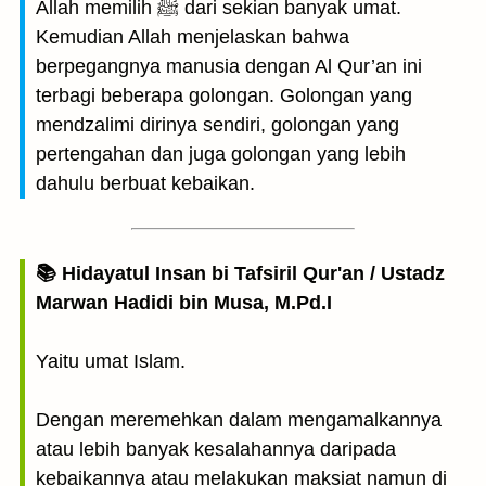
Allah memilih ﷺ dari sekian banyak umat.
Kemudian Allah menjelaskan bahwa
berpegangnya manusia dengan Al Qur’an ini
terbagi beberapa golongan. Golongan yang
mendzalimi dirinya sendiri, golongan yang
pertengahan dan juga golongan yang lebih
dahulu berbuat kebaikan.
📚 Hidayatul Insan bi Tafsiril Qur'an / Ustadz
Marwan Hadidi bin Musa, M.Pd.I
Yaitu umat Islam.
Dengan meremehkan dalam mengamalkannya
atau lebih banyak kesalahannya daripada
kebaikannya atau melakukan maksiat namun di