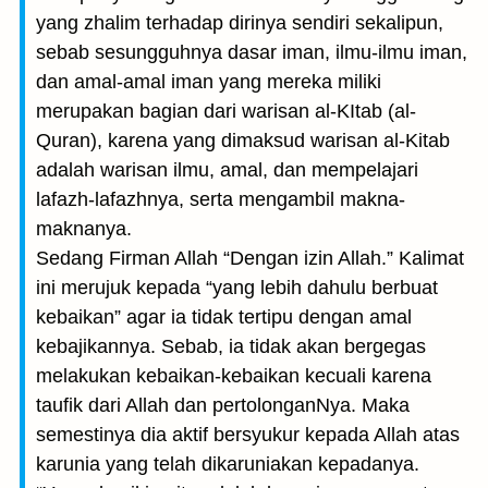
yang zhalim terhadap dirinya sendiri sekalipun,
sebab sesungguhnya dasar iman, ilmu-ilmu iman,
dan amal-amal iman yang mereka miliki
merupakan bagian dari warisan al-KItab (al-
Quran), karena yang dimaksud warisan al-Kitab
adalah warisan ilmu, amal, dan mempelajari
lafazh-lafazhnya, serta mengambil makna-
maknanya.
Sedang Firman Allah “Dengan izin Allah.” Kalimat
ini merujuk kepada “yang lebih dahulu berbuat
kebaikan” agar ia tidak tertipu dengan amal
kebajikannya. Sebab, ia tidak akan bergegas
melakukan kebaikan-kebaikan kecuali karena
taufik dari Allah dan pertolonganNya. Maka
semestinya dia aktif bersyukur kepada Allah atas
karunia yang telah dikaruniakan kepadanya.