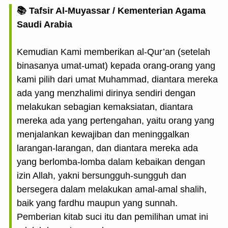
📚 Tafsir Al-Muyassar / Kementerian Agama
Saudi Arabia
Kemudian Kami memberikan al-Qur’an (setelah
binasanya umat-umat) kepada orang-orang yang
kami pilih dari umat Muhammad, diantara mereka
ada yang menzhalimi dirinya sendiri dengan
melakukan sebagian kemaksiatan, diantara
mereka ada yang pertengahan, yaitu orang yang
menjalankan kewajiban dan meninggalkan
larangan-larangan, dan diantara mereka ada
yang berlomba-lomba dalam kebaikan dengan
izin Allah, yakni bersungguh-sungguh dan
bersegera dalam melakukan amal-amal shalih,
baik yang fardhu maupun yang sunnah.
Pemberian kitab suci itu dan pemilihan umat ini