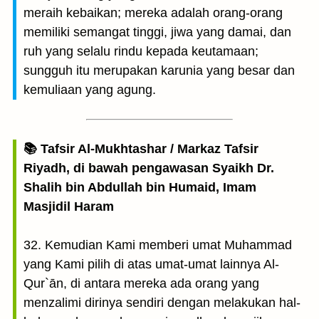
meraih kebaikan; mereka adalah orang-orang
memiliki semangat tinggi, jiwa yang damai, dan
ruh yang selalu rindu kepada keutamaan;
sungguh itu merupakan karunia yang besar dan
kemuliaan yang agung.
📚 Tafsir Al-Mukhtashar / Markaz Tafsir
Riyadh, di bawah pengawasan Syaikh Dr.
Shalih bin Abdullah bin Humaid, Imam
Masjidil Haram
32. Kemudian Kami memberi umat Muhammad
yang Kami pilih di atas umat-umat lainnya Al-
Qur`ān, di antara mereka ada orang yang
menzalimi dirinya sendiri dengan melakukan hal-