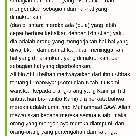
sebagian dari hal-hal yang disunahkan dan
mengerjakan sebagian dari hal-hal yang
dimakruhkan.
(dan di antara mereka ada (pula) yang lebih
cepat berbuat kebaikan dengan izin Allah) yaitu
dia adalah orang yang mengerjakan hal-hal yang
diwajibkan dan disunahkan, dan meninggalkan
hal yang diharamkan, yang dimakruhkan, dan
sebagian hal yang diperbolehkan.
Ali bin Abi Thalhah meriwayatkan dari Ibnu Abbas
tentang firmanNya: (Kemudian Kitab itu Kami
wariskan kepada orang-orang yang Kami pilih di
antara hamba-hamba Kami) dia berkata bahwa
mereka adalah umat nabi Muhammad SAW. Allah
mewariskan kepada mereka semua Kitab, maka
orang yang menganiaya mereka diampuni, dan
orang-orang yang pertengahan dari kalangan