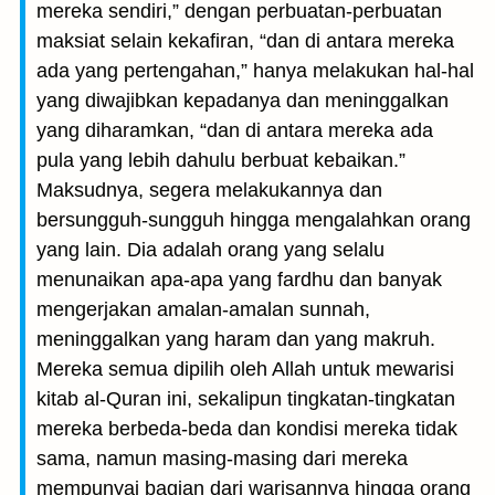
mereka sendiri,” dengan perbuatan-perbuatan
maksiat selain kekafiran, “dan di antara mereka
ada yang pertengahan,” hanya melakukan hal-hal
yang diwajibkan kepadanya dan meninggalkan
yang diharamkan, “dan di antara mereka ada
pula yang lebih dahulu berbuat kebaikan.”
Maksudnya, segera melakukannya dan
bersungguh-sungguh hingga mengalahkan orang
yang lain. Dia adalah orang yang selalu
menunaikan apa-apa yang fardhu dan banyak
mengerjakan amalan-amalan sunnah,
meninggalkan yang haram dan yang makruh.
Mereka semua dipilih oleh Allah untuk mewarisi
kitab al-Quran ini, sekalipun tingkatan-tingkatan
mereka berbeda-beda dan kondisi mereka tidak
sama, namun masing-masing dari mereka
mempunyai bagian dari warisannya hingga orang