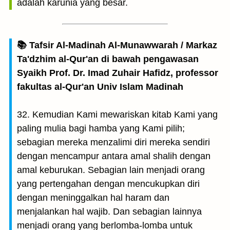
adalah karunia yang besar.
📚 Tafsir Al-Madinah Al-Munawwarah / Markaz
Ta'dzhim al-Qur'an di bawah pengawasan
Syaikh Prof. Dr. Imad Zuhair Hafidz, professor
fakultas al-Qur'an Univ Islam Madinah
32. Kemudian Kami mewariskan kitab Kami yang
paling mulia bagi hamba yang Kami pilih;
sebagian mereka menzalimi diri mereka sendiri
dengan mencampur antara amal shalih dengan
amal keburukan. Sebagian lain menjadi orang
yang pertengahan dengan mencukupkan diri
dengan meninggalkan hal haram dan
menjalankan hal wajib. Dan sebagian lainnya
menjadi orang yang berlomba-lomba untuk