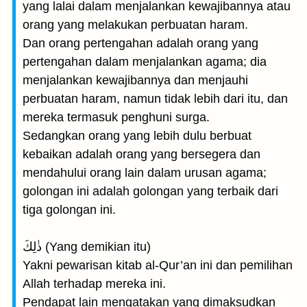
yang lalai dalam menjalankan kewajibannya atau
orang yang melakukan perbuatan haram.
Dan orang pertengahan adalah orang yang
pertengahan dalam menjalankan agama; dia
menjalankan kewajibannya dan menjauhi
perbuatan haram, namun tidak lebih dari itu, dan
mereka termasuk penghuni surga.
Sedangkan orang yang lebih dulu berbuat
kebaikan adalah orang yang bersegera dan
mendahului orang lain dalam urusan agama;
golongan ini adalah golongan yang terbaik dari
tiga golongan ini.
ذٰلِكَ (Yang demikian itu)
Yakni pewarisan kitab al-Qur’an ini dan pemilihan
Allah terhadap mereka ini.
Pendapat lain mengatakan yang dimaksudkan