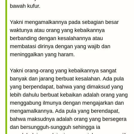
bawah kufur.
Yakni mengamalkannya pada sebagian besar
waktunya atau orang yang kebaikannya
berbanding dengan kesalahannya atau
membatasi dirinya dengan yang wajib dan
meninggalkan yang haram.
Yakni orang-orang yang kebaikannya sangat
banyak dan jarang berbuat kesalahan. Ada pula
yang berpendapat, bahwa yang dimaksud yang
lebih dahulu berbuat kebaikan adalah orang yang
menggabung ilmunya dengan mengajarkan dan
mengamalkannya. Ada pula yang berendapat,
bahwa maksudnya adalah orang yang bersegera
dan bersungguh-sungguh sehingga ia