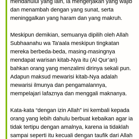
mendahului yang lain, ia mengerjakan yang wajib
dan menambah dengan yang sunat, serta
meninggalkan yang haram dan yang makruh.
Meskipun demikian, semuanya dipilih oleh Allah
Subhaanahu wa Ta'aala meskipun tingkatan
mereka berbeda-beda, masing-masingnya
mendapat warisan kitab-Nya itu (Al Qur’an)
bahkan orang yang menzalimi dirinya sekali pun.
Adapun maksud mewarisi kitab-Nya adalah
mewarisi ilmunya dan pengamalannya,
mempelajari lafaznya dan menggali maknanya.
Kata-kata “dengan izin Allah” ini kembali kepada
orang yang lebih dahulu berbuat kebaikan agar ia
tidak tertipu dengan amalnya, karena ia tidaklah
sampai seperti itu kecuali dengan taufik dari Allah