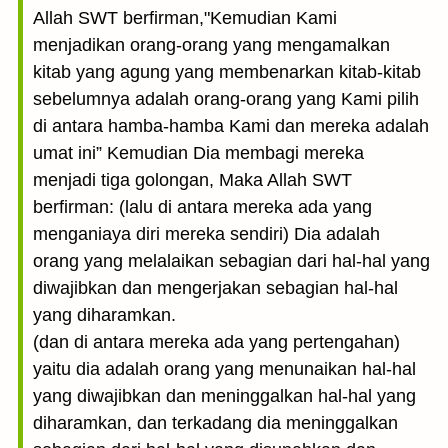
Allah SWT berfirman,"Kemudian Kami
menjadikan orang-orang yang mengamalkan
kitab yang agung yang membenarkan kitab-kitab
sebelumnya adalah orang-orang yang Kami pilih
di antara hamba-hamba Kami dan mereka adalah
umat ini” Kemudian Dia membagi mereka
menjadi tiga golongan, Maka Allah SWT
berfirman: (lalu di antara mereka ada yang
menganiaya diri mereka sendiri) Dia adalah
orang yang melalaikan sebagian dari hal-hal yang
diwajibkan dan mengerjakan sebagian hal-hal
yang diharamkan.
(dan di antara mereka ada yang pertengahan)
yaitu dia adalah orang yang menunaikan hal-hal
yang diwajibkan dan meninggalkan hal-hal yang
diharamkan, dan terkadang dia meninggalkan