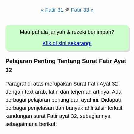
« Fatir 31
✵
Fatir 33 »
Mau pahala jariyah
& rezeki berlimpah?
Klik di sini sekarang!
Pelajaran Penting Tentang Surat Fatir Ayat
32
Paragraf di atas merupakan Surat Fatir Ayat 32
dengan text arab, latin dan terjemah artinya. Ada
berbagai pelajaran penting dari ayat ini. Didapati
berbagai penjelasan dari banyak ahli tafsir terkait
kandungan surat Fatir ayat 32, sebagiannya
sebagaimana berikut: