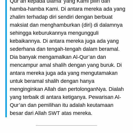
Qur’an kepada ulama’ yang Kami pilih dari
hamba-hamba Kami. Di antara mereka ada yang
zhalim terhadap diri sendiri dengan berbuat
maksiat dan menghamburkan (diri) di dalamnya
sehingga keburukannya mengungguli
kebaikannya. Di antara mereka juga ada yang
sederhana dan tengah-tengah dalam beramal.
Dia banyak mengamalkan Al-Qur’an dan
mencampur amal shalih dengan yang buruk. Di
antara mereka juga ada yang mengutamakan
untuk beramal shalih dengan hanya
menginginkan Allah dan pertolonganNya. Dialah
yang terbaik di antara ketiganya. Pewarisan Al-
Qur’an dan pemilihan itu adalah keutamaan
besar dari Allah SWT atas mereka.