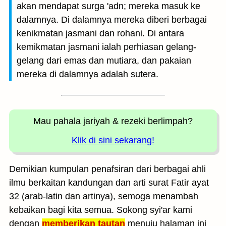
akan mendapat surga 'adn; mereka masuk ke
dalamnya. Di dalamnya mereka diberi berbagai
kenikmatan jasmani dan rohani. Di antara
kemikmatan jasmani ialah perhiasan gelang-
gelang dari emas dan mutiara, dan pakaian
mereka di dalamnya adalah sutera.
Mau pahala jariyah
& rezeki berlimpah?
Klik di sini sekarang!
Demikian kumpulan penafsiran dari berbagai ahli
ilmu berkaitan kandungan dan arti surat Fatir ayat
32 (arab-latin dan artinya), semoga menambah
kebaikan bagi kita semua. Sokong syi'ar kami
dengan
memberikan tautan
menuju halaman ini