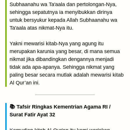
Subhaanahu wa Ta'aala dan pertolongan-Nya,
sehingga sepatutnya ia menyibukkan dirinya
untuk bersyukur kepada Allah Subhaanahu wa
Ta'aala atas nikmat-Nya itu.
Yakni mewarisi kitab-Nya yang agung itu
merupakan karunia yang besar, di mana semua
nikmat jika dibandingkan dengannya menjadi
tidak ada apa-apanya. Sehingga nikmat yang
paling besar secara mutlak adalah mewarisi kitab
Al Qur’an ini.
📚 Tafsir Ringkas Kementrian Agama RI /
Surat Fatir Ayat 32