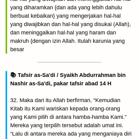
yang diharamkan {dan ada yang lebih dahulu
berbuat kebaikan} yang mengerjakan hal-hal
yang diwajibkan dan hal-hal yang disukai (Allah),
dan meninggalkan hal-hal yang haram dan
makruh {dengan izin Allah. Itulah karunia yang
besar
📚 Tafsir as-Sa'di / Syaikh Abdurrahman bin
Nashir as-Sa'di, pakar tafsir abad 14 H
32. Maka dari itu Allah berfirman, “Kemudian
Kitab itu Kami wariskan kepada orang-orang
yang Kami pilih di antara hamba-hamba Kami.”
Mereka yang terpilih tersebut adalah umat ini.
“Lalu di antara mereka ada yang menganiaya diri