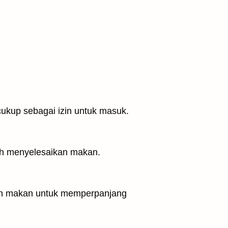
cukup sebagai izin untuk masuk.
ah menyelesaikan makan.
kan makan untuk memperpanjang