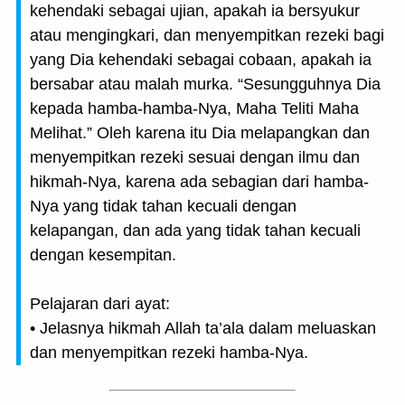
kehendaki sebagai ujian, apakah ia bersyukur
atau mengingkari, dan menyempitkan rezeki bagi
yang Dia kehendaki sebagai cobaan, apakah ia
bersabar atau malah murka. “Sesungguhnya Dia
kepada hamba-hamba-Nya, Maha Teliti Maha
Melihat.” Oleh karena itu Dia melapangkan dan
menyempitkan rezeki sesuai dengan ilmu dan
hikmah-Nya, karena ada sebagian dari hamba-
Nya yang tidak tahan kecuali dengan
kelapangan, dan ada yang tidak tahan kecuali
dengan kesempitan.
Pelajaran dari ayat:
• Jelasnya hikmah Allah ta’ala dalam meluaskan
dan menyempitkan rezeki hamba-Nya.