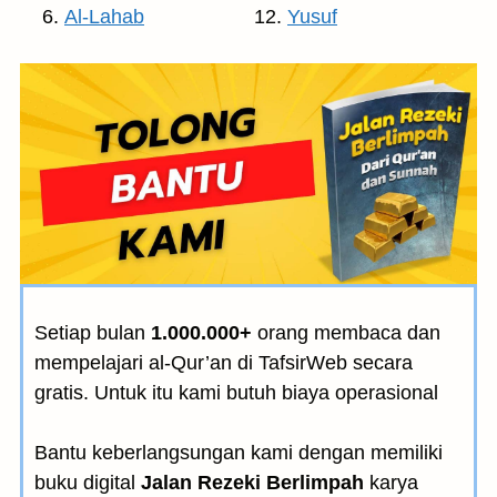
Al-Lahab
Yusuf
Setiap bulan
1.000.000+
orang membaca dan
mempelajari al-Qur’an di TafsirWeb secara
gratis. Untuk itu kami butuh biaya operasional
Bantu keberlangsungan kami dengan memiliki
buku digital
Jalan Rezeki Berlimpah
karya