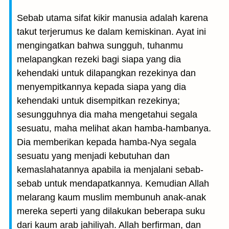
Sebab utama sifat kikir manusia adalah karena
takut terjerumus ke dalam kemiskinan. Ayat ini
mengingatkan bahwa sungguh, tuhanmu
melapangkan rezeki bagi siapa yang dia
kehendaki untuk dilapangkan rezekinya dan
menyempitkannya kepada siapa yang dia
kehendaki untuk disempitkan rezekinya;
sesungguhnya dia maha mengetahui segala
sesuatu, maha melihat akan hamba-hambanya.
Dia memberikan kepada hamba-Nya segala
sesuatu yang menjadi kebutuhan dan
kemaslahatannya apabila ia menjalani sebab-
sebab untuk mendapatkannya. Kemudian Allah
melarang kaum muslim membunuh anak-anak
mereka seperti yang dilakukan beberapa suku
dari kaum arab jahiliyah. Allah berfirman, dan