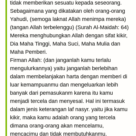
tidak memberikan sesuatu kepada seseorang.
Sebagaimana yang dikatakan oleh orang-orang
Yahudi, (semoga laknat Allah menimpa mereka)
(tangan Allah terbelenggu) (Surah Al-Maidah: 64)
Mereka menghubungkan Allah dengan sifat kikir,
Dia Maha Tinggi, Maha Suci, Maha Mulia dan
Maha Pemberi.
Firman Allah: (dan janganlah kamu terlalu
mengulurkannya) yaitu janganlah berlebihan
dalam membelanjakan harta dengan memberi di
luar kemampuanmu dan mengeluarkan lebih
banyak dari pemasukanm karena itu kamu
menjadi tercela dan menyesal. Hal ini termasuk
dalam jenis keterangan laf nasyr. yaitu jika kamu
kikir, maka kamu adalah orang yang tercela
dimana orang-orang akan mencelamu,
mencacimu dan tidak membutuhkanmu.