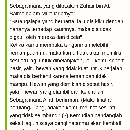
Sebagaimana yang dikatakan Zuhair bin Abi
Salma dalam Mu'aliaqatnya:
“Barangsiapa yang berharta, lalu dia kikir dengan
hartanya terhadap kaumnya, maka dia tidak
digauli oleh mereka dan dicela”
Ketika kamu membuka tanganmu melebihi
kemampuanmu, maka kamu tidak akan memiliki
sesuatu lagi untuk dibelanjakan, lalu kamu seperti
hasir, yaitu hewan yang tidak kuat untuk berjalan,
maka dia berhenti karena lemah dan tidak
mampu. Hewan yang demikian disebut hasir,
yakni hewan yang diambil dari kelelahan.
Sebagaimana Allah berfirman: (Maka lihatlah
berulang-ulang, adakah kamu melihat sesuatu
yang tidak seimbang? (3) Kemudian pandanglah
sekali lagi, niscaya penglihatanmu akan kembali