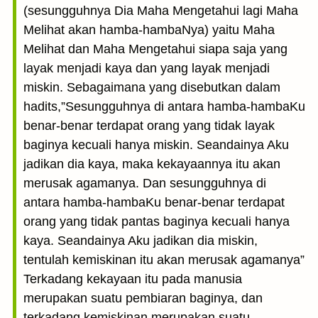
(sesungguhnya Dia Maha Mengetahui lagi Maha
Melihat akan hamba-hambaNya) yaitu Maha
Melihat dan Maha Mengetahui siapa saja yang
layak menjadi kaya dan yang layak menjadi
miskin. Sebagaimana yang disebutkan dalam
hadits,”Sesungguhnya di antara hamba-hambaKu
benar-benar terdapat orang yang tidak layak
baginya kecuali hanya miskin. Seandainya Aku
jadikan dia kaya, maka kekayaannya itu akan
merusak agamanya. Dan sesungguhnya di
antara hamba-hambaKu benar-benar terdapat
orang yang tidak pantas baginya kecuali hanya
kaya. Seandainya Aku jadikan dia miskin,
tentulah kemiskinan itu akan merusak agamanya”
Terkadang kekayaan itu pada manusia
merupakan suatu pembiaran baginya, dan
terkadang kemiskinan merupakan suatu