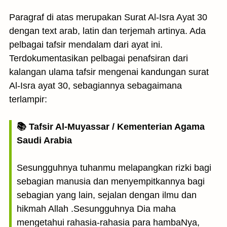
Paragraf di atas merupakan Surat Al-Isra Ayat 30
dengan text arab, latin dan terjemah artinya. Ada
pelbagai tafsir mendalam dari ayat ini.
Terdokumentasikan pelbagai penafsiran dari
kalangan ulama tafsir mengenai kandungan surat
Al-Isra ayat 30, sebagiannya sebagaimana
terlampir:
📚 Tafsir Al-Muyassar / Kementerian Agama
Saudi Arabia
Sesungguhnya tuhanmu melapangkan rizki bagi
sebagian manusia dan menyempitkannya bagi
sebagian yang lain, sejalan dengan ilmu dan
hikmah Allah .Sesungguhnya Dia maha
mengetahui rahasia-rahasia para hambaNya,