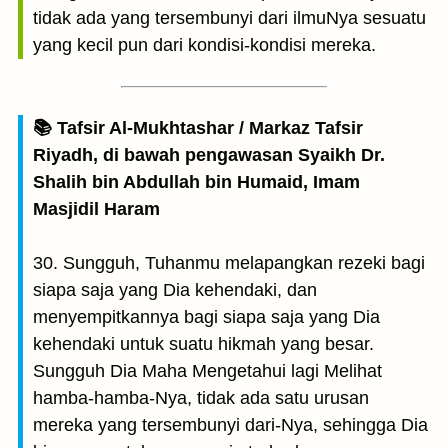
tidak ada yang tersembunyi dari ilmuNya sesuatu
yang kecil pun dari kondisi-kondisi mereka.
📚 Tafsir Al-Mukhtashar / Markaz Tafsir
Riyadh, di bawah pengawasan Syaikh Dr.
Shalih bin Abdullah bin Humaid, Imam
Masjidil Haram
30. Sungguh, Tuhanmu melapangkan rezeki bagi
siapa saja yang Dia kehendaki, dan
menyempitkannya bagi siapa saja yang Dia
kehendaki untuk suatu hikmah yang besar.
Sungguh Dia Maha Mengetahui lagi Melihat
hamba-hamba-Nya, tidak ada satu urusan
mereka yang tersembunyi dari-Nya, sehingga Dia