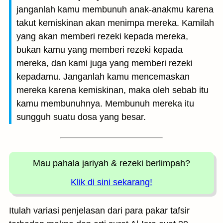
janganlah kamu membunuh anak-anakmu karena
takut kemiskinan akan menimpa mereka. Kamilah
yang akan memberi rezeki kepada mereka,
bukan kamu yang memberi rezeki kepada
mereka, dan kami juga yang memberi rezeki
kepadamu. Janganlah kamu mencemaskan
mereka karena kemiskinan, maka oleh sebab itu
kamu membunuhnya. Membunuh mereka itu
sungguh suatu dosa yang besar.
Mau pahala jariyah
& rezeki berlimpah?
Klik di sini sekarang!
Itulah variasi penjelasan dari para pakar tafsir