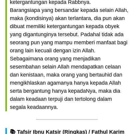
ketergantungan kepada Rabbnya.
Barangsiapa yang bersandar kepada selain Allah,
maka (kondisinya) akan terlantara, dia pun akan
dibuat memiliki ketergantungan kepada obyek
yang digantunginya tersebut. Padahal tidak ada
seorang pun yang mampu memberi manfaat bagi
orang lain kecuali dengan izin Allah.
Sebagaimana orang yang menjadikan
sesembahan selain Allah mendapatkan celaan
dan kenistaan, maka orang yang bertauhid dan
mengikhlaskan agamanya hanya kepada Allah
serta bergantung hanya kepadaNya, maka dia
dalam keadaan terpuji dan tertolong dalam
segala keadaannya.
📚 Tafsir Ibnu Katsir (Ringkas) / Fathul Karim