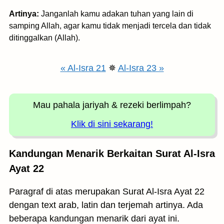
Artinya:
Janganlah kamu adakan tuhan yang lain di
samping Allah, agar kamu tidak menjadi tercela dan tidak
ditinggalkan (Allah).
« Al-Isra 21
✵
Al-Isra 23 »
Mau pahala jariyah
& rezeki berlimpah?
Klik di sini sekarang!
Kandungan Menarik Berkaitan Surat Al-Isra
Ayat 22
Paragraf di atas merupakan Surat Al-Isra Ayat 22
dengan text arab, latin dan terjemah artinya. Ada
beberapa kandungan menarik dari ayat ini.