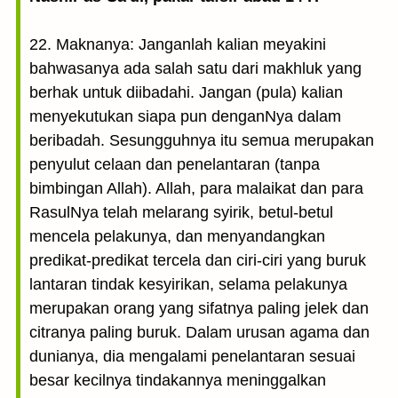
22. Maknanya: Janganlah kalian meyakini
bahwasanya ada salah satu dari makhluk yang
berhak untuk diibadahi. Jangan (pula) kalian
menyekutukan siapa pun denganNya dalam
beribadah. Sesungguhnya itu semua merupakan
penyulut celaan dan penelantaran (tanpa
bimbingan Allah). Allah, para malaikat dan para
RasulNya telah melarang syirik, betul-betul
mencela pelakunya, dan menyandangkan
predikat-predikat tercela dan ciri-ciri yang buruk
lantaran tindak kesyirikan, selama pelakunya
merupakan orang yang sifatnya paling jelek dan
citranya paling buruk. Dalam urusan agama dan
dunianya, dia mengalami penelantaran sesuai
besar kecilnya tindakannya meninggalkan