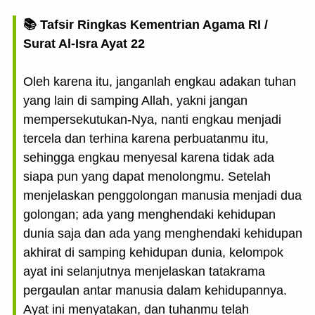
📚 Tafsir Ringkas Kementrian Agama RI /
Surat Al-Isra Ayat 22
Oleh karena itu, janganlah engkau adakan tuhan
yang lain di samping Allah, yakni jangan
mempersekutukan-Nya, nanti engkau menjadi
tercela dan terhina karena perbuatanmu itu,
sehingga engkau menyesal karena tidak ada
siapa pun yang dapat menolongmu. Setelah
menjelaskan penggolongan manusia menjadi dua
golongan; ada yang menghendaki kehidupan
dunia saja dan ada yang menghendaki kehidupan
akhirat di samping kehidupan dunia, kelompok
ayat ini selanjutnya menjelaskan tatakrama
pergaulan antar manusia dalam kehidupannya.
Ayat ini menyatakan, dan tuhanmu telah