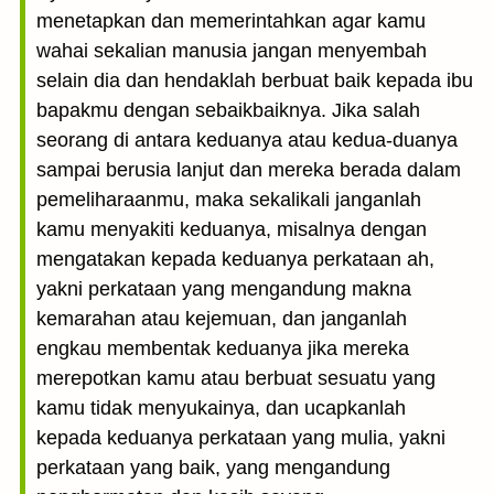
menetapkan dan memerintahkan agar kamu
wahai sekalian manusia jangan menyembah
selain dia dan hendaklah berbuat baik kepada ibu
bapakmu dengan sebaikbaiknya. Jika salah
seorang di antara keduanya atau kedua-duanya
sampai berusia lanjut dan mereka berada dalam
pemeliharaanmu, maka sekalikali janganlah
kamu menyakiti keduanya, misalnya dengan
mengatakan kepada keduanya perkataan ah,
yakni perkataan yang mengandung makna
kemarahan atau kejemuan, dan janganlah
engkau membentak keduanya jika mereka
merepotkan kamu atau berbuat sesuatu yang
kamu tidak menyukainya, dan ucapkanlah
kepada keduanya perkataan yang mulia, yakni
perkataan yang baik, yang mengandung