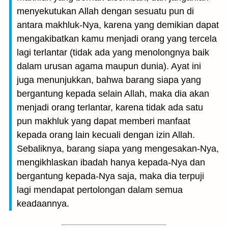
menyekutukan Allah dengan sesuatu pun di
antara makhluk-Nya, karena yang demikian dapat
mengakibatkan kamu menjadi orang yang tercela
lagi terlantar (tidak ada yang menolongnya baik
dalam urusan agama maupun dunia). Ayat ini
juga menunjukkan, bahwa barang siapa yang
bergantung kepada selain Allah, maka dia akan
menjadi orang terlantar, karena tidak ada satu
pun makhluk yang dapat memberi manfaat
kepada orang lain kecuali dengan izin Allah.
Sebaliknya, barang siapa yang mengesakan-Nya,
mengikhlaskan ibadah hanya kepada-Nya dan
bergantung kepada-Nya saja, maka dia terpuji
lagi mendapat pertolongan dalam semua
keadaannya.