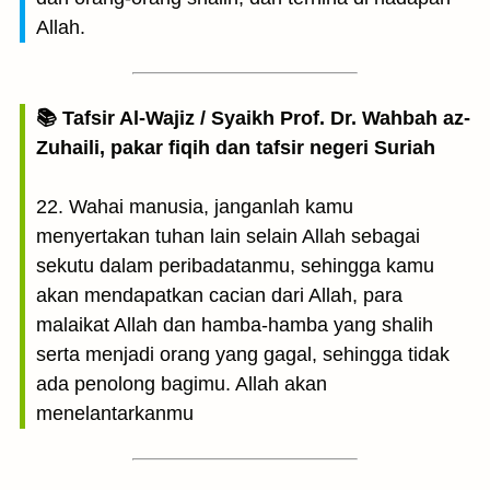
Allah.
📚 Tafsir Al-Wajiz / Syaikh Prof. Dr. Wahbah az-
Zuhaili, pakar fiqih dan tafsir negeri Suriah
22. Wahai manusia, janganlah kamu
menyertakan tuhan lain selain Allah sebagai
sekutu dalam peribadatanmu, sehingga kamu
akan mendapatkan cacian dari Allah, para
malaikat Allah dan hamba-hamba yang shalih
serta menjadi orang yang gagal, sehingga tidak
ada penolong bagimu. Allah akan
menelantarkanmu