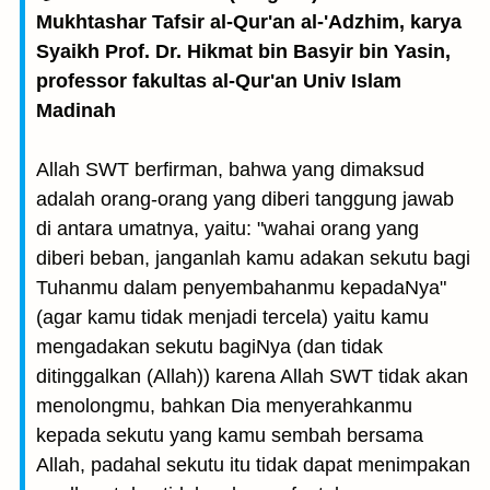
Mukhtashar Tafsir al-Qur'an al-'Adzhim, karya
Syaikh Prof. Dr. Hikmat bin Basyir bin Yasin,
professor fakultas al-Qur'an Univ Islam
Madinah
Allah SWT berfirman, bahwa yang dimaksud
adalah orang-orang yang diberi tanggung jawab
di antara umatnya, yaitu: "wahai orang yang
diberi beban, janganlah kamu adakan sekutu bagi
Tuhanmu dalam penyembahanmu kepadaNya"
(agar kamu tidak menjadi tercela) yaitu kamu
mengadakan sekutu bagiNya (dan tidak
ditinggalkan (Allah)) karena Allah SWT tidak akan
menolongmu, bahkan Dia menyerahkanmu
kepada sekutu yang kamu sembah bersama
Allah, padahal sekutu itu tidak dapat menimpakan