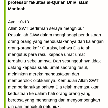
professor fakultas al-Qur'an Univ Islam
Madinah
Ayat 10-13
Allah SWT berfirman seraya menghibur
Rasulallah SAW dalam menghadapi pendustaan
orang-orang yang mendustakannya dari kalangan
orang-orang kafir Quraisy, bahwa Dia telah
mengutus para rasul kepada umat-umat
terdahulu sebelumnya. Dan sesungguhnya tidak
datang kepada suatu umat seorang rasul,
melainkan mereka mendustakan dan
memperolok-olokkannya. Kemudian Allah SWT
memberitahukan bahwa Dia telah memasukkan
kedustaan ke dalam hati orang-orang yang
berdosa yang menentang dan menyombongkan
diri dari mengikuti petunjuk.