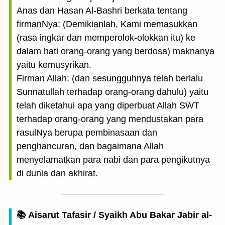
Anas dan Hasan Al-Bashri berkata tentang
firmanNya: (Demikianlah, Kami memasukkan
(rasa ingkar dan memperolok-olokkan itu) ke
dalam hati orang-orang yang berdosa) maknanya
yaitu kemusyrikan.
Firman Allah: (dan sesungguhnya telah berlalu
Sunnatullah terhadap orang-orang dahulu) yaitu
telah diketahui apa yang diperbuat Allah SWT
terhadap orang-orang yang mendustakan para
rasulNya berupa pembinasaan dan
penghancuran, dan bagaimana Allah
menyelamatkan para nabi dan para pengikutnya
di dunia dan akhirat.
📚 Aisarut Tafasir / Syaikh Abu Bakar Jabir al-