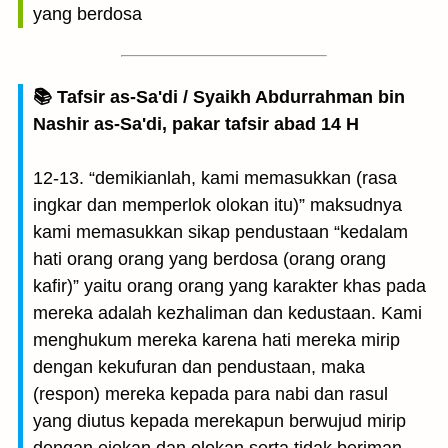
yang berdosa
📚 Tafsir as-Sa'di / Syaikh Abdurrahman bin
Nashir as-Sa'di, pakar tafsir abad 14 H
12-13. “demikianlah, kami memasukkan (rasa
ingkar dan memperlok olokan itu)” maksudnya
kami memasukkan sikap pendustaan “kedalam
hati orang orang yang berdosa (orang orang
kafir)” yaitu orang orang yang karakter khas pada
mereka adalah kezhaliman dan kedustaan. Kami
menghukum mereka karena hati mereka mirip
dengan kekufuran dan pendustaan, maka
(respon) mereka kepada para nabi dan rasul
yang diutus kepada merekapun berwujud mirip