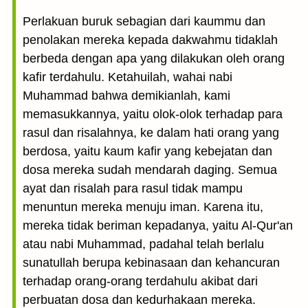
Perlakuan buruk sebagian dari kaummu dan
penolakan mereka kepada dakwahmu tidaklah
berbeda dengan apa yang dilakukan oleh orang
kafir terdahulu. Ketahuilah, wahai nabi
Muhammad bahwa demikianlah, kami
memasukkannya, yaitu olok-olok terhadap para
rasul dan risalahnya, ke dalam hati orang yang
berdosa, yaitu kaum kafir yang kebejatan dan
dosa mereka sudah mendarah daging. Semua
ayat dan risalah para rasul tidak mampu
menuntun mereka menuju iman. Karena itu,
mereka tidak beriman kepadanya, yaitu Al-Qur'an
atau nabi Muhammad, padahal telah berlalu
sunatullah berupa kebinasaan dan kehancuran
terhadap orang-orang terdahulu akibat dari
perbuatan dosa dan kedurhakaan mereka.