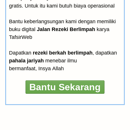
gratis. Untuk itu kami butuh biaya operasional
Bantu keberlangsungan kami dengan memiliki
buku digital
Jalan Rezeki Berlimpah
karya
TafsirWeb
Dapatkan
rezeki berkah berlimpah
, dapatkan
pahala jariyah
menebar ilmu
bermanfaat, Insya Allah
Bantu Sekarang