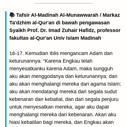
📚 Tafsir Al-Madinah Al-Munawwarah / Markaz
Ta'dzhim al-Qur'an di bawah pengawasan
Syaikh Prof. Dr. Imad Zuhair Hafidz, professor
fakultas al-Qur'an Univ Islam Madinah
16-17. Kemudian Iblis mengancam Adam dan
keturunannya: “Karena Engkau telah
menyesatkanku karena Adam, maka sungguh
aku akan menggodanya dan keturunannya, dan
aku akan menghalangi mereka dari agama Islam;
aku akan mendatangi mereka dari segala sudut
kebenaran dan kebatial, dan dari segala penjuru
untuk menyesatkan mereka, agar aku dapat
menghalangi mereka dari kebenaran. Akan aku
hiasi kebatilan bagi mereka, dan Engkau akan