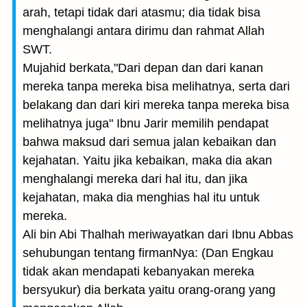
arah, tetapi tidak dari atasmu; dia tidak bisa
menghalangi antara dirimu dan rahmat Allah
SWT.
Mujahid berkata,"Dari depan dan dari kanan
mereka tanpa mereka bisa melihatnya, serta dari
belakang dan dari kiri mereka tanpa mereka bisa
melihatnya juga" Ibnu Jarir memilih pendapat
bahwa maksud dari semua jalan kebaikan dan
kejahatan. Yaitu jika kebaikan, maka dia akan
menghalangi mereka dari hal itu, dan jika
kejahatan, maka dia menghias hal itu untuk
mereka.
Ali bin Abi Thalhah meriwayatkan dari Ibnu Abbas
sehubungan tentang firmanNya: (Dan Engkau
tidak akan mendapati kebanyakan mereka
bersyukur) dia berkata yaitu orang-orang yang