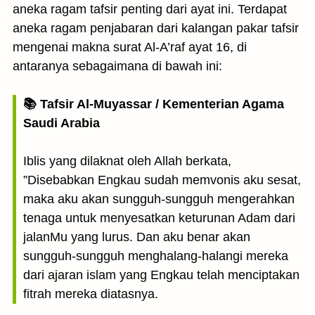
aneka ragam tafsir penting dari ayat ini. Terdapat
aneka ragam penjabaran dari kalangan pakar tafsir
mengenai makna surat Al-A’raf ayat 16, di
antaranya sebagaimana di bawah ini:
📚 Tafsir Al-Muyassar / Kementerian Agama
Saudi Arabia
Iblis yang dilaknat oleh Allah berkata,
”Disebabkan Engkau sudah memvonis aku sesat,
maka aku akan sungguh-sungguh mengerahkan
tenaga untuk menyesatkan keturunan Adam dari
jalanMu yang lurus. Dan aku benar akan
sungguh-sungguh menghalang-halangi mereka
dari ajaran islam yang Engkau telah menciptakan
fitrah mereka diatasnya.