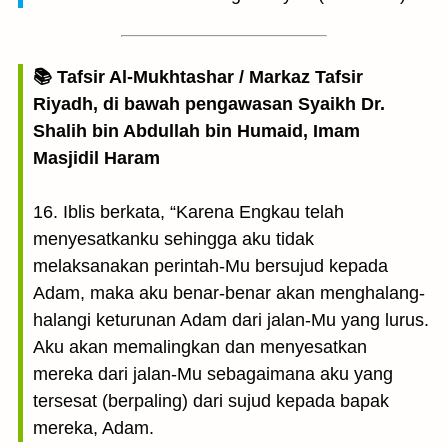
📚 Tafsir Al-Mukhtashar / Markaz Tafsir
Riyadh, di bawah pengawasan Syaikh Dr.
Shalih bin Abdullah bin Humaid, Imam
Masjidil Haram
16. Iblis berkata, “Karena Engkau telah
menyesatkanku sehingga aku tidak
melaksanakan perintah-Mu bersujud kepada
Adam, maka aku benar-benar akan menghalang-
halangi keturunan Adam dari jalan-Mu yang lurus.
Aku akan memalingkan dan menyesatkan
mereka dari jalan-Mu sebagaimana aku yang
tersesat (berpaling) dari sujud kepada bapak
mereka, Adam.