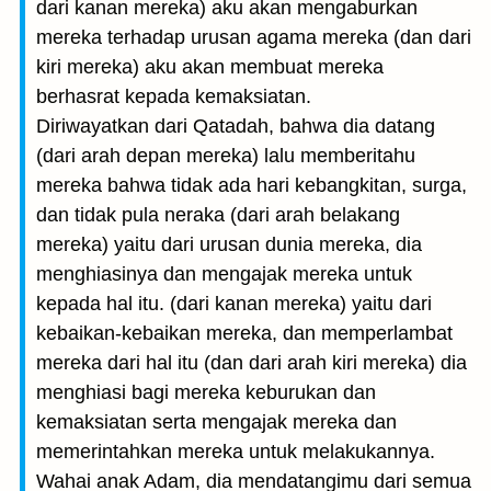
dari kanan mereka) aku akan mengaburkan
mereka terhadap urusan agama mereka (dan dari
kiri mereka) aku akan membuat mereka
berhasrat kepada kemaksiatan.
Diriwayatkan dari Qatadah, bahwa dia datang
(dari arah depan mereka) lalu memberitahu
mereka bahwa tidak ada hari kebangkitan, surga,
dan tidak pula neraka (dari arah belakang
mereka) yaitu dari urusan dunia mereka, dia
menghiasinya dan mengajak mereka untuk
kepada hal itu. (dari kanan mereka) yaitu dari
kebaikan-kebaikan mereka, dan memperlambat
mereka dari hal itu (dan dari arah kiri mereka) dia
menghiasi bagi mereka keburukan dan
kemaksiatan serta mengajak mereka dan
memerintahkan mereka untuk melakukannya.
Wahai anak Adam, dia mendatangimu dari semua