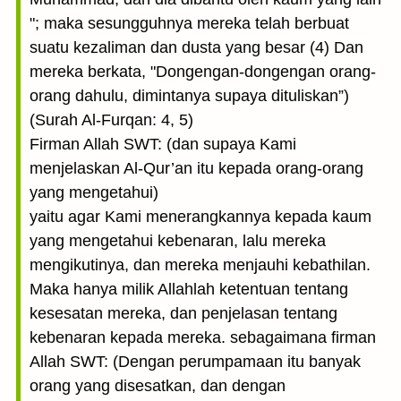
"; maka sesungguhnya mereka telah berbuat
suatu kezaliman dan dusta yang besar (4) Dan
mereka berkata, "Dongengan-dongengan orang-
orang dahulu, dimintanya supaya dituliskan”)
(Surah Al-Furqan: 4, 5)
Firman Allah SWT: (dan supaya Kami
menjelaskan Al-Qur’an itu kepada orang-orang
yang mengetahui)
yaitu agar Kami menerangkannya kepada kaum
yang mengetahui kebenaran, lalu mereka
mengikutinya, dan mereka menjauhi kebathilan.
Maka hanya milik Allahlah ketentuan tentang
kesesatan mereka, dan penjelasan tentang
kebenaran kepada mereka. sebagaimana firman
Allah SWT: (Dengan perumpamaan itu banyak
orang yang disesatkan, dan dengan