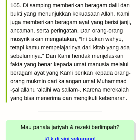
105. Di samping memberikan beragam dalil dan
bukti yang menunjukkan kekuasaan Allah, Kami
juga memberikan beragam ayat yang berisi janji,
ancaman, serta peringatan. Dan orang-orang
musyrik akan mengatakan, “Ini bukan wahyu,
tetapi kamu mempelajarinya dari kitab yang ada
sebelumnya.” Dan Kami hendak menjelaskan
fakta yang benar kepada umat manusia melalui
beragam ayat yang Kami berikan kepada orang-
orang mukmin dari kalangan umat Muhammad
-ṣallallāhu 'alaihi wa sallam-. Karena merekalah
yang bisa menerima dan mengikuti kebenaran.
Mau pahala jariyah
& rezeki berlimpah?
Klik di sini sekarang!