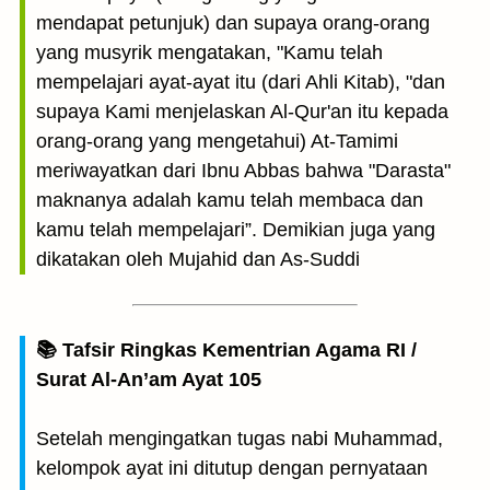
mendapat petunjuk) dan supaya orang-orang
yang musyrik mengatakan, "Kamu telah
mempelajari ayat-ayat itu (dari Ahli Kitab), "dan
supaya Kami menjelaskan Al-Qur'an itu kepada
orang-orang yang mengetahui) At-Tamimi
meriwayatkan dari Ibnu Abbas bahwa "Darasta"
maknanya adalah kamu telah membaca dan
kamu telah mempelajari”. Demikian juga yang
dikatakan oleh Mujahid dan As-Suddi
📚 Tafsir Ringkas Kementrian Agama RI /
Surat Al-An’am Ayat 105
Setelah mengingatkan tugas nabi Muhammad,
kelompok ayat ini ditutup dengan pernyataan