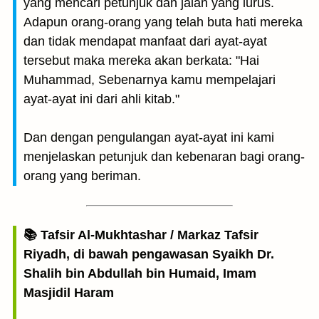
yang mencari petunjuk dan jalan yang lurus.
Adapun orang-orang yang telah buta hati mereka
dan tidak mendapat manfaat dari ayat-ayat
tersebut maka mereka akan berkata: "Hai
Muhammad, Sebenarnya kamu mempelajari
ayat-ayat ini dari ahli kitab."
Dan dengan pengulangan ayat-ayat ini kami
menjelaskan petunjuk dan kebenaran bagi orang-
orang yang beriman.
📚 Tafsir Al-Mukhtashar / Markaz Tafsir
Riyadh, di bawah pengawasan Syaikh Dr.
Shalih bin Abdullah bin Humaid, Imam
Masjidil Haram