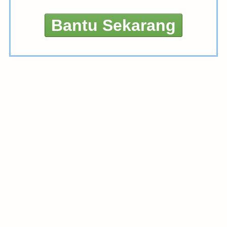
Bantu Sekarang