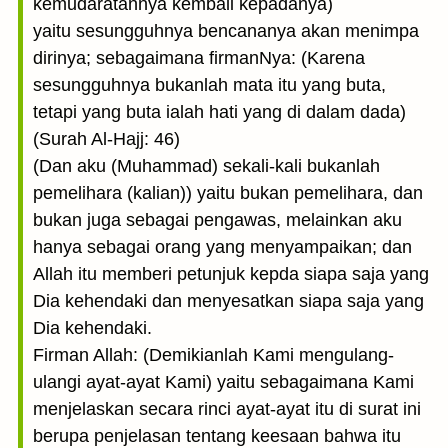
kemudaratannya kembali kepadanya)
yaitu sesungguhnya bencananya akan menimpa
dirinya; sebagaimana firmanNya: (Karena
sesungguhnya bukanlah mata itu yang buta,
tetapi yang buta ialah hati yang di dalam dada)
(Surah Al-Hajj: 46)
(Dan aku (Muhammad) sekali-kali bukanlah
pemelihara (kalian)) yaitu bukan pemelihara, dan
bukan juga sebagai pengawas, melainkan aku
hanya sebagai orang yang menyampaikan; dan
Allah itu memberi petunjuk kepda siapa saja yang
Dia kehendaki dan menyesatkan siapa saja yang
Dia kehendaki.
Firman Allah: (Demikianlah Kami mengulang-
ulangi ayat-ayat Kami) yaitu sebagaimana Kami
menjelaskan secara rinci ayat-ayat itu di surat ini
berupa penjelasan tentang keesaan bahwa itu