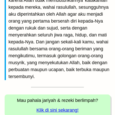
karena Allah tidak membutuhkannya' katakanlah
kepada mereka, wahai rasulullah, sesungguhnya
aku diperintahkan oleh Allah agar aku menjadi
orang yang pertama berserah diri kepada-Nya
dengan rukuk dan sujud, serta dengan
menyerahkan seluruh jiwa raga, hidup, dan mati
kepada-Nya. Dan jangan sekali-kali kamu, wahai
rasulullah bersama orang-orang beriman yang
mengikutimu, termasuk golongan orang-orang
musyrik, yang menyekutukan Allah, baik dengan
perbuatan maupun ucapan, baik terbuka maupun
tersembunyi.
Mau pahala jariyah
& rezeki berlimpah?
Klik di sini sekarang!