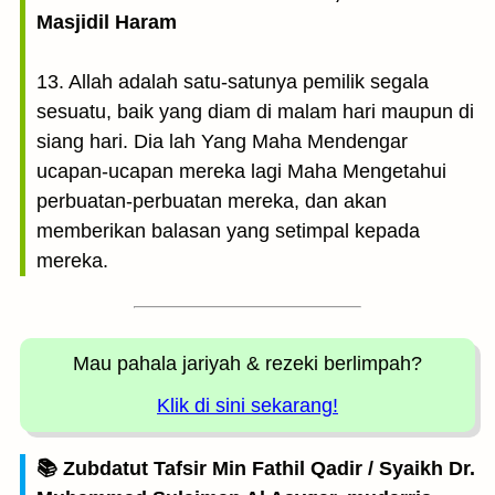
Masjidil Haram
13. Allah adalah satu-satunya pemilik segala
sesuatu, baik yang diam di malam hari maupun di
siang hari. Dia lah Yang Maha Mendengar
ucapan-ucapan mereka lagi Maha Mengetahui
perbuatan-perbuatan mereka, dan akan
memberikan balasan yang setimpal kepada
mereka.
Mau pahala jariyah
& rezeki berlimpah?
Klik di sini sekarang!
📚 Zubdatut Tafsir Min Fathil Qadir / Syaikh Dr.