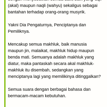
(akal) maupun naqli (wahyu) sekaligus sebagai
bantahan terhadap orang-orang musyrik.
Yakni Dia Pengaturnya, Penciptanya dan
Pemiliknya.
Mencakup semua makhluk, baik manusia
maupun jin, malaikat, makhluk hidup maupun
benda mati. Semuanya adalah makhluk yang
diatur, maka pantaskah secara akal makhluk-
makhluk itu disembah, sedangkan yang
menciptanya lagi yang memilikinya ditinggalkan?
Semua suara dengan berbagai bahasa dan
bermacam-macam kebutuhan.