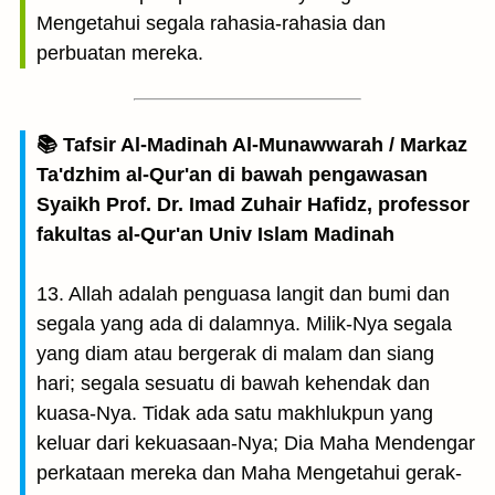
Mengetahui segala rahasia-rahasia dan
perbuatan mereka.
📚 Tafsir Al-Madinah Al-Munawwarah / Markaz
Ta'dzhim al-Qur'an di bawah pengawasan
Syaikh Prof. Dr. Imad Zuhair Hafidz, professor
fakultas al-Qur'an Univ Islam Madinah
13. Allah adalah penguasa langit dan bumi dan
segala yang ada di dalamnya. Milik-Nya segala
yang diam atau bergerak di malam dan siang
hari; segala sesuatu di bawah kehendak dan
kuasa-Nya. Tidak ada satu makhlukpun yang
keluar dari kekuasaan-Nya; Dia Maha Mendengar
perkataan mereka dan Maha Mengetahui gerak-