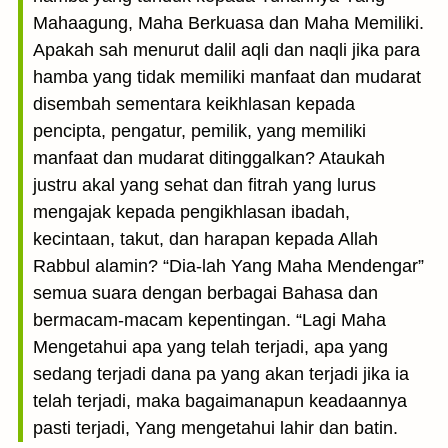
Mahaagung, Maha Berkuasa dan Maha Memiliki.
Apakah sah menurut dalil aqli dan naqli jika para
hamba yang tidak memiliki manfaat dan mudarat
disembah sementara keikhlasan kepada
pencipta, pengatur, pemilik, yang memiliki
manfaat dan mudarat ditinggalkan? Ataukah
justru akal yang sehat dan fitrah yang lurus
mengajak kepada pengikhlasan ibadah,
kecintaan, takut, dan harapan kepada Allah
Rabbul alamin? “Dia-lah Yang Maha Mendengar”
semua suara dengan berbagai Bahasa dan
bermacam-macam kepentingan. “Lagi Maha
Mengetahui apa yang telah terjadi, apa yang
sedang terjadi dana pa yang akan terjadi jika ia
telah terjadi, maka bagaimanapun keadaannya
pasti terjadi, Yang mengetahui lahir dan batin.