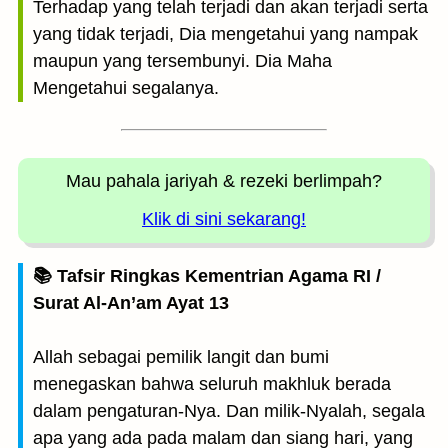
Terhadap yang telah terjadi dan akan terjadi serta
yang tidak terjadi, Dia mengetahui yang nampak
maupun yang tersembunyi. Dia Maha
Mengetahui segalanya.
Mau pahala jariyah
& rezeki berlimpah?
Klik di sini sekarang!
📚 Tafsir Ringkas Kementrian Agama RI /
Surat Al-An’am Ayat 13
Allah sebagai pemilik langit dan bumi
menegaskan bahwa seluruh makhluk berada
dalam pengaturan-Nya. Dan milik-Nyalah, segala
apa yang ada pada malam dan siang hari, yang