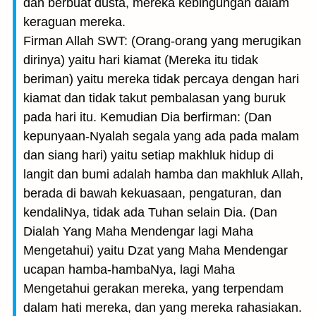
dan berbuat dusta, mereka kebingungan dalam
keraguan mereka.
Firman Allah SWT: (Orang-orang yang merugikan
dirinya) yaitu hari kiamat (Mereka itu tidak
beriman) yaitu mereka tidak percaya dengan hari
kiamat dan tidak takut pembalasan yang buruk
pada hari itu. Kemudian Dia berfirman: (Dan
kepunyaan-Nyalah segala yang ada pada malam
dan siang hari) yaitu setiap makhluk hidup di
langit dan bumi adalah hamba dan makhluk Allah,
berada di bawah kekuasaan, pengaturan, dan
kendaliNya, tidak ada Tuhan selain Dia. (Dan
Dialah Yang Maha Mendengar lagi Maha
Mengetahui) yaitu Dzat yang Maha Mendengar
ucapan hamba-hambaNya, lagi Maha
Mengetahui gerakan mereka, yang terpendam
dalam hati mereka, dan yang mereka rahasiakan.