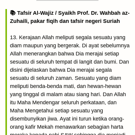
📚 Tafsir Al-Wajiz / Syaikh Prof. Dr. Wahbah az-
Zuhaili, pakar fiqih dan tafsir negeri Suriah
13. Kerajaan Allah meliputi segala sesuatu yang
diam maupun yang bergerak. Di ayat sebelumnya
Allah menerangkan bahwa Dia merajai setiap
sesuatu di seluruh tempat di langit dan bumi. Dan
disini dijelaskan bahwa Dia merajai segala
sesuatu di seluruh zaman. Sesuatu yang diam
meliputi benda-benda mati, dan hewan-hewan
yang tinggal di malam atau siang hari. Dan Allah
itu Maha Mendengar seluruh perkataan, dan
Maha Mengetahui setiap sesuatu yang
disembunyikan jiwa. Ayat ini turun ketika orang-
orang kafir Mekah menawarkan sebagian harta