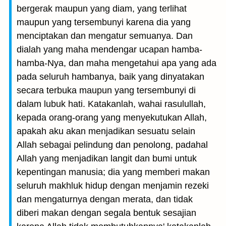
bergerak maupun yang diam, yang terlihat
maupun yang tersembunyi karena dia yang
menciptakan dan mengatur semuanya. Dan
dialah yang maha mendengar ucapan hamba-
hamba-Nya, dan maha mengetahui apa yang ada
pada seluruh hambanya, baik yang dinyatakan
secara terbuka maupun yang tersembunyi di
dalam lubuk hati. Katakanlah, wahai rasulullah,
kepada orang-orang yang menyekutukan Allah,
apakah aku akan menjadikan sesuatu selain
Allah sebagai pelindung dan penolong, padahal
Allah yang menjadikan langit dan bumi untuk
kepentingan manusia; dia yang memberi makan
seluruh makhluk hidup dengan menjamin rezeki
dan mengaturnya dengan merata, dan tidak
diberi makan dengan segala bentuk sesajian