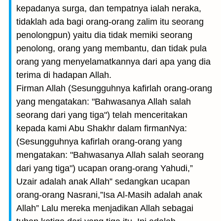
kepadanya surga, dan tempatnya ialah neraka,
tidaklah ada bagi orang-orang zalim itu seorang
penolongpun) yaitu dia tidak memiki seorang
penolong, orang yang membantu, dan tidak pula
orang yang menyelamatkannya dari apa yang dia
terima di hadapan Allah.
Firman Allah (Sesungguhnya kafirlah orang-orang
yang mengatakan: "Bahwasanya Allah salah
seorang dari yang tiga") telah menceritakan
kepada kami Abu Shakhr dalam firmanNya:
(Sesungguhnya kafirlah orang-orang yang
mengatakan: "Bahwasanya Allah salah seorang
dari yang tiga") ucapan orang-orang Yahudi,”
Uzair adalah anak Allah” sedangkan ucapan
orang-orang Nasrani,”Isa Al-Masih adalah anak
Allah” Lalu mereka menjadikan Allah sebagai