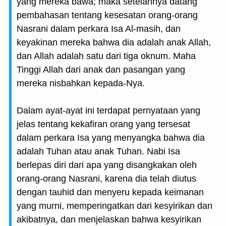
yang mereka bawa; maka setelahnya datang
pembahasan tentang kesesatan orang-orang
Nasrani dalam perkara Isa Al-masih, dan
keyakinan mereka bahwa dia adalah anak Allah,
dan Allah adalah satu dari tiga oknum. Maha
Tinggi Allah dari anak dan pasangan yang
mereka nisbahkan kepada-Nya.
Dalam ayat-ayat ini terdapat pernyataan yang
jelas tentang kekafiran orang yang tersesat
dalam perkara Isa yang menyangka bahwa dia
adalah Tuhan atau anak Tuhan. Nabi Isa
berlepas diri dari apa yang disangkakan oleh
orang-orang Nasrani, karena dia telah diutus
dengan tauhid dan menyeru kepada keimanan
yang murni, memperingatkan dari kesyirikan dan
akibatnya, dan menjelaskan bahwa kesyirikan