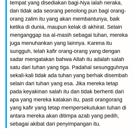
tempat yang disediakan bagi-Nya ialah neraka,
dan tidak ada seorang penolong pun bagi orang-
orang zalim itu yang akan membantunya, baik
ketika di dunia, maupun kelak di akhirat. Selain
menganggap isa al-masih sebagai tuhan, mereka
juga menuhankan yang lainnya. Karena itu
sungguh, telah kafir orang-orang yang dengan
sadar mengatakan bahwa Allah itu adalah salah
satu dari tuhan yang tiga. Padahal sesungguhnya
sekali-kali tidak ada tuhan yang berhak disembah
selain dari tuhan yang esa. Jika mereka tetap
pada keyakinan salah itu dan tidak berhenti dari
apa yang mereka katakan itu, pasti orangorang
yang kafir yang tetap mempersekutukan tuhan di
antara mereka akan ditimpa azab yang pedih,
sebagai akibat dari penyimpangan itu.