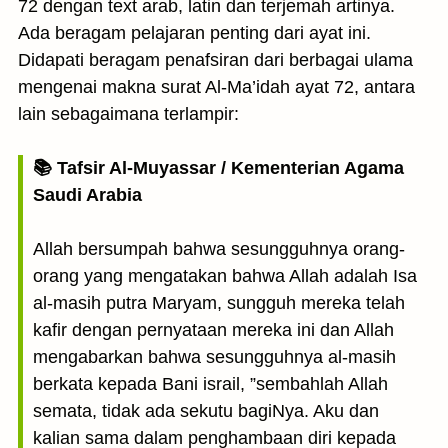
72 dengan text arab, latin dan terjemah artinya.
Ada beragam pelajaran penting dari ayat ini.
Didapati beragam penafsiran dari berbagai ulama
mengenai makna surat Al-Ma’idah ayat 72, antara
lain sebagaimana terlampir:
📚 Tafsir Al-Muyassar / Kementerian Agama
Saudi Arabia
Allah bersumpah bahwa sesungguhnya orang-
orang yang mengatakan bahwa Allah adalah Isa
al-masih putra Maryam, sungguh mereka telah
kafir dengan pernyataan mereka ini dan Allah
mengabarkan bahwa sesungguhnya al-masih
berkata kepada Bani israil, ”sembahlah Allah
semata, tidak ada sekutu bagiNya. Aku dan
kalian sama dalam penghambaan diri kepada