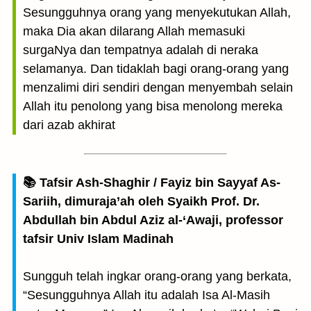
Sesungguhnya orang yang menyekutukan Allah,
maka Dia akan dilarang Allah memasuki
surgaNya dan tempatnya adalah di neraka
selamanya. Dan tidaklah bagi orang-orang yang
menzalimi diri sendiri dengan menyembah selain
Allah itu penolong yang bisa menolong mereka
dari azab akhirat
📚 Tafsir Ash-Shaghir / Fayiz bin Sayyaf As-
Sariih, dimuraja’ah oleh Syaikh Prof. Dr.
Abdullah bin Abdul Aziz al-‘Awaji, professor
tafsir Univ Islam Madinah
Sungguh telah ingkar orang-orang yang berkata,
“Sesungguhnya Allah itu adalah Isa Al-Masih