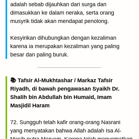
adalah sebab dijauhkan dari surga dan
dimasukkan ke dalam neraka, serta orang
musyrik tidak akan mendapat penolong.
Kesyirikan dihubungkan dengan kezaliman
karena ia merupakan kezaliman yang paling
besar dan paling buruk.
📚 Tafsir Al-Mukhtashar / Markaz Tafsir
Riyadh, di bawah pengawasan Syaikh Dr.
Shalih bin Abdullah bin Humaid, Imam
Masjidil Haram
72. Sungguh telah kafir orang-orang Nasrani
yang menyatakan bahwa Allah adalah Isa Al-