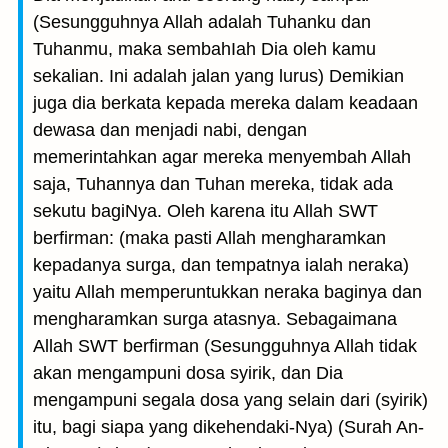
(Sesungguhnya Allah adalah Tuhanku dan
Tuhanmu, maka sembahIah Dia oleh kamu
sekalian. Ini adalah jalan yang lurus) Demikian
juga dia berkata kepada mereka dalam keadaan
dewasa dan menjadi nabi, dengan
memerintahkan agar mereka menyembah Allah
saja, Tuhannya dan Tuhan mereka, tidak ada
sekutu bagiNya. Oleh karena itu Allah SWT
berfirman: (maka pasti Allah mengharamkan
kepadanya surga, dan tempatnya ialah neraka)
yaitu Allah memperuntukkan neraka baginya dan
mengharamkan surga atasnya. Sebagaimana
Allah SWT berfirman (Sesungguhnya Allah tidak
akan mengampuni dosa syirik, dan Dia
mengampuni segala dosa yang selain dari (syirik)
itu, bagi siapa yang dikehendaki-Nya) (Surah An-