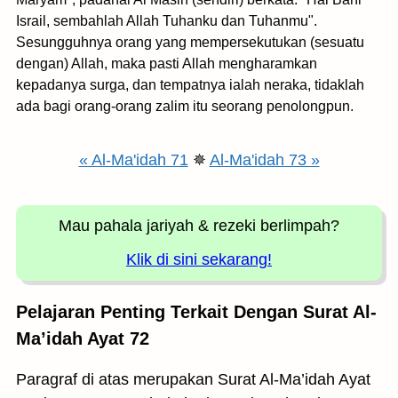
Israil, sembahlah Allah Tuhanku dan Tuhanmu".
Sesungguhnya orang yang mempersekutukan (sesuatu
dengan) Allah, maka pasti Allah mengharamkan
kepadanya surga, dan tempatnya ialah neraka, tidaklah
ada bagi orang-orang zalim itu seorang penolongpun.
« Al-Ma'idah 71
✵
Al-Ma'idah 73 »
Mau pahala jariyah
& rezeki berlimpah?
Klik di sini sekarang!
Pelajaran Penting Terkait Dengan Surat Al-
Ma’idah Ayat 72
Paragraf di atas merupakan Surat Al-Ma’idah Ayat