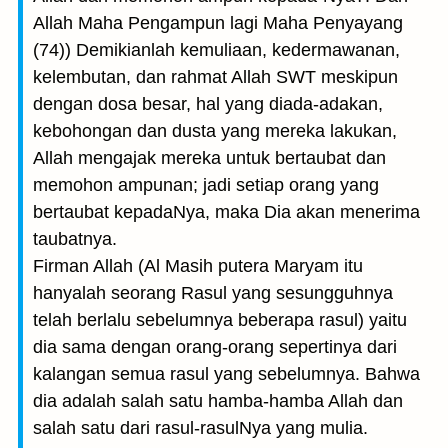
Allah Maha Pengampun lagi Maha Penyayang
(74)) Demikianlah kemuliaan, kedermawanan,
kelembutan, dan rahmat Allah SWT meskipun
dengan dosa besar, hal yang diada-adakan,
kebohongan dan dusta yang mereka lakukan,
Allah mengajak mereka untuk bertaubat dan
memohon ampunan; jadi setiap orang yang
bertaubat kepadaNya, maka Dia akan menerima
taubatnya.
Firman Allah (Al Masih putera Maryam itu
hanyalah seorang Rasul yang sesungguhnya
telah berlalu sebelumnya beberapa rasul) yaitu
dia sama dengan orang-orang sepertinya dari
kalangan semua rasul yang sebelumnya. Bahwa
dia adalah salah satu hamba-hamba Allah dan
salah satu dari rasul-rasulNya yang mulia.