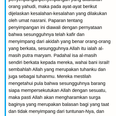
orang yahudi, maka pada ayat-ayat berikut
dijelaskan kesalahan-kesalahan yang dilakukan
oleh umat nasrani. Paparan tentang
penyimpangan ini diawali dengan pernyataan
bahwa sesungguhnya telah kafir dan
menyimpang dari akidah yang benar orang-orang
yang berkata, sesungguhnya Allah itu ialah al-
masih putra maryam. Padahal isa al-masih
sendiri berkata kepada mereka, wahai bani israil!
sembahlah Allah yang merupakan tuhanku dan
juga sebagai tuhanmu. Mereka mestilah
mengetahui pula bahwa sesungguhnya barang
siapa mempersekutukan Allah dengan sesuatu,
maka pasti Allah akan mengharamkan surga
baginya yang merupakan balasan bagi yang taat
dan tidak menyimpang dari tuntunan-Nya, dan