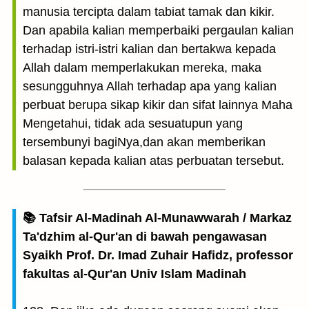
manusia tercipta dalam tabiat tamak dan kikir.
Dan apabila kalian memperbaiki pergaulan kalian
terhadap istri-istri kalian dan bertakwa kepada
Allah dalam memperlakukan mereka, maka
sesungguhnya Allah terhadap apa yang kalian
perbuat berupa sikap kikir dan sifat lainnya Maha
Mengetahui, tidak ada sesuatupun yang
tersembunyi bagiNya,dan akan memberikan
balasan kepada kalian atas perbuatan tersebut.
📚 Tafsir Al-Madinah Al-Munawwarah / Markaz
Ta'dzhim al-Qur'an di bawah pengawasan
Syaikh Prof. Dr. Imad Zuhair Hafidz, professor
fakultas al-Qur'an Univ Islam Madinah