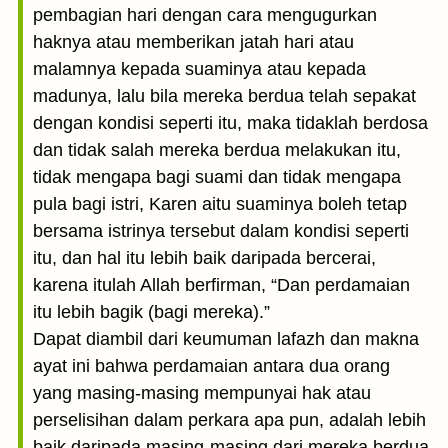
pembagian hari dengan cara mengugurkan
haknya atau memberikan jatah hari atau
malamnya kepada suaminya atau kepada
madunya, lalu bila mereka berdua telah sepakat
dengan kondisi seperti itu, maka tidaklah berdosa
dan tidak salah mereka berdua melakukan itu,
tidak mengapa bagi suami dan tidak mengapa
pula bagi istri, Karen aitu suaminya boleh tetap
bersama istrinya tersebut dalam kondisi seperti
itu, dan hal itu lebih baik daripada bercerai,
karena itulah Allah berfirman, “Dan perdamaian
itu lebih bagik (bagi mereka).”
Dapat diambil dari keumuman lafazh dan makna
ayat ini bahwa perdamaian antara dua orang
yang masing-masing mempunyai hak atau
perselisihan dalam perkara apa pun, adalah lebih
baik daripada masing-masing dari mereka berdua