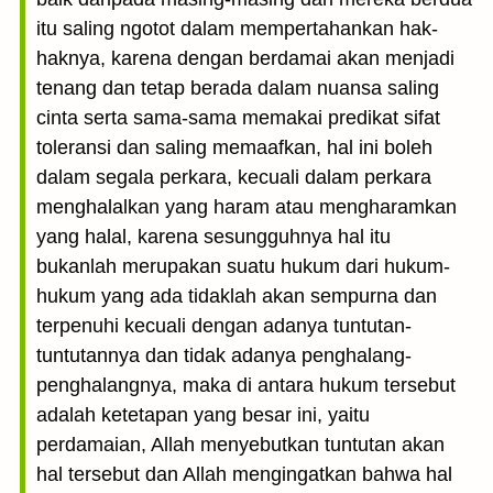
itu saling ngotot dalam mempertahankan hak-
haknya, karena dengan berdamai akan menjadi
tenang dan tetap berada dalam nuansa saling
cinta serta sama-sama memakai predikat sifat
toleransi dan saling memaafkan, hal ini boleh
dalam segala perkara, kecuali dalam perkara
menghalalkan yang haram atau mengharamkan
yang halal, karena sesungguhnya hal itu
bukanlah merupakan suatu hukum dari hukum-
hukum yang ada tidaklah akan sempurna dan
terpenuhi kecuali dengan adanya tuntutan-
tuntutannya dan tidak adanya penghalang-
penghalangnya, maka di antara hukum tersebut
adalah ketetapan yang besar ini, yaitu
perdamaian, Allah menyebutkan tuntutan akan
hal tersebut dan Allah mengingatkan bahwa hal