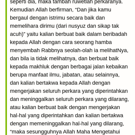
seperti dia, maka tambah ruwetlah perkaranya.
Kemudian Allah berfirman, “Dan jika kamu
bergaul dengan istrimu secara baik dan
memelihara dirimu (dari nusyuz dan sikap tak
acuh)” yaitu kalian berbuat baik dalam beribadah
kepada Allah dengan cara seorang hamba
menyembah Rabbnya seolah-olah ia melihatNya,
dan bila ia tidak melihatnya, dan berbuat baik
kepada makhluk dengan berbagai jalan kebaikan
berupa manfaat ilmu, jabatan, atau selainnya,
dan kalian bertakwa kepada Allah dengan
mengerjakan seluruh perkara yang diperintahkan
dan meninggalkan seluruh perkara yang dilarang,
atau kalian berbuat baik dengan mengerjakan
hal-hal yang diperintahkan dan kalian bertakwa
dengan memeninggalkan hal-hal yang dilarang,
“maka sesungguhnya Allah Maha Mengetahui