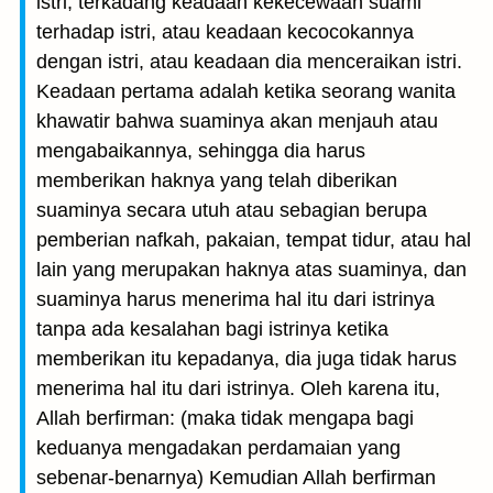
istri, terkadang keadaan kekecewaan suami
terhadap istri, atau keadaan kecocokannya
dengan istri, atau keadaan dia menceraikan istri.
Keadaan pertama adalah ketika seorang wanita
khawatir bahwa suaminya akan menjauh atau
mengabaikannya, sehingga dia harus
memberikan haknya yang telah diberikan
suaminya secara utuh atau sebagian berupa
pemberian nafkah, pakaian, tempat tidur, atau hal
lain yang merupakan haknya atas suaminya, dan
suaminya harus menerima hal itu dari istrinya
tanpa ada kesalahan bagi istrinya ketika
memberikan itu kepadanya, dia juga tidak harus
menerima hal itu dari istrinya. Oleh karena itu,
Allah berfirman: (maka tidak mengapa bagi
keduanya mengadakan perdamaian yang
sebenar-benarnya) Kemudian Allah berfirman