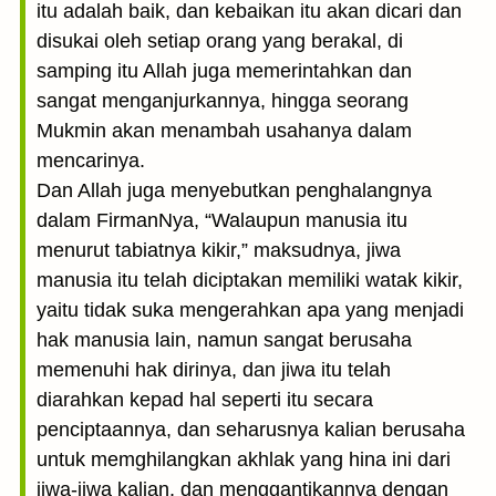
itu adalah baik, dan kebaikan itu akan dicari dan
disukai oleh setiap orang yang berakal, di
samping itu Allah juga memerintahkan dan
sangat menganjurkannya, hingga seorang
Mukmin akan menambah usahanya dalam
mencarinya.
Dan Allah juga menyebutkan penghalangnya
dalam FirmanNya, “Walaupun manusia itu
menurut tabiatnya kikir,” maksudnya, jiwa
manusia itu telah diciptakan memiliki watak kikir,
yaitu tidak suka mengerahkan apa yang menjadi
hak manusia lain, namun sangat berusaha
memenuhi hak dirinya, dan jiwa itu telah
diarahkan kepad hal seperti itu secara
penciptaannya, dan seharusnya kalian berusaha
untuk memghilangkan akhlak yang hina ini dari
jiwa-jiwa kalian, dan menggantikannya dengan