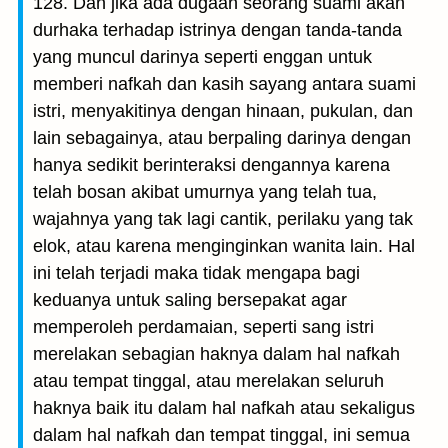
128. Dan jika ada dugaan seorang suami akan
durhaka terhadap istrinya dengan tanda-tanda
yang muncul darinya seperti enggan untuk
memberi nafkah dan kasih sayang antara suami
istri, menyakitinya dengan hinaan, pukulan, dan
lain sebagainya, atau berpaling darinya dengan
hanya sedikit berinteraksi dengannya karena
telah bosan akibat umurnya yang telah tua,
wajahnya yang tak lagi cantik, perilaku yang tak
elok, atau karena menginginkan wanita lain. Hal
ini telah terjadi maka tidak mengapa bagi
keduanya untuk saling bersepakat agar
memperoleh perdamaian, seperti sang istri
merelakan sebagian haknya dalam hal nafkah
atau tempat tinggal, atau merelakan seluruh
haknya baik itu dalam hal nafkah atau sekaligus
dalam hal nafkah dan tempat tinggal, ini semua