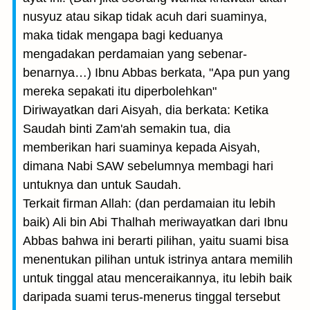
nusyuz atau sikap tidak acuh dari suaminya,
maka tidak mengapa bagi keduanya
mengadakan perdamaian yang sebenar-
benarnya…) Ibnu Abbas berkata, "Apa pun yang
mereka sepakati itu diperbolehkan"
Diriwayatkan dari Aisyah, dia berkata: Ketika
Saudah binti Zam'ah semakin tua, dia
memberikan hari suaminya kepada Aisyah,
dimana Nabi SAW sebelumnya membagi hari
untuknya dan untuk Saudah.
Terkait firman Allah: (dan perdamaian itu lebih
baik) Ali bin Abi Thalhah meriwayatkan dari Ibnu
Abbas bahwa ini berarti pilihan, yaitu suami bisa
menentukan pilihan untuk istrinya antara memilih
untuk tinggal atau menceraikannya, itu lebih baik
daripada suami terus-menerus tinggal tersebut