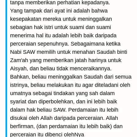
tanpa memberikan perhatian kepadanya.
Yang tampak dari ayat ini adalah bahwa
kesepakatan mereka untuk meninggalkan
sebagian hak istri untuk suami dan suami
menerima hal itu adalah lebih baik daripada
perceraian sepenuhnya. Sebagaimana ketika
Nabi SAW memilih untuk menahan Saudah binti
Zam'ah yang memberikan jatah harinya untuk
Aisyah, dan beliau tidak menceraikannya.
Bahkan, beliau meninggalkan Saudah dari semua
istrinya, beliau melakukan itu agar diteladani oleh
umatnya sebagai tindakan yang sah dalam
syariat dan diperbolehkan, dan ini lebih baik
dalam hak beliau SAW. Perdamaian itu lebih
disukai oleh Allah daripada perceraian. Allah
berfirman, (dan perdamaian itu lebih baik) dan
perceraian itu dibenci olehNya