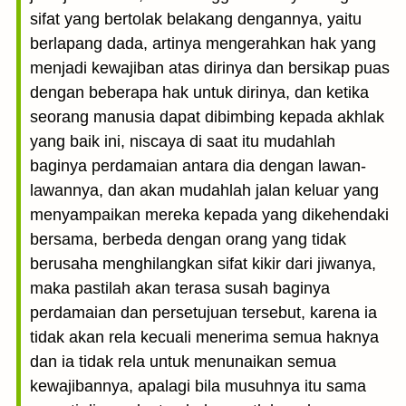
sifat yang bertolak belakang dengannya, yaitu
berlapang dada, artinya mengerahkan hak yang
menjadi kewajiban atas dirinya dan bersikap puas
dengan beberapa hak untuk dirinya, dan ketika
seorang manusia dapat dibimbing kepada akhlak
yang baik ini, niscaya di saat itu mudahlah
baginya perdamaian antara dia dengan lawan-
lawannya, dan akan mudahlah jalan keluar yang
menyampaikan mereka kepada yang dikehendaki
bersama, berbeda dengan orang yang tidak
berusaha menghilangkan sifat kikir dari jiwanya,
maka pastilah akan terasa susah baginya
perdamaian dan persetujuan tersebut, karena ia
tidak akan rela kecuali menerima semua haknya
dan ia tidak rela untuk menunaikan semua
kewajibannya, apalagi bila musuhnya itu sama