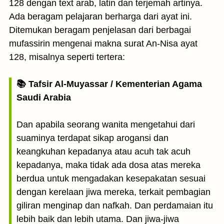
128 dengan text arab, latin dan terjemah artinya.
Ada beragam pelajaran berharga dari ayat ini.
Ditemukan beragam penjelasan dari berbagai
mufassirin mengenai makna surat An-Nisa ayat
128, misalnya seperti tertera:
📚 Tafsir Al-Muyassar / Kementerian Agama
Saudi Arabia
Dan apabila seorang wanita mengetahui dari
suaminya terdapat sikap arogansi dan
keangkuhan kepadanya atau acuh tak acuh
kepadanya, maka tidak ada dosa atas mereka
berdua untuk mengadakan kesepakatan sesuai
dengan kerelaan jiwa mereka, terkait pembagian
giliran menginap dan nafkah. Dan perdamaian itu
lebih baik dan lebih utama. Dan jiwa-jiwa