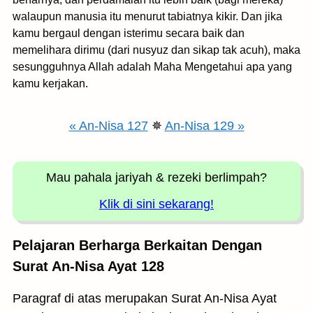
walaupun manusia itu menurut tabiatnya kikir. Dan jika
kamu bergaul dengan isterimu secara baik dan
memelihara dirimu (dari nusyuz dan sikap tak acuh), maka
sesungguhnya Allah adalah Maha Mengetahui apa yang
kamu kerjakan.
« An-Nisa 127
✵
An-Nisa 129 »
Mau pahala jariyah
& rezeki berlimpah?
Klik di sini sekarang!
Pelajaran Berharga Berkaitan Dengan
Surat An-Nisa Ayat 128
Paragraf di atas merupakan Surat An-Nisa Ayat