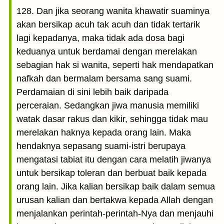
128. Dan jika seorang wanita khawatir suaminya
akan bersikap acuh tak acuh dan tidak tertarik
lagi kepadanya, maka tidak ada dosa bagi
keduanya untuk berdamai dengan merelakan
sebagian hak si wanita, seperti hak mendapatkan
nafkah dan bermalam bersama sang suami.
Perdamaian di sini lebih baik daripada
perceraian. Sedangkan jiwa manusia memiliki
watak dasar rakus dan kikir, sehingga tidak mau
merelakan haknya kepada orang lain. Maka
hendaknya sepasang suami-istri berupaya
mengatasi tabiat itu dengan cara melatih jiwanya
untuk bersikap toleran dan berbuat baik kepada
orang lain. Jika kalian bersikap baik dalam semua
urusan kalian dan bertakwa kepada Allah dengan
menjalankan perintah-perintah-Nya dan menjauhi