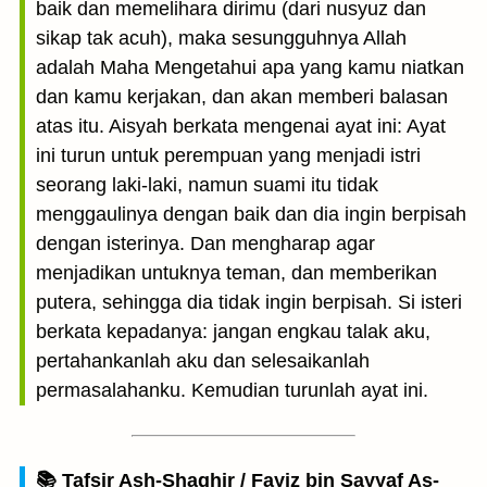
baik dan memelihara dirimu (dari nusyuz dan
sikap tak acuh), maka sesungguhnya Allah
adalah Maha Mengetahui apa yang kamu niatkan
dan kamu kerjakan, dan akan memberi balasan
atas itu. Aisyah berkata mengenai ayat ini: Ayat
ini turun untuk perempuan yang menjadi istri
seorang laki-laki, namun suami itu tidak
menggaulinya dengan baik dan dia ingin berpisah
dengan isterinya. Dan mengharap agar
menjadikan untuknya teman, dan memberikan
putera, sehingga dia tidak ingin berpisah. Si isteri
berkata kepadanya: jangan engkau talak aku,
pertahankanlah aku dan selesaikanlah
permasalahanku. Kemudian turunlah ayat ini.
📚 Tafsir Ash-Shaghir / Fayiz bin Sayyaf As-