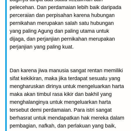
pelecehan. Dan perdamaian lebih baik daripada
perceraian dan perpisahan karena hubungan
pernikahan merupakan salah satu hubungan
yang paling Agung dan paling utama untuk
dijaga, dan perjanjian pernikahan merupakan
perjanjian yang paling kuat.
Dan karena jiwa manusia sangat rentan memiliki
sifat kekikiran, maka jika terdapat sesuatu yang
mengharuskan dirinya untuk mengeluarkan harta
maka akan timbul rasa kikir dan bakhil yang
menghalanginya untuk mengeluarkan harta
tersebut demi perdamaian. Para istri sangat
berhasrat untuk mendapatkan hak mereka dalam
pembagian, nafkah, dan perlakuan yang baik,