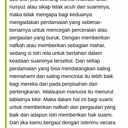
nusyuz atau sikap tidak acuh dari suaminya,
maka tidak mengapa bagi keduanya
mengadakan perdamaian yang sebenar-
benarnya untuk mencegah perceraian atau
pergaulan yang buruk. Dengan memberikan
nafkah atau memberikan sebagian mahar,
sedang si istri rela untuk bertahan dalam
keadaan suaminya tersebut. Dan setiap
perdamaian yang bisa mendatangkan saling
memahami dan saling mencintai itu lebih baik
bagi mereka dari pada perpisahan dan
pertengkaran. Walaupun manusia itu menurut
tabiatnya kikir. Maka dalam hal ini bagi suami
untuk memberikan nafkah dan pergaulan yang
baik dan adapun istri memberikan hak suami.
Dan jika kamu bergaul dengan isterimu secara