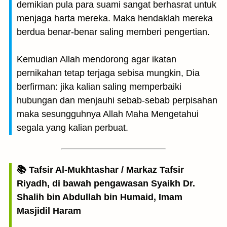
demikian pula para suami sangat berhasrat untuk
menjaga harta mereka. Maka hendaklah mereka
berdua benar-benar saling memberi pengertian.
Kemudian Allah mendorong agar ikatan
pernikahan tetap terjaga sebisa mungkin, Dia
berfirman: jika kalian saling memperbaiki
hubungan dan menjauhi sebab-sebab perpisahan
maka sesungguhnya Allah Maha Mengetahui
segala yang kalian perbuat.
📚 Tafsir Al-Mukhtashar / Markaz Tafsir
Riyadh, di bawah pengawasan Syaikh Dr.
Shalih bin Abdullah bin Humaid, Imam
Masjidil Haram