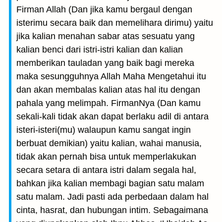
Firman Allah (Dan jika kamu bergaul dengan
isterimu secara baik dan memelihara dirimu) yaitu
jika kalian menahan sabar atas sesuatu yang
kalian benci dari istri-istri kalian dan kalian
memberikan tauladan yang baik bagi mereka
maka sesungguhnya Allah Maha Mengetahui itu
dan akan membalas kalian atas hal itu dengan
pahala yang melimpah. FirmanNya (Dan kamu
sekali-kali tidak akan dapat berlaku adil di antara
isteri-isteri(mu) walaupun kamu sangat ingin
berbuat demikian) yaitu kalian, wahai manusia,
tidak akan pernah bisa untuk memperlakukan
secara setara di antara istri dalam segala hal,
bahkan jika kalian membagi bagian satu malam
satu malam. Jadi pasti ada perbedaan dalam hal
cinta, hasrat, dan hubungan intim. Sebagaimana