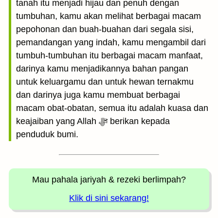
tanah itu menjadi hijau dan penuh dengan
tumbuhan, kamu akan melihat berbagai macam
pepohonan dan buah-buahan dari segala sisi,
pemandangan yang indah, kamu mengambil dari
tumbuh-tumbuhan itu berbagai macam manfaat,
darinya kamu menjadikannya bahan pangan
untuk keluargamu dan untuk hewan ternakmu
dan darinya juga kamu membuat berbagai
macam obat-obatan, semua itu adalah kuasa dan
keajaiban yang Allah ﷻ berikan kepada
penduduk bumi.
Mau pahala jariyah
& rezeki berlimpah?
Klik di sini sekarang!