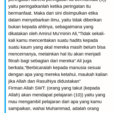
yaitu peringatkanlah ketika peringatan itu
bermanfaat. Maka dari sini disimpulkan etika
dalam menyebarkan ilmu, yaitu tidak diberikan
bukan kepada ahlinya, sebagaimana yang
dikatakan oleh Amirul Mu’minin Ali,"Tidak sekali-
kali kamu menceritakan suatu hadits kepada
suatu kaum yang akal mereka masih belum bisa
mencernanya, melainkan hal itu akan menjadi
fitnah bagi sebagian dari mereka" Ali juga
berkata,"Berbicaralah kepada manusia sesuai
dengan apa yang mereka ketahui, maukah kalian
jika Allah dan RasulNya didustakan"
Firman Allah SWT: (orang yang takut (kepada
Allah) akan mendapat pelajaran (10)) yaitu yang
mau mengambil pelajaran dari apa yang kamu
sampaikan, wahai Muhammad, adalah orang