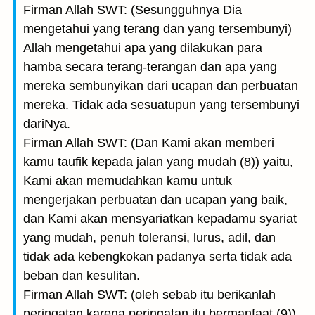
Firman Allah SWT: (Sesungguhnya Dia
mengetahui yang terang dan yang tersembunyi)
Allah mengetahui apa yang dilakukan para
hamba secara terang-terangan dan apa yang
mereka sembunyikan dari ucapan dan perbuatan
mereka. Tidak ada sesuatupun yang tersembunyi
dariNya.
Firman Allah SWT: (Dan Kami akan memberi
kamu taufik kepada jalan yang mudah (8)) yaitu,
Kami akan memudahkan kamu untuk
mengerjakan perbuatan dan ucapan yang baik,
dan Kami akan mensyariatkan kepadamu syariat
yang mudah, penuh toleransi, lurus, adil, dan
tidak ada kebengkokan padanya serta tidak ada
beban dan kesulitan.
Firman Allah SWT: (oleh sebab itu berikanlah
peringatan karena peringatan itu bermanfaat (9))