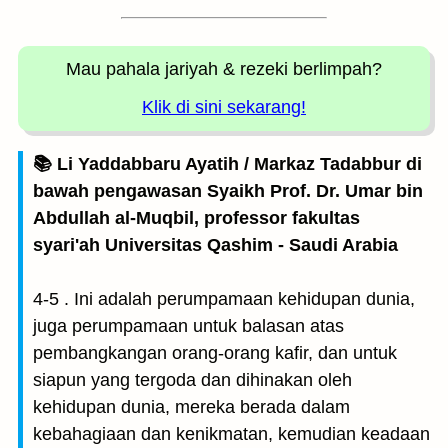
Mau pahala jariyah
& rezeki berlimpah?
Klik di sini sekarang!
📚 Li Yaddabbaru Ayatih / Markaz Tadabbur di
bawah pengawasan Syaikh Prof. Dr. Umar bin
Abdullah al-Muqbil, professor fakultas
syari'ah Universitas Qashim - Saudi Arabia
4-5 . Ini adalah perumpamaan kehidupan dunia,
juga perumpamaan untuk balasan atas
pembangkangan orang-orang kafir, dan untuk
siapun yang tergoda dan dihinakan oleh
kehidupan dunia, mereka berada dalam
kebahagiaan dan kenikmatan, kemudian keadaan