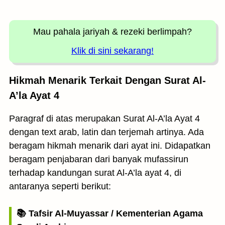
Mau pahala jariyah
& rezeki berlimpah?
Klik di sini sekarang!
Hikmah Menarik Terkait Dengan Surat Al-
A’la Ayat 4
Paragraf di atas merupakan Surat Al-A’la Ayat 4
dengan text arab, latin dan terjemah artinya. Ada
beragam hikmah menarik dari ayat ini. Didapatkan
beragam penjabaran dari banyak mufassirun
terhadap kandungan surat Al-A’la ayat 4, di
antaranya seperti berikut:
📚 Tafsir Al-Muyassar / Kementerian Agama