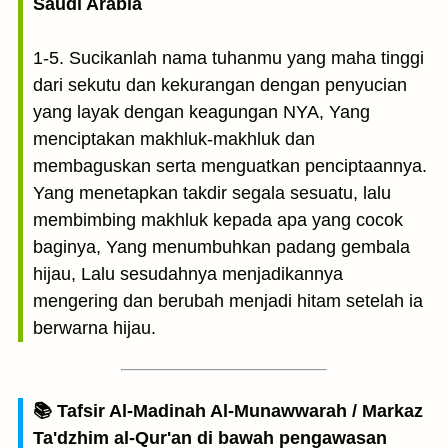
Saudi Arabia
1-5. Sucikanlah nama tuhanmu yang maha tinggi
dari sekutu dan kekurangan dengan penyucian
yang layak dengan keagungan NYA, Yang
menciptakan makhluk-makhluk dan
membaguskan serta menguatkan penciptaannya.
Yang menetapkan takdir segala sesuatu, lalu
membimbing makhluk kepada apa yang cocok
baginya, Yang menumbuhkan padang gembala
hijau, Lalu sesudahnya menjadikannya
mengering dan berubah menjadi hitam setelah ia
berwarna hijau.
📚 Tafsir Al-Madinah Al-Munawwarah / Markaz
Ta'dzhim al-Qur'an di bawah pengawasan