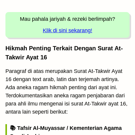
Mau pahala jariyah
& rezeki berlimpah?
Klik di sini sekarang!
Hikmah Penting Terkait Dengan Surat At-
Takwir Ayat 16
Paragraf di atas merupakan Surat At-Takwir Ayat
16 dengan text arab, latin dan terjemah artinya.
Ada aneka ragam hikmah penting dari ayat ini.
Terdokumentasikan aneka ragam penjabaran dari
para ahli ilmu mengenai isi surat At-Takwir ayat 16,
antara lain seperti berikut:
📚 Tafsir Al-Muyassar / Kementerian Agama