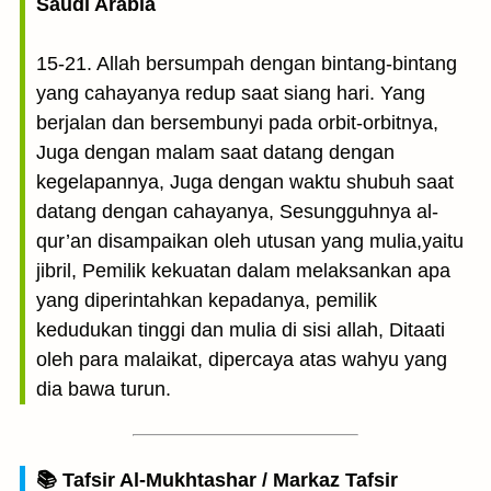
Saudi Arabia
15-21. Allah bersumpah dengan bintang-bintang
yang cahayanya redup saat siang hari. Yang
berjalan dan bersembunyi pada orbit-orbitnya,
Juga dengan malam saat datang dengan
kegelapannya, Juga dengan waktu shubuh saat
datang dengan cahayanya, Sesungguhnya al-
qur’an disampaikan oleh utusan yang mulia,yaitu
jibril, Pemilik kekuatan dalam melaksankan apa
yang diperintahkan kepadanya, pemilik
kedudukan tinggi dan mulia di sisi allah, Ditaati
oleh para malaikat, dipercaya atas wahyu yang
dia bawa turun.
📚 Tafsir Al-Mukhtashar / Markaz Tafsir