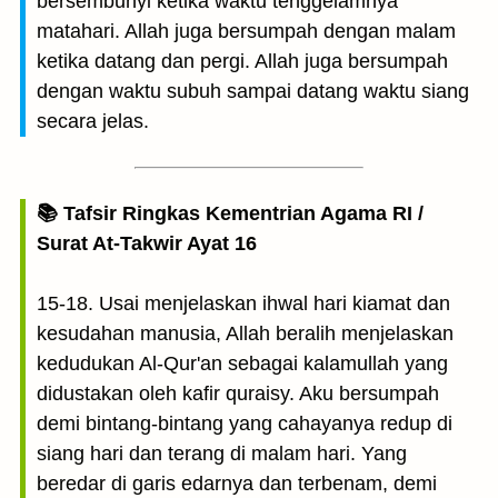
bersembunyi ketika waktu tenggelamnya
matahari. Allah juga bersumpah dengan malam
ketika datang dan pergi. Allah juga bersumpah
dengan waktu subuh sampai datang waktu siang
secara jelas.
📚 Tafsir Ringkas Kementrian Agama RI /
Surat At-Takwir Ayat 16
15-18. Usai menjelaskan ihwal hari kiamat dan
kesudahan manusia, Allah beralih menjelaskan
kedudukan Al-Qur'an sebagai kalamullah yang
didustakan oleh kafir quraisy. Aku bersumpah
demi bintang-bintang yang cahayanya redup di
siang hari dan terang di malam hari. Yang
beredar di garis edarnya dan terbenam, demi