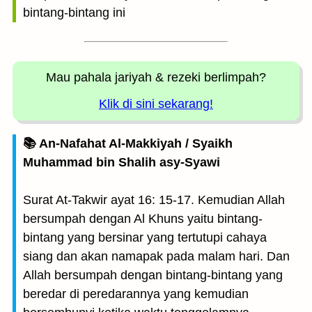
bintang-bintang ini
Mau pahala jariyah
& rezeki berlimpah?
Klik di sini sekarang!
📚 An-Nafahat Al-Makkiyah / Syaikh
Muhammad bin Shalih asy-Syawi
Surat At-Takwir ayat 16: 15-17. Kemudian Allah
bersumpah dengan Al Khuns yaitu bintang-
bintang yang bersinar yang tertutupi cahaya
siang dan akan namapak pada malam hari. Dan
Allah bersumpah dengan bintang-bintang yang
beredar di peredarannya yang kemudian