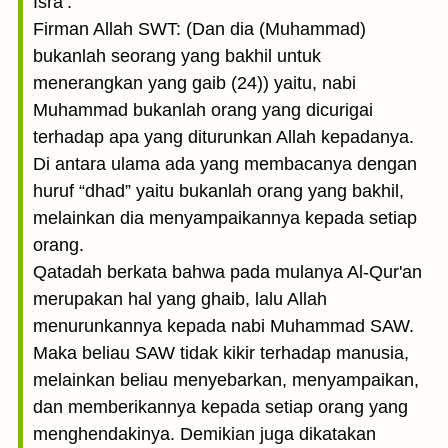
Isra’.
Firman Allah SWT: (Dan dia (Muhammad)
bukanlah seorang yang bakhil untuk
menerangkan yang gaib (24)) yaitu, nabi
Muhammad bukanlah orang yang dicurigai
terhadap apa yang diturunkan Allah kepadanya.
Di antara ulama ada yang membacanya dengan
huruf “dhad” yaitu bukanlah orang yang bakhil,
melainkan dia menyampaikannya kepada setiap
orang.
Qatadah berkata bahwa pada mulanya Al-Qur'an
merupakan hal yang ghaib, lalu Allah
menurunkannya kepada nabi Muhammad SAW.
Maka beliau SAW tidak kikir terhadap manusia,
melainkan beliau menyebarkan, menyampaikan,
dan memberikannya kepada setiap orang yang
menghendakinya. Demikian juga dikatakan