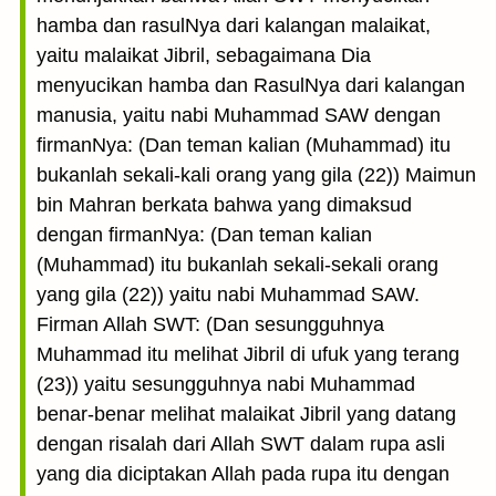
hamba dan rasulNya dari kalangan malaikat,
yaitu malaikat Jibril, sebagaimana Dia
menyucikan hamba dan RasulNya dari kalangan
manusia, yaitu nabi Muhammad SAW dengan
firmanNya: (Dan teman kalian (Muhammad) itu
bukanlah sekali-kali orang yang gila (22)) Maimun
bin Mahran berkata bahwa yang dimaksud
dengan firmanNya: (Dan teman kalian
(Muhammad) itu bukanlah sekali-sekali orang
yang gila (22)) yaitu nabi Muhammad SAW.
Firman Allah SWT: (Dan sesungguhnya
Muhammad itu melihat Jibril di ufuk yang terang
(23)) yaitu sesungguhnya nabi Muhammad
benar-benar melihat malaikat Jibril yang datang
dengan risalah dari Allah SWT dalam rupa asli
yang dia diciptakan Allah pada rupa itu dengan