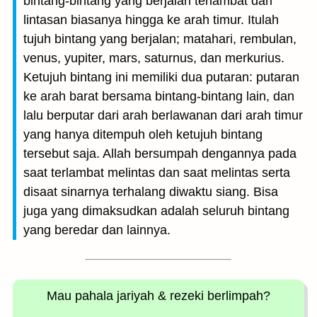
bintang-bintang yang berjalan terlambat dari
lintasan biasanya hingga ke arah timur. Itulah
tujuh bintang yang berjalan; matahari, rembulan,
venus, yupiter, mars, saturnus, dan merkurius.
Ketujuh bintang ini memiliki dua putaran: putaran
ke arah barat bersama bintang-bintang lain, dan
lalu berputar dari arah berlawanan dari arah timur
yang hanya ditempuh oleh ketujuh bintang
tersebut saja. Allah bersumpah dengannya pada
saat terlambat melintas dan saat melintas serta
disaat sinarnya terhalang diwaktu siang. Bisa
juga yang dimaksudkan adalah seluruh bintang
yang beredar dan lainnya.
Mau pahala jariyah
& rezeki berlimpah?