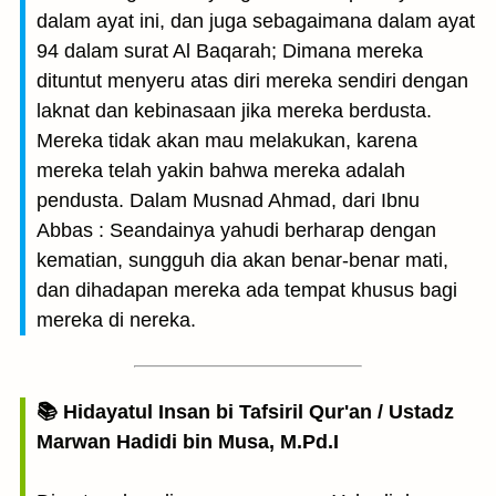
dalam ayat ini, dan juga sebagaimana dalam ayat
94 dalam surat Al Baqarah; Dimana mereka
dituntut menyeru atas diri mereka sendiri dengan
laknat dan kebinasaan jika mereka berdusta.
Mereka tidak akan mau melakukan, karena
mereka telah yakin bahwa mereka adalah
pendusta. Dalam Musnad Ahmad, dari Ibnu
Abbas : Seandainya yahudi berharap dengan
kematian, sungguh dia akan benar-benar mati,
dan dihadapan mereka ada tempat khusus bagi
mereka di nereka.
📚 Hidayatul Insan bi Tafsiril Qur'an / Ustadz
Marwan Hadidi bin Musa, M.Pd.I