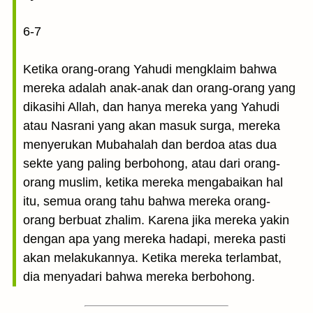
6-7
Ketika orang-orang Yahudi mengklaim bahwa
mereka adalah anak-anak dan orang-orang yang
dikasihi Allah, dan hanya mereka yang Yahudi
atau Nasrani yang akan masuk surga, mereka
menyerukan Mubahalah dan berdoa atas dua
sekte yang paling berbohong, atau dari orang-
orang muslim, ketika mereka mengabaikan hal
itu, semua orang tahu bahwa mereka orang-
orang berbuat zhalim. Karena jika mereka yakin
dengan apa yang mereka hadapi, mereka pasti
akan melakukannya. Ketika mereka terlambat,
dia menyadari bahwa mereka berbohong.