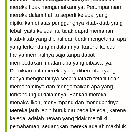
mereka tidak mengamalkannya. Perumpamaan
mereka dalam hal itu seperti keledai yang
dipikulkan di atas punggungnya kitab-kitab yang
tebal, yaitu keledai itu tidak dapat memahami
kitab-kitab yang dipikul dan tidak mengetahui apa
yang terkandung di dalamnya, karena keledai
hanya memikulnya saja tanpa dapat
membedakan muatan apa yang dibawanya.
Demikian pula mereka yang diberi kitab yang
hanya menghafalnya secara lafazh tetapi tidak
memahaminya dan mengamalkan apa yang
terkandung di dalamnya. Bahkan mereka
menakwilkan, menyimpang dan menggantinya.
Mereka jauh lebih buruk daripada keledai, karena
keledai adalah hewan yang tidak memiliki
pemahaman, sedangkan mereka adalah makhluk