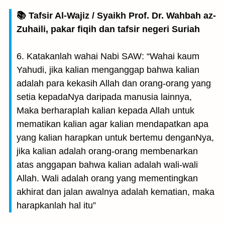
📚 Tafsir Al-Wajiz / Syaikh Prof. Dr. Wahbah az-
Zuhaili, pakar fiqih dan tafsir negeri Suriah
6. Katakanlah wahai Nabi SAW: “Wahai kaum
Yahudi, jika kalian menganggap bahwa kalian
adalah para kekasih Allah dan orang-orang yang
setia kepadaNya daripada manusia lainnya,
Maka berharaplah kalian kepada Allah untuk
mematikan kalian agar kalian mendapatkan apa
yang kalian harapkan untuk bertemu denganNya,
jika kalian adalah orang-orang membenarkan
atas anggapan bahwa kalian adalah wali-wali
Allah. Wali adalah orang yang mementingkan
akhirat dan jalan awalnya adalah kematian, maka
harapkanlah hal itu”