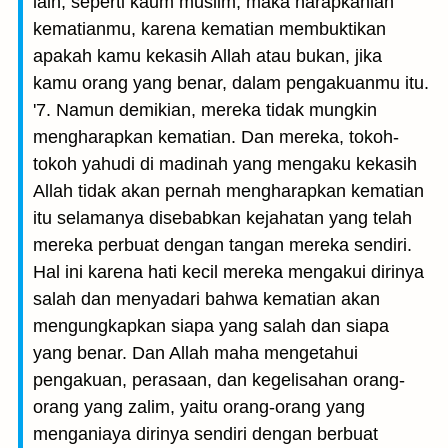
lain, seperti kaum muslim, maka harapkanlah
kematianmu, karena kematian membuktikan
apakah kamu kekasih Allah atau bukan, jika
kamu orang yang benar, dalam pengakuanmu itu.
'7. Namun demikian, mereka tidak mungkin
mengharapkan kematian. Dan mereka, tokoh-
tokoh yahudi di madinah yang mengaku kekasih
Allah tidak akan pernah mengharapkan kematian
itu selamanya disebabkan kejahatan yang telah
mereka perbuat dengan tangan mereka sendiri.
Hal ini karena hati kecil mereka mengakui dirinya
salah dan menyadari bahwa kematian akan
mengungkapkan siapa yang salah dan siapa
yang benar. Dan Allah maha mengetahui
pengakuan, perasaan, dan kegelisahan orang-
orang yang zalim, yaitu orang-orang yang
menganiaya dirinya sendiri dengan berbuat