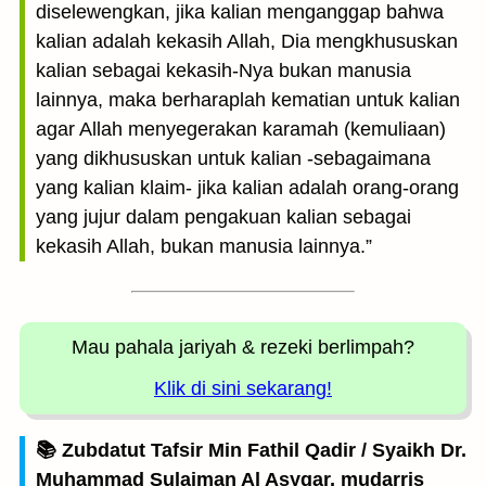
diselewengkan, jika kalian menganggap bahwa
kalian adalah kekasih Allah, Dia mengkhususkan
kalian sebagai kekasih-Nya bukan manusia
lainnya, maka berharaplah kematian untuk kalian
agar Allah menyegerakan karamah (kemuliaan)
yang dikhususkan untuk kalian -sebagaimana
yang kalian klaim- jika kalian adalah orang-orang
yang jujur dalam pengakuan kalian sebagai
kekasih Allah, bukan manusia lainnya.”
Mau pahala jariyah
& rezeki berlimpah?
Klik di sini sekarang!
📚 Zubdatut Tafsir Min Fathil Qadir / Syaikh Dr.
Muhammad Sulaiman Al Asyqar, mudarris