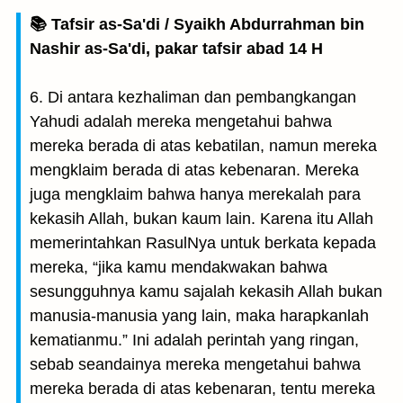
📚 Tafsir as-Sa'di / Syaikh Abdurrahman bin
Nashir as-Sa'di, pakar tafsir abad 14 H
6. Di antara kezhaliman dan pembangkangan
Yahudi adalah mereka mengetahui bahwa
mereka berada di atas kebatilan, namun mereka
mengklaim berada di atas kebenaran. Mereka
juga mengklaim bahwa hanya merekalah para
kekasih Allah, bukan kaum lain. Karena itu Allah
memerintahkan RasulNya untuk berkata kepada
mereka, “jika kamu mendakwakan bahwa
sesungguhnya kamu sajalah kekasih Allah bukan
manusia-manusia yang lain, maka harapkanlah
kematianmu.” Ini adalah perintah yang ringan,
sebab seandainya mereka mengetahui bahwa
mereka berada di atas kebenaran, tentu mereka