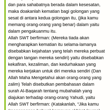
dan para sahabatnya berada dalam kesesatan,
maka doakanlah kematian bagi golongan yang
sesat di antara kedua golongan itu, (jika kamu
memang orang-orang yang benar) dalam yaitu
dalam pengakuanmu itu.
Allah SWT berfirman: (Mereka tiada akan
mengharapkan kematian itu selama-lamanya
disebabkan kejahatan yang telah mereka perbuat
dengan tangan mereka sendiri) yaitu disebabkan
kekafiran, kezaliman, dan kedurhakaan yang
mereka kerjakan untuk diri mereka sendiri (Dan
Allah Maha Mengetahui akan orang-orang yang
zalim) Telah disebutkan pembahasan dalam
surah Al-Baqarah tentang mubahalah yang
diajukan terhadap orang-orang Yahudi, yaitu
Allah SWT berfirman: (Katakanlah, "Jika kamu