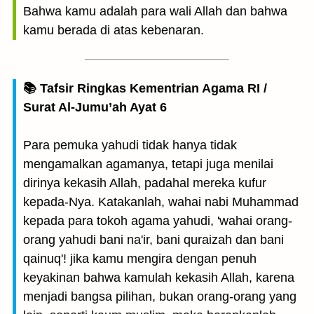
Bahwa kamu adalah para wali Allah dan bahwa
kamu berada di atas kebenaran.
📚 Tafsir Ringkas Kementrian Agama RI /
Surat Al-Jumu’ah Ayat 6
Para pemuka yahudi tidak hanya tidak
mengamalkan agamanya, tetapi juga menilai
dirinya kekasih Allah, padahal mereka kufur
kepada-Nya. Katakanlah, wahai nabi Muhammad
kepada para tokoh agama yahudi, 'wahai orang-
orang yahudi bani na'ir, bani quraizah dan bani
qainuq'! jika kamu mengira dengan penuh
keyakinan bahwa kamulah kekasih Allah, karena
menjadi bangsa pilihan, bukan orang-orang yang