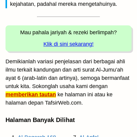
kejahatan, padahal mereka mengetahuinya.
Mau pahala jariyah
& rezeki berlimpah?
Klik di sini sekarang!
Demikianlah variasi penjelasan dari berbagai ahli
ilmu terkait kandungan dan arti surat Al-Jumu’ah
ayat 6 (arab-latin dan artinya), semoga bermanfaat
untuk kita. Sokonglah usaha kami dengan
memberikan tautan
ke halaman ini atau ke
halaman depan TafsirWeb.com.
Halaman Banyak Dilihat