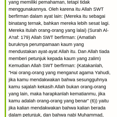
yang memiliki pemahaman, tetapi tidak
menggunakannya. Oleh karena itu Allah SWT
berfirman dalam ayat lain: (Mereka itu sebagai
binatang ternak, bahkan mereka lebih sesat lagi.
Mereka itulah orang-orang yang lalai) (Surah Al-
A'raf: 179) Allah SWT berfirman: (Amatlah
buruknya perumpamaan kaum yang
mendustakan ayat-ayat Allah itu. Dan Allah tiada
memberi petunjuk kepada kaum yang zalim)
Kemudian Allah SWT berfirman: (Katakanlah,
"Hai orang-orang yang menganut agama Yahudi,
jika kamu mendakwakan bahwa sesungguhnya
kamu sajalah kekasih Allah bukan orang-orang
yang lain, maka harapkanlah kematianmu, jika
kamu adalah orang-orang yang benar” (6)) yaitu
jika kalian mendakwakan bahwa kalian berada
dalam petunjuk, dan bahwa nabi Muhammad,