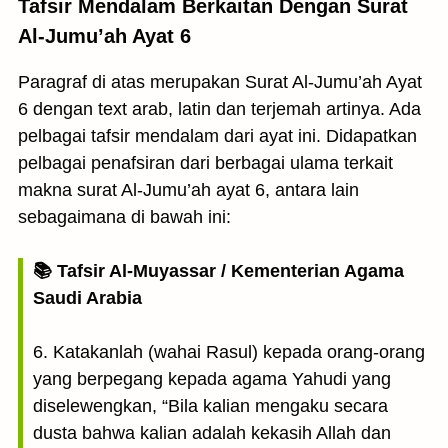
Tafsir Mendalam Berkaitan Dengan Surat
Al-Jumu’ah Ayat 6
Paragraf di atas merupakan Surat Al-Jumu’ah Ayat
6 dengan text arab, latin dan terjemah artinya. Ada
pelbagai tafsir mendalam dari ayat ini. Didapatkan
pelbagai penafsiran dari berbagai ulama terkait
makna surat Al-Jumu’ah ayat 6, antara lain
sebagaimana di bawah ini:
📚 Tafsir Al-Muyassar / Kementerian Agama
Saudi Arabia
6. Katakanlah (wahai Rasul) kepada orang-orang
yang berpegang kepada agama Yahudi yang
diselewengkan, “Bila kalian mengaku secara
dusta bahwa kalian adalah kekasih Allah dan