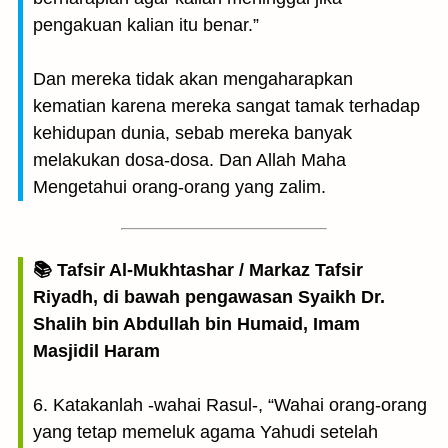
pengakuan kalian itu benar.”
Dan mereka tidak akan mengaharapkan
kematian karena mereka sangat tamak terhadap
kehidupan dunia, sebab mereka banyak
melakukan dosa-dosa. Dan Allah Maha
Mengetahui orang-orang yang zalim.
📚 Tafsir Al-Mukhtashar / Markaz Tafsir
Riyadh, di bawah pengawasan Syaikh Dr.
Shalih bin Abdullah bin Humaid, Imam
Masjidil Haram
6. Katakanlah -wahai Rasul-, “Wahai orang-orang
yang tetap memeluk agama Yahudi setelah