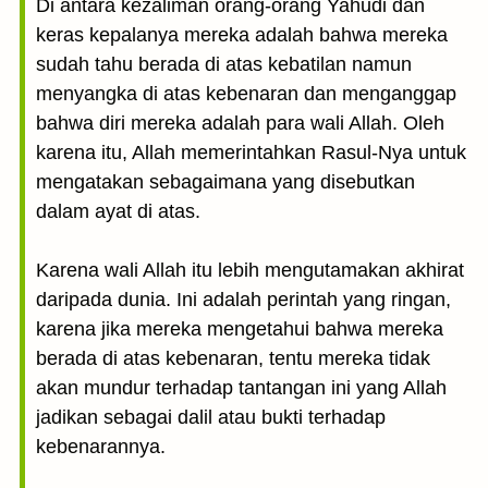
Di antara kezaliman orang-orang Yahudi dan
keras kepalanya mereka adalah bahwa mereka
sudah tahu berada di atas kebatilan namun
menyangka di atas kebenaran dan menganggap
bahwa diri mereka adalah para wali Allah. Oleh
karena itu, Allah memerintahkan Rasul-Nya untuk
mengatakan sebagaimana yang disebutkan
dalam ayat di atas.
Karena wali Allah itu lebih mengutamakan akhirat
daripada dunia. Ini adalah perintah yang ringan,
karena jika mereka mengetahui bahwa mereka
berada di atas kebenaran, tentu mereka tidak
akan mundur terhadap tantangan ini yang Allah
jadikan sebagai dalil atau bukti terhadap
kebenarannya.