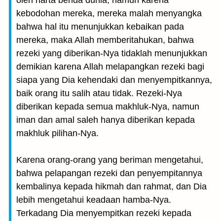
oleh harta benda dunia, namun karena
kebodohan mereka, mereka malah menyangka
bahwa hal itu menunjukkan kebaikan pada
mereka, maka Allah memberitahukan, bahwa
rezeki yang diberikan-Nya tidaklah menunjukkan
demikian karena Allah melapangkan rezeki bagi
siapa yang Dia kehendaki dan menyempitkannya,
baik orang itu salih atau tidak. Rezeki-Nya
diberikan kepada semua makhluk-Nya, namun
iman dan amal saleh hanya diberikan kepada
makhluk pilihan-Nya.
Karena orang-orang yang beriman mengetahui,
bahwa pelapangan rezeki dan penyempitannya
kembalinya kepada hikmah dan rahmat, dan Dia
lebih mengetahui keadaan hamba-Nya.
Terkadang Dia menyempitkan rezeki kepada