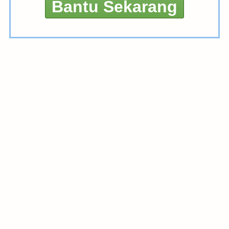
Bantu Sekarang