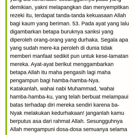
demikian, yakni melapangkan dan menyempitkan
rezeki itu, terdapat tanda-tanda kekuasaan Allah
bagi kaum yang beriman. 53. Pada ayat yang lalu
digambarkan betapa buruknya sanksi yang
diperoleh orang-orang yang durhaka. Segala apa
yang sudah mere-ka peroleh di dunia tidak
memberi manfaat sedikit pun untuk kese-lamatan
mereka. Ayat-ayat berikut menggambarkan
betapa Allah itu maha pengasih lagi maha
pengampun bagi hamba-hamba-Nya.
Katakanlah, wahai nabi Muhammad, 'wahai
hamba-hamba-ku, yang telah berbuat melampaui
batas terhadap diri mereka sendiri karena ba-
Nyak melakukan kedurhakaan! janganlah kamu
berputus asa dari rahmat Allah. Sesungguhnya
Allah mengampuni dosa-dosa semuanya selama