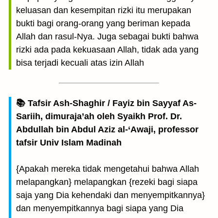
keluasan dan kesempitan rizki itu merupakan
bukti bagi orang-orang yang beriman kepada
Allah dan rasul-Nya. Juga sebagai bukti bahwa
rizki ada pada kekuasaan Allah, tidak ada yang
bisa terjadi kecuali atas izin Allah
📚 Tafsir Ash-Shaghir / Fayiz bin Sayyaf As-
Sariih, dimuraja’ah oleh Syaikh Prof. Dr.
Abdullah bin Abdul Aziz al-‘Awaji, professor
tafsir Univ Islam Madinah
{Apakah mereka tidak mengetahui bahwa Allah
melapangkan} melapangkan {rezeki bagi siapa
saja yang Dia kehendaki dan menyempitkannya}
dan menyempitkannya bagi siapa yang Dia