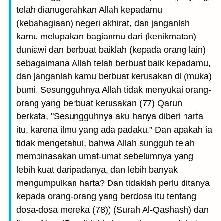
telah dianugerahkan Allah kepadamu
(kebahagiaan) negeri akhirat, dan janganlah
kamu melupakan bagianmu dari (kenikmatan)
duniawi dan berbuat baiklah (kepada orang lain)
sebagaimana Allah telah berbuat baik kepadamu,
dan janganlah kamu berbuat kerusakan di (muka)
bumi. Sesungguhnya Allah tidak menyukai orang-
orang yang berbuat kerusakan (77) Qarun
berkata, "Sesungguhnya aku hanya diberi harta
itu, karena ilmu yang ada padaku.” Dan apakah ia
tidak mengetahui, bahwa Allah sungguh telah
membinasakan umat-umat sebelumnya yang
lebih kuat daripadanya, dan lebih banyak
mengumpulkan harta? Dan tidaklah perlu ditanya
kepada orang-orang yang berdosa itu tentang
dosa-dosa mereka (78)) (Surah Al-Qashash) dan