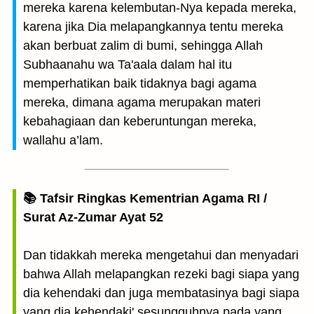
mereka karena kelembutan-Nya kepada mereka,
karena jika Dia melapangkannya tentu mereka
akan berbuat zalim di bumi, sehingga Allah
Subhaanahu wa Ta'aala dalam hal itu
memperhatikan baik tidaknya bagi agama
mereka, dimana agama merupakan materi
kebahagiaan dan keberuntungan mereka,
wallahu a’lam.
📚 Tafsir Ringkas Kementrian Agama RI /
Surat Az-Zumar Ayat 52
Dan tidakkah mereka mengetahui dan menyadari
bahwa Allah melapangkan rezeki bagi siapa yang
dia kehendaki dan juga membatasinya bagi siapa
yang dia kehendaki' sesungguhnya pada yang