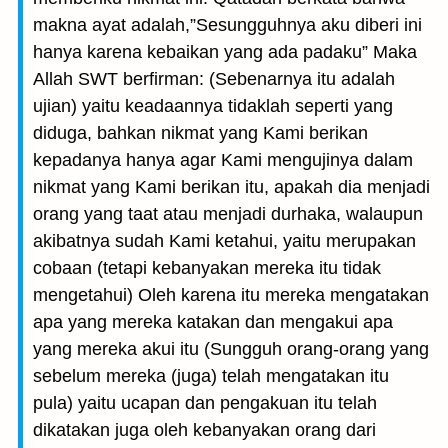
makna ayat adalah,”Sesungguhnya aku diberi ini
hanya karena kebaikan yang ada padaku” Maka
Allah SWT berfirman: (Sebenarnya itu adalah
ujian) yaitu keadaannya tidaklah seperti yang
diduga, bahkan nikmat yang Kami berikan
kepadanya hanya agar Kami mengujinya dalam
nikmat yang Kami berikan itu, apakah dia menjadi
orang yang taat atau menjadi durhaka, walaupun
akibatnya sudah Kami ketahui, yaitu merupakan
cobaan (tetapi kebanyakan mereka itu tidak
mengetahui) Oleh karena itu mereka mengatakan
apa yang mereka katakan dan mengakui apa
yang mereka akui itu (Sungguh orang-orang yang
sebelum mereka (juga) telah mengatakan itu
pula) yaitu ucapan dan pengakuan itu telah
dikatakan juga oleh kebanyakan orang dari