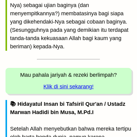
Nya) sebagai ujian baginya (dan
menyempitkannya?) membatasinya bagi siapa
yang dikehendaki-Nya sebagai cobaan baginya.
(Sesungguhnya pada yang demikian itu terdapat
tanda-tanda kekuasaan Allah bagi kaum yang
beriman) kepada-Nya.
Mau pahala jariyah
& rezeki berlimpah?
Klik di sini sekarang!
📚 Hidayatul Insan bi Tafsiril Qur'an / Ustadz
Marwan Hadidi bin Musa, M.Pd.I
Setelah Allah menyebutkan bahwa mereka tertipu