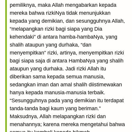
pemiliknya, maka Allah mengabarkan kepada
mereka bahwa rizkiNya tidak menunjukkan
kepada yang demikian, dan sesungguhnya Allah,
“melapangkan rizki bagi siapa yang Dia
kehendaki” di antara hamba-hambaNya, yang
shalih ataupun yang durhaka, “dan
menyempitkan” rizki, artinya, menyempitkan rizki
bagi siapa saja di antara HambaNya yang shalih
ataupun yang durhaka. Jadi rizki Allah itu
diberikan sama kepada semua manusia,
sedangkan iman dan amal shalih diistimewakan
hanya kepada manusia-manusia terbaik.
“Sesungguhnya pada yang demikian itu terdapat
tanda-tanda bagi kaum yang beriman.”
Maksudnya, Allah melapangkan rizki dan
menahannya; karena mereka mengetahui bahwa