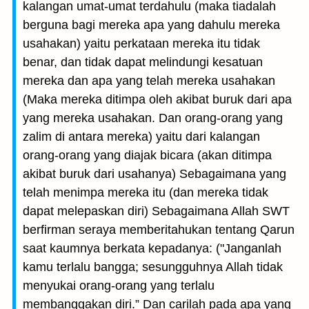
kalangan umat-umat terdahulu (maka tiadalah
berguna bagi mereka apa yang dahulu mereka
usahakan) yaitu perkataan mereka itu tidak
benar, dan tidak dapat melindungi kesatuan
mereka dan apa yang telah mereka usahakan
(Maka mereka ditimpa oleh akibat buruk dari apa
yang mereka usahakan. Dan orang-orang yang
zalim di antara mereka) yaitu dari kalangan
orang-orang yang diajak bicara (akan ditimpa
akibat buruk dari usahanya) Sebagaimana yang
telah menimpa mereka itu (dan mereka tidak
dapat melepaskan diri) Sebagaimana Allah SWT
berfirman seraya memberitahukan tentang Qarun
saat kaumnya berkata kepadanya: ("Janganlah
kamu terlalu bangga; sesungguhnya Allah tidak
menyukai orang-orang yang terlalu
membanggakan diri.” Dan carilah pada apa yang