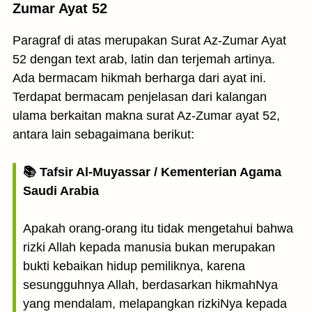
Zumar Ayat 52
Paragraf di atas merupakan Surat Az-Zumar Ayat
52 dengan text arab, latin dan terjemah artinya.
Ada bermacam hikmah berharga dari ayat ini.
Terdapat bermacam penjelasan dari kalangan
ulama berkaitan makna surat Az-Zumar ayat 52,
antara lain sebagaimana berikut:
📚 Tafsir Al-Muyassar / Kementerian Agama
Saudi Arabia
Apakah orang-orang itu tidak mengetahui bahwa
rizki Allah kepada manusia bukan merupakan
bukti kebaikan hidup pemiliknya, karena
sesungguhnya Allah, berdasarkan hikmahNya
yang mendalam, melapangkan rizkiNya kepada