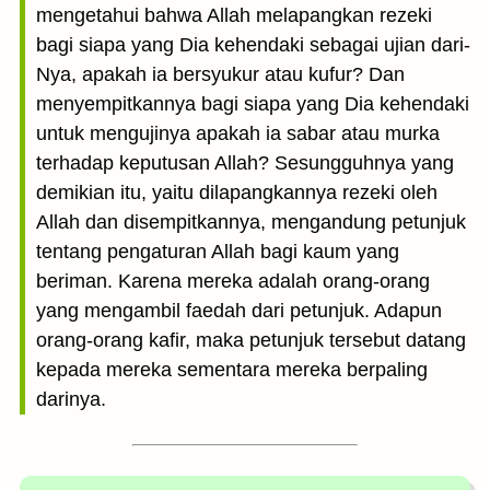
mengetahui bahwa Allah melapangkan rezeki
bagi siapa yang Dia kehendaki sebagai ujian dari-
Nya, apakah ia bersyukur atau kufur? Dan
menyempitkannya bagi siapa yang Dia kehendaki
untuk mengujinya apakah ia sabar atau murka
terhadap keputusan Allah? Sesungguhnya yang
demikian itu, yaitu dilapangkannya rezeki oleh
Allah dan disempitkannya, mengandung petunjuk
tentang pengaturan Allah bagi kaum yang
beriman. Karena mereka adalah orang-orang
yang mengambil faedah dari petunjuk. Adapun
orang-orang kafir, maka petunjuk tersebut datang
kepada mereka sementara mereka berpaling
darinya.