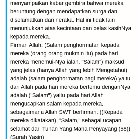
menyampaikan kabar gembira bahwa mereka
beruntung dengan mendapatkan surga dan
diselamatkan dari neraka. Hal ini tidak lain
menunjukkan atas kecintaan dan belas kasihNya
kepada mereka.
Firman Allah: (Salam penghormatan kepada
mereka (orang-orang mukmin itu) pada hari
mereka menemui-Nya ialah, "Salam") maksud
yang jelas (hanya Allah yang lebih Mengetahui)
adalah (salam penghormatan bagi mereka) yaitu
dari Allah pada hari mereka bertemu denganNya
adalah ("Salam") yaitu pada hari Allah
mengucapkan salam kepada mereka,
sebagaimana Allah SWT berfirman: ((Kepada
mereka dikatakan), "Salam," sebagai ucapan
selamat dari Tuhan Yang Maha Penyayang (58))
(Surah Yasin)