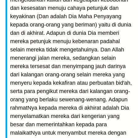
dan kesesatan menuju cahaya petunjuk dan
keyakinan (Dan adalah Dia Maha Penyayang
kepada orang-orang yang beriman) yaitu di dunia
dan di akhirat. Adapun di dunia Dia memberi
mereka petunjuk menuju kebenaran padahal
selain mereka tidak mengetahuinya. Dan Allah
menerangi jalan mereka, sedangkan selain
mereka tersesat dan menyimpang jauh darinya
dari kalangan orang-orang selain mereka yang
menyeru kepada kekafiran atau perbuatan bid'ah,
serta para pengikut mereka dari kalangan orang-
orang yang berlaku sewenang-wenang. Adapun
rahmatNya kepada mereka di akhirat adalah Dia
menyelamatkan mereka dari kengerian yang
besar dan memerintahkan kepada para
malaikatNya untuk menyambut mereka dengan