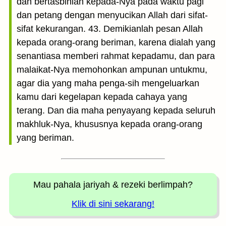
dan bertasbihlah kepada-Nya pada waktu pagi
dan petang dengan menyucikan Allah dari sifat-
sifat kekurangan. 43. Demikianlah pesan Allah
kepada orang-orang beriman, karena dialah yang
senantiasa memberi rahmat kepadamu, dan para
malaikat-Nya memohonkan ampunan untukmu,
agar dia yang maha penga-sih mengeluarkan
kamu dari kegelapan kepada cahaya yang
terang. Dan dia maha penyayang kepada seluruh
makhluk-Nya, khususnya kepada orang-orang
yang beriman.
Mau pahala jariyah
& rezeki berlimpah?
Klik di sini sekarang!