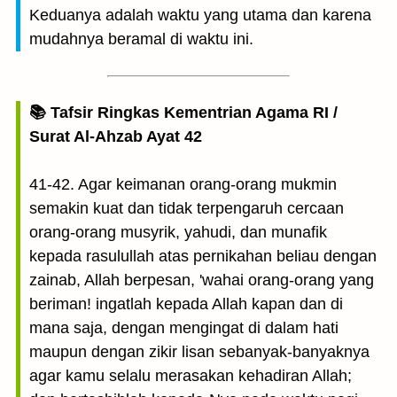
Keduanya adalah waktu yang utama dan karena
mudahnya beramal di waktu ini.
📚 Tafsir Ringkas Kementrian Agama RI /
Surat Al-Ahzab Ayat 42
41-42. Agar keimanan orang-orang mukmin
semakin kuat dan tidak terpengaruh cercaan
orang-orang musyrik, yahudi, dan munafik
kepada rasulullah atas pernikahan beliau dengan
zainab, Allah berpesan, 'wahai orang-orang yang
beriman! ingatlah kepada Allah kapan dan di
mana saja, dengan mengingat di dalam hati
maupun dengan zikir lisan sebanyak-banyaknya
agar kamu selalu merasakan kehadiran Allah;