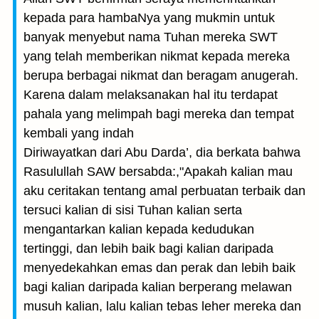
kepada para hambaNya yang mukmin untuk
banyak menyebut nama Tuhan mereka SWT
yang telah memberikan nikmat kepada mereka
berupa berbagai nikmat dan beragam anugerah.
Karena dalam melaksanakan hal itu terdapat
pahala yang melimpah bagi mereka dan tempat
kembali yang indah
Diriwayatkan dari Abu Darda’, dia berkata bahwa
Rasulullah SAW bersabda:,"Apakah kalian mau
aku ceritakan tentang amal perbuatan terbaik dan
tersuci kalian di sisi Tuhan kalian serta
mengantarkan kalian kepada kedudukan
tertinggi, dan lebih baik bagi kalian daripada
menyedekahkan emas dan perak dan lebih baik
bagi kalian daripada kalian berperang melawan
musuh kalian, lalu kalian tebas leher mereka dan