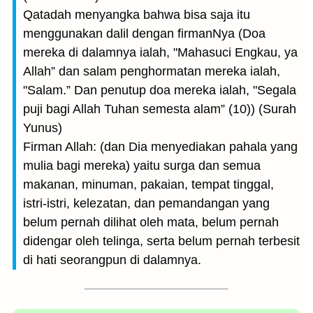
Qatadah menyangka bahwa bisa saja itu
menggunakan dalil dengan firmanNya (Doa
mereka di dalamnya ialah, "Mahasuci Engkau, ya
Allah” dan salam penghormatan mereka ialah,
"Salam.” Dan penutup doa mereka ialah, "Segala
puji bagi Allah Tuhan semesta alam” (10)) (Surah
Yunus)
Firman Allah: (dan Dia menyediakan pahala yang
mulia bagi mereka) yaitu surga dan semua
makanan, minuman, pakaian, tempat tinggal,
istri-istri, kelezatan, dan pemandangan yang
belum pernah dilihat oleh mata, belum pernah
didengar oleh telinga, serta belum pernah terbesit
di hati seorangpun di dalamnya.