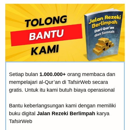
Setiap bulan
1.000.000+
orang membaca dan
mempelajari al-Qur’an di TafsirWeb secara
gratis. Untuk itu kami butuh biaya operasional
Bantu keberlangsungan kami dengan memiliki
buku digital
Jalan Rezeki Berlimpah
karya
TafsirWeb