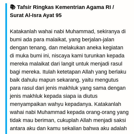
📚 Tafsir Ringkas Kementrian Agama RI /
Surat Al-Isra Ayat 95
Katakanlah wahai nabi Muhammad, sekiranya di
bumi ada para malaikat, yang berjalan-jalan
dengan tenang, dan melakukan aneka kegiatan
di muka bumi ini, niscaya kami turunkan kepada
mereka malaikat dari langit untuk menjadi rasul
bagi mereka. Itulah ketetapan Allah yang berlaku
baik dahulu mapun sekarang, yaitu mengutus
para rasul dari jenis makhluk yang sama dengan
jenis makhluk kepada siapa ia diutus
menyampaikan wahyu kepadanya. Katakanlah
wahai nabi Muhammad kepada orang-orang yang
tidak mau beriman, cukuplah Allah menjadi saksi
antara aku dan kamu sekalian bahwa aku adalah