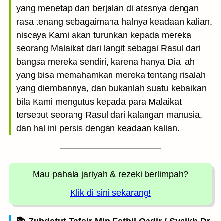
yang menetap dan berjalan di atasnya dengan
rasa tenang sebagaimana halnya keadaan kalian,
niscaya Kami akan turunkan kepada mereka
seorang Malaikat dari langit sebagai Rasul dari
bangsa mereka sendiri, karena hanya Dia lah
yang bisa memahamkan mereka tentang risalah
yang diembannya, dan bukanlah suatu kebaikan
bila Kami mengutus kepada para Malaikat
tersebut seorang Rasul dari kalangan manusia,
dan hal ini persis dengan keadaan kalian.
Mau pahala jariyah
& rezeki berlimpah?
Klik di sini sekarang!