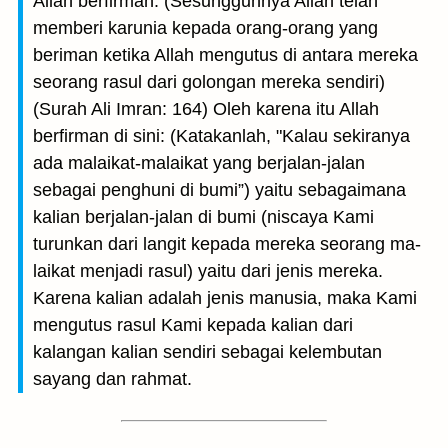
Allah berfirman: (Sesungguhnya Allah telah
memberi karunia kepada orang-orang yang
beriman ketika Allah mengutus di antara mereka
seorang rasul dari golongan mereka sendiri)
(Surah Ali Imran: 164) Oleh karena itu Allah
berfirman di sini: (Katakanlah, "Kalau sekiranya
ada malaikat-malaikat yang ber­jalan-jalan
sebagai penghuni di bumi”) yaitu sebagaimana
kalian berjalan-jalan di bumi (niscaya Kami
turunkan dari langit kepada mereka seorang ma­
laikat menjadi rasul) yaitu dari jenis mereka.
Karena kalian adalah jenis manusia, maka Kami
mengutus rasul Kami kepada kalian dari
kalangan kalian sendiri sebagai kelembutan
sayang dan rahmat.