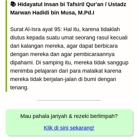
📚 Hidayatul Insan bi Tafsiril Qur'an / Ustadz
Marwan Hadidi bin Musa, M.Pd.I
Surat Al-Isra ayat 95: Hal itu, karena tidaklah
diutus kepada suatu umat seorang rasul kecuali
dari kalangan mereka, agar dapat berbicara
dengan mereka dan agar pembicaraannya
dipahami. Di samping itu, mereka tidak sanggup
menimba pelajaran dari para malaikat karena
mereka tidak berjalan-jalan di bumi dengan
tenang.
Mau pahala jariyah
& rezeki berlimpah?
Klik di sini sekarang!