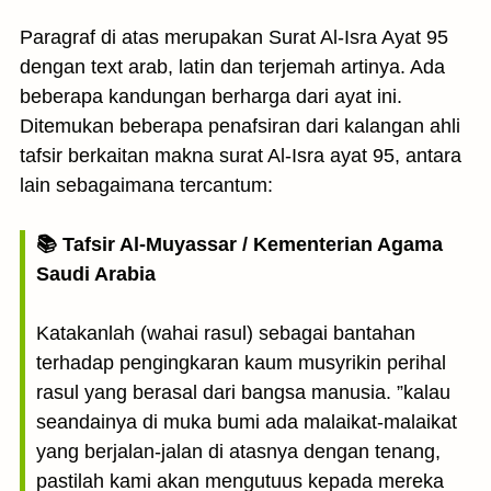
Paragraf di atas merupakan Surat Al-Isra Ayat 95
dengan text arab, latin dan terjemah artinya. Ada
beberapa kandungan berharga dari ayat ini.
Ditemukan beberapa penafsiran dari kalangan ahli
tafsir berkaitan makna surat Al-Isra ayat 95, antara
lain sebagaimana tercantum:
📚 Tafsir Al-Muyassar / Kementerian Agama
Saudi Arabia
Katakanlah (wahai rasul) sebagai bantahan
terhadap pengingkaran kaum musyrikin perihal
rasul yang berasal dari bangsa manusia. ”kalau
seandainya di muka bumi ada malaikat-malaikat
yang berjalan-jalan di atasnya dengan tenang,
pastilah kami akan mengutuus kepada mereka