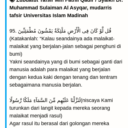
📚 Zubdatut Tafsir Min Fathil Qadir / Syaikh Dr.
Muhammad Sulaiman Al Asyqar, mudarris
tafsir Universitas Islam Madinah
95. قُل لَّوْ كَانَ فِى الْأَرْضِ مَلٰٓئِكَةٌ يَمْشُونَ مُطْمَئِنِّينَ
(Katakanlah: “Kalau seandainya ada malaikat-
malaikat yang berjalan-jalan sebagai penghuni di
bumi)
Yakni seandainya yang di bumi sebagai ganti dari
manusia adalah para malaikat yang berjalan
dengan kedua kaki dengan tenang dan tentram
sebagaimana manusia berjalan.
لَنَزَّلْنَا عَلَيْهِم مِّنَ السَّمَآءِ مَلَكًا رَّسُولًا(niscaya Kami
turunkan dari langit kepada mereka seorang
malaikat menjadi rasul)
Agar rasul itu berasal dari golongan mereka