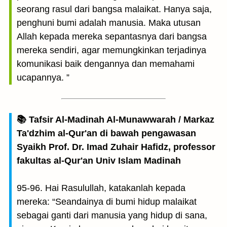
seorang rasul dari bangsa malaikat. Hanya saja,
penghuni bumi adalah manusia. Maka utusan
Allah kepada mereka sepantasnya dari bangsa
mereka sendiri, agar memungkinkan terjadinya
komunikasi baik dengannya dan memahami
ucapannya. ”
📚 Tafsir Al-Madinah Al-Munawwarah / Markaz
Ta'dzhim al-Qur'an di bawah pengawasan
Syaikh Prof. Dr. Imad Zuhair Hafidz, professor
fakultas al-Qur'an Univ Islam Madinah
95-96. Hai Rasulullah, katakanlah kepada
mereka: “Seandainya di bumi hidup malaikat
sebagai ganti dari manusia yang hidup di sana,