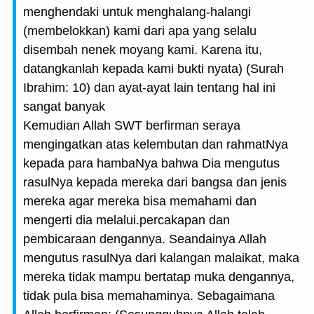
menghendaki untuk menghalang-halangi
(membelokkan) kami dari apa yang selalu
disembah nenek moyang kami. Karena itu,
datangkanlah kepada kami bukti nyata) (Surah
Ibrahim: 10) dan ayat-ayat lain tentang hal ini
sangat banyak
Kemudian Allah SWT berfirman seraya
mengingatkan atas kelembutan dan rahmatNya
kepada para hambaNya bahwa Dia mengu­tus
rasulNya kepada mereka dari bangsa dan jenis
mereka agar mereka bisa memahami dan
mengerti dia melalui.percakapan dan
pembicaraan dengannya. Seandainya Allah
mengutus rasulNya dari kalangan malaikat, maka
mereka tidak mampu berta­tap muka dengannya,
tidak pula bisa memahaminya. Sebagaimana