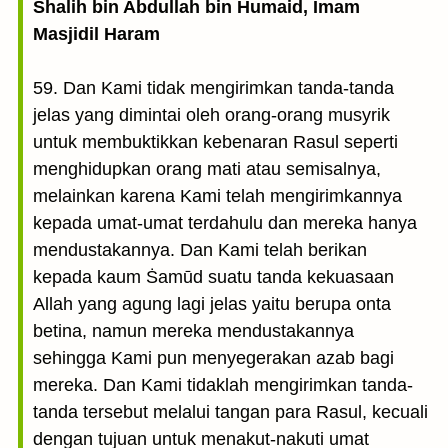
Shalih bin Abdullah bin Humaid, Imam
Masjidil Haram
59. Dan Kami tidak mengirimkan tanda-tanda
jelas yang dimintai oleh orang-orang musyrik
untuk membuktikkan kebenaran Rasul seperti
menghidupkan orang mati atau semisalnya,
melainkan karena Kami telah mengirimkannya
kepada umat-umat terdahulu dan mereka hanya
mendustakannya. Dan Kami telah berikan
kepada kaum Ṡamūd suatu tanda kekuasaan
Allah yang agung lagi jelas yaitu berupa onta
betina, namun mereka mendustakannya
sehingga Kami pun menyegerakan azab bagi
mereka. Dan Kami tidaklah mengirimkan tanda-
tanda tersebut melalui tangan para Rasul, kecuali
dengan tujuan untuk menakut-nakuti umat