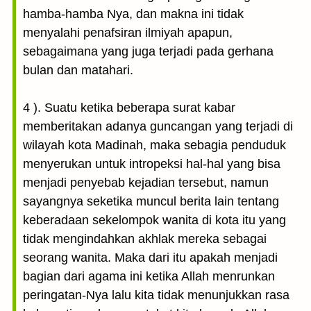
hamba-hamba Nya, dan makna ini tidak
menyalahi penafsiran ilmiyah apapun,
sebagaimana yang juga terjadi pada gerhana
bulan dan matahari.
4 ). Suatu ketika beberapa surat kabar
memberitakan adanya guncangan yang terjadi di
wilayah kota Madinah, maka sebagia penduduk
menyerukan untuk intropeksi hal-hal yang bisa
menjadi penyebab kejadian tersebut, namun
sayangnya seketika muncul berita lain tentang
keberadaan sekelompok wanita di kota itu yang
tidak mengindahkan akhlak mereka sebagai
seorang wanita. Maka dari itu apakah menjadi
bagian dari agama ini ketika Allah menrunkan
peringatan-Nya lalu kita tidak menunjukkan rasa