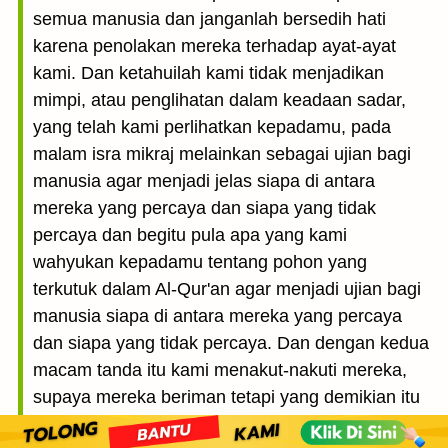
semua manusia dan janganlah bersedih hati
karena penolakan mereka terhadap ayat-ayat
kami. Dan ketahuilah kami tidak menjadikan
mimpi, atau penglihatan dalam keadaan sadar,
yang telah kami perlihatkan kepadamu, pada
malam isra mikraj melainkan sebagai ujian bagi
manusia agar menjadi jelas siapa di antara
mereka yang percaya dan siapa yang tidak
percaya dan begitu pula apa yang kami
wahyukan kepadamu tentang pohon yang
terkutuk dalam Al-Qur'an agar menjadi ujian bagi
manusia siapa di antara mereka yang percaya
dan siapa yang tidak percaya. Dan dengan kedua
macam tanda itu kami menakut-nakuti mereka,
supaya mereka beriman tetapi yang demikian itu
hanyalah menambah besar kedurhakaan mereka.