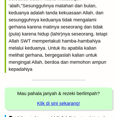
‘alaih,”Sesungguhnya matahari dan bulan,
keduanya adalah tanda kekuasaan Allah, dan
sesungguhnya keduanya tidak mengalami
gerhana karena matinya seseorang dan tidak
(pula) karena hidup (lahir)nya seseorang, tetapi
Allah SWT mempertakuti hamba-hambaNya
melalui keduanya. Untuk itu apabila kalian
melihat gerhana, bergegaslah kalian untuk
mengingat Allah, berdoa dan memohon ampun
kepadaNya
Mau pahala jariyah
& rezeki berlimpah?
Klik di sini sekarang!