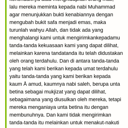
lalu mereka meminta kepada nabi Muhammad
agar menunjukkan bukti kenabiannya dengan
mengubah bukit safa menjadi emas, maka
turunlah wahyu Allah, dan tidak ada yang
menghalangi kami untuk mengirimkankepadamu
tanda-tanda kekuasaan kami yang dapat dilihat,
melainkan karena tandatanda itu telah didustakan
oleh orang terdahulu. Dan di antara tanda-tanda
yang telah kami berikan kepada umat terdahulu
yaitu tanda-tanda yang kami berikan kepada
kaum Å amud, kaumnya nabi saleh, berupa unta
betina sebagai mukjizat yang dapat dilihat,
sebagaimana yang diusulkan oleh mereka, tetapi
mereka menganiaya unta betina itu dengan
membunuhnya. Dan kami tidak mengirimkan
tanda-tanda itu melainkan untuk menakut-nakuti