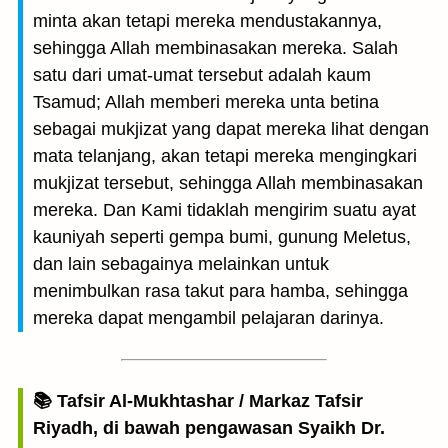
minta akan tetapi mereka mendustakannya,
sehingga Allah membinasakan mereka. Salah
satu dari umat-umat tersebut adalah kaum
Tsamud; Allah memberi mereka unta betina
sebagai mukjizat yang dapat mereka lihat dengan
mata telanjang, akan tetapi mereka mengingkari
mukjizat tersebut, sehingga Allah membinasakan
mereka. Dan Kami tidaklah mengirim suatu ayat
kauniyah seperti gempa bumi, gunung Meletus,
dan lain sebagainya melainkan untuk
menimbulkan rasa takut para hamba, sehingga
mereka dapat mengambil pelajaran darinya.
📚 Tafsir Al-Mukhtashar / Markaz Tafsir
Riyadh, di bawah pengawasan Syaikh Dr.