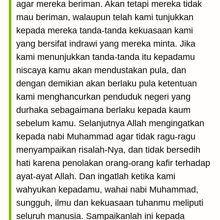
agar mereka beriman. Akan tetapi mereka tidak
mau beriman, walaupun telah kami tunjukkan
kepada mereka tanda-tanda kekuasaan kami
yang bersifat indrawi yang mereka minta. Jika
kami menunjukkan tanda-tanda itu kepadamu
niscaya kamu akan mendustakan pula, dan
dengan demikian akan berlaku pula ketentuan
kami menghancurkan penduduk negeri yang
durhaka sebagaimana berlaku kepada kaum
sebelum kamu. Selanjutnya Allah mengingatkan
kepada nabi Muhammad agar tidak ragu-ragu
menyampaikan risalah-Nya, dan tidak bersedih
hati karena penolakan orang-orang kafir terhadap
ayat-ayat Allah. Dan ingatlah ketika kami
wahyukan kepadamu, wahai nabi Muhammad,
sungguh, ilmu dan kekuasaan tuhanmu meliputi
seluruh manusia. Sampaikanlah ini kepada