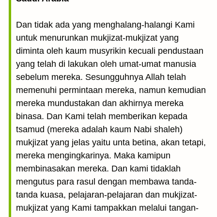
Dan tidak ada yang menghalang-halangi Kami
untuk menurunkan mukjizat-mukjizat yang
diminta oleh kaum musyrikin kecuali pendustaan
yang telah di lakukan oleh umat-umat manusia
sebelum mereka. Sesungguhnya Allah telah
memenuhi permintaan mereka, namun kemudian
mereka mundustakan dan akhirnya mereka
binasa. Dan Kami telah memberikan kepada
tsamud (mereka adalah kaum Nabi shaleh)
mukjizat yang jelas yaitu unta betina, akan tetapi,
mereka mengingkarinya. Maka kamipun
membinasakan mereka. Dan kami tidaklah
mengutus para rasul dengan membawa tanda-
tanda kuasa, pelajaran-pelajaran dan mukjizat-
mukjizat yang Kami tampakkan melalui tangan-