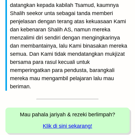
datangkan kepada kabilah Tsamud, kaumnya
Shalih seekor unta sebagai tanda memberi
penjelasan dengan terang atas kekuasaan Kami
dan kebenaran Shalih AS, namun mereka
menzalimi diri sendiri dengan mengingkarinya
dan membantainya, lalu Kami binasakan mereka
semua. Dan Kami tidak mendatangkan mukjizat
bersama para rasul kecuali untuk
memperingatkan para pendusta, barangkali
mereka mau mengambil pelajaran lalu mau
beriman.
Mau pahala jariyah
& rezeki berlimpah?
Klik di sini sekarang!