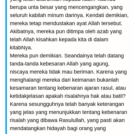
berupa unta besar yang mencengangkan, yang
seluruh kabilah minum darinya. Kendati demikian,
mereka tetap mendustakan ayat Allah tersebut.
Akibatnya, mereka pun ditimpa oleh azab yang
telah Allah kisahkan kepada kita di dalam
kitabNya.
Mereka pun demikian. Seandainya telah datang
tanda-tanda kebesaran Allah yang agung,
niscaya mereka tidak mau beriman. Karena yang
menghalangi mereka dari keimanan bukanlah
kesamaran tentang kebenaran ajaran rasul, atau
ketidakjelasan apakah risalahnya hak atau batil?
Karena sesungguhnya telah banyak keterangan
yang jelas yang menunjukkan tentang kebenaran
risalah yang dibawa Rasulullah, yang pasti akan
mendatangkan hidayah bagi orang yang