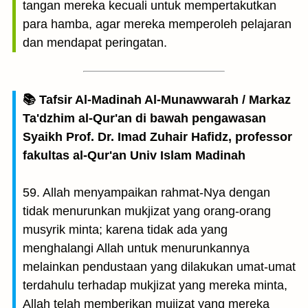
tangan mereka kecuali untuk mempertakutkan
para hamba, agar mereka memperoleh pelajaran
dan mendapat peringatan.
📚 Tafsir Al-Madinah Al-Munawwarah / Markaz
Ta'dzhim al-Qur'an di bawah pengawasan
Syaikh Prof. Dr. Imad Zuhair Hafidz, professor
fakultas al-Qur'an Univ Islam Madinah
59. Allah menyampaikan rahmat-Nya dengan
tidak menurunkan mukjizat yang orang-orang
musyrik minta; karena tidak ada yang
menghalangi Allah untuk menurunkannya
melainkan pendustaan yang dilakukan umat-umat
terdahulu terhadap mukjizat yang mereka minta,
Allah telah memberikan mujizat yang mereka