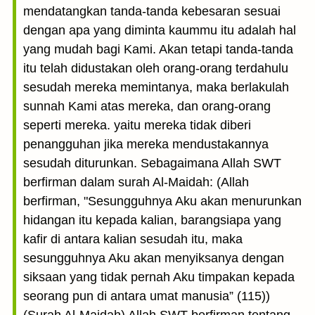
mendatangkan tanda-tanda kebesaran se­suai
dengan apa yang diminta kaummu itu adalah hal
yang mudah bagi Kami. Akan tetapi tanda-tanda
itu telah didustakan oleh orang-orang terdahulu
sesudah mereka memintanya, maka berlakulah
sunnah Kami atas mereka, dan orang-orang
seperti mereka. yaitu mereka tidak diberi
penangguhan jika mereka mendustakannya
sesudah diturunkan. Sebagaimana Allah SWT
berfirman dalam surah Al-Maidah: (Allah
berfirman, "Sesungguhnya Aku akan menurunkan
hidangan itu kepada kalian, barangsiapa yang
kafir di antara kalian sesudah itu, maka
sesungguhnya Aku akan menyiksanya dengan
siksaan yang tidak pernah Aku timpakan kepada
seorang pun di antara umat manusia” (115))