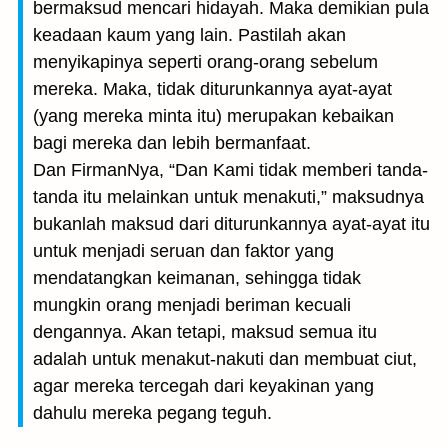
bermaksud mencari hidayah. Maka demikian pula
keadaan kaum yang lain. Pastilah akan
menyikapinya seperti orang-orang sebelum
mereka. Maka, tidak diturunkannya ayat-ayat
(yang mereka minta itu) merupakan kebaikan
bagi mereka dan lebih bermanfaat.
Dan FirmanNya, “Dan Kami tidak memberi tanda-
tanda itu melainkan untuk menakuti,” maksudnya
bukanlah maksud dari diturunkannya ayat-ayat itu
untuk menjadi seruan dan faktor yang
mendatangkan keimanan, sehingga tidak
mungkin orang menjadi beriman kecuali
dengannya. Akan tetapi, maksud semua itu
adalah untuk menakut-nakuti dan membuat ciut,
agar mereka tercegah dari keyakinan yang
dahulu mereka pegang teguh.