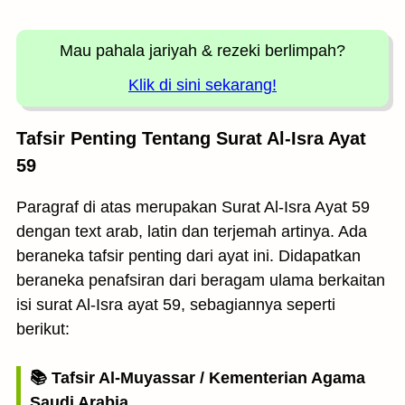
Mau pahala jariyah
& rezeki berlimpah?
Klik di sini sekarang!
Tafsir Penting Tentang Surat Al-Isra Ayat
59
Paragraf di atas merupakan Surat Al-Isra Ayat 59
dengan text arab, latin dan terjemah artinya. Ada
beraneka tafsir penting dari ayat ini. Didapatkan
beraneka penafsiran dari beragam ulama berkaitan
isi surat Al-Isra ayat 59, sebagiannya seperti
berikut:
📚 Tafsir Al-Muyassar / Kementerian Agama
Saudi Arabia