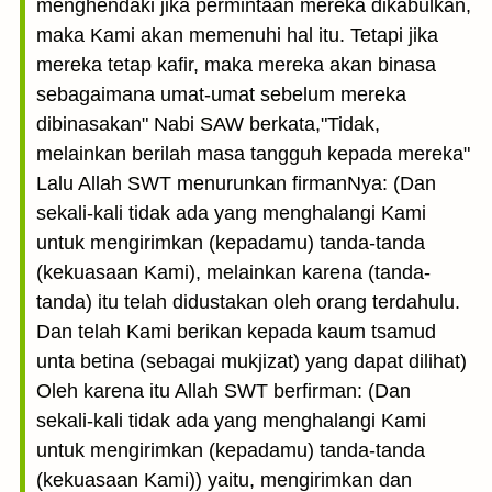
menghendaki jika permintaan mereka dikabulkan,
maka Kami akan memenuhi hal itu. Tetapi jika
mereka tetap kafir, maka mereka akan binasa
sebagaimana umat-umat sebelum mereka
dibinasakan" Nabi SAW berkata,"Tidak,
melainkan berilah masa tangguh kepada mereka"
Lalu Allah SWT menurunkan firmanNya: (Dan
sekali-kali tidak ada yang menghalangi Kami
untuk mengirimkan (kepadamu) tanda-tanda
(kekuasaan Kami), melainkan karena (tanda-
tanda) itu telah didustakan oleh orang terdahulu.
Dan telah Kami berikan kepada kaum tsamud
unta betina (sebagai mukjizat) yang dapat dilihat)
Oleh karena itu Allah SWT berfirman: (Dan
sekali-kali tidak ada yang menghalangi Kami
untuk mengirimkan (kepadamu) tanda-tanda
(kekuasaan Kami)) yaitu, mengirimkan dan