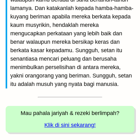
lamanya. Dan katakanlah kepada hamba-hamba-
kuyang beriman apabila mereka berkata kepada
kaum musyrikin, hendaklah mereka
mengucapkan perkataan yang lebih baik dan
benar walaupun mereka bersikap keras dan
berkata kasar kepadamu. Sungguh, setan itu
senantiasa mencari peluang dan berusaha
menimbulkan perselisihan di antara mereka,
yakni orangorang yang beriman. Sungguh, setan
itu adalah musuh yang nyata bagi manusia.
Mau pahala jariyah
& rezeki berlimpah?
Klik di sini sekarang!