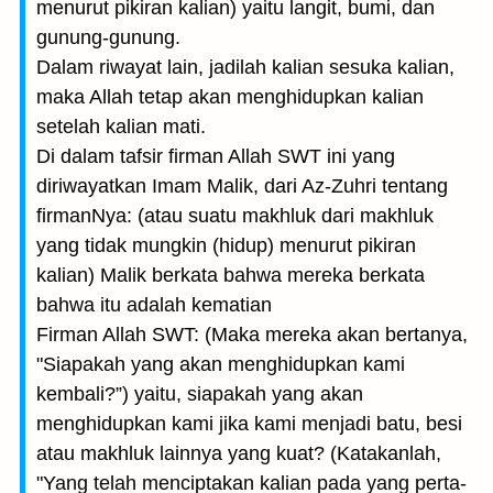
menurut pikiran kalian) yaitu langit, bumi, dan
gunung-gunung.
Dalam riwayat lain, jadilah kalian sesuka kalian,
maka Allah tetap akan menghidupkan kalian
setelah kalian mati.
Di dalam tafsir firman Allah SWT ini yang
diriwayatkan Imam Malik, dari Az-Zuhri tentang
firmanNya: (atau suatu makhluk dari makhluk
yang tidak mungkin (hidup) menurut pikiran
kalian) Malik berkata bahwa mereka berkata
bahwa itu adalah kematian
Firman Allah SWT: (Maka mereka akan bertanya,
"Siapakah yang akan menghi­dupkan kami
kembali?”) yaitu, siapakah yang akan
menghidupkan kami jika kami menjadi batu, besi
atau makhluk lainnya yang kuat? (Katakanlah,
"Yang telah menciptakan kalian pada yang perta­