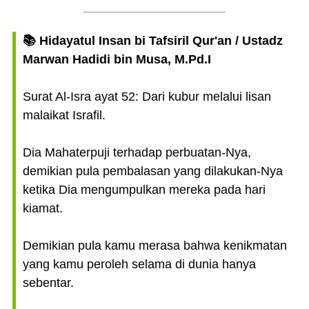
📚 Hidayatul Insan bi Tafsiril Qur'an / Ustadz
Marwan Hadidi bin Musa, M.Pd.I
Surat Al-Isra ayat 52: Dari kubur melalui lisan
malaikat Israfil.
Dia Mahaterpuji terhadap perbuatan-Nya,
demikian pula pembalasan yang dilakukan-Nya
ketika Dia mengumpulkan mereka pada hari
kiamat.
Demikian pula kamu merasa bahwa kenikmatan
yang kamu peroleh selama di dunia hanya
sebentar.