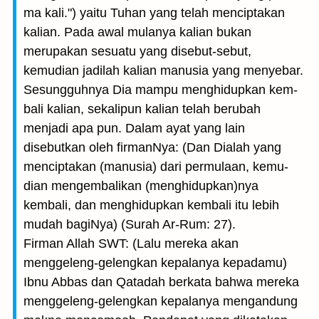
ma kali.") yaitu Tuhan yang telah menciptakan
kalian. Pada awal mulanya kalian bukan
merupakan sesuatu yang disebut-sebut,
kemudian jadilah kalian manusia yang menyebar.
Sesungguhnya Dia mampu menghidupkan kem­
bali kalian, sekalipun kalian telah berubah
menjadi apa pun. Dalam ayat yang lain
disebutkan oleh firmanNya: (Dan Dialah yang
menciptakan (manusia) dari permulaan, kemu­
dian mengembalikan (menghidupkan)nya
kembali, dan menghi­dupkan kembali itu lebih
mudah bagiNya) (Surah Ar-Rum: 27).
Firman Allah SWT: (Lalu mereka akan
menggeleng-gelengkan kepalanya kepada­mu)
Ibnu Abbas dan Qatadah berkata bahwa mereka
menggeleng-gelengkan kepalanya mengandung