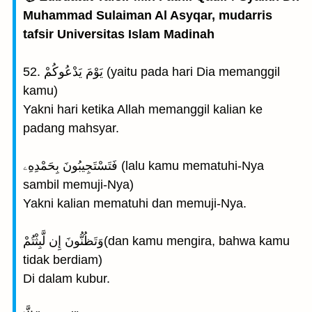
Muhammad Sulaiman Al Asyqar, mudarris
tafsir Universitas Islam Madinah
52. يَوْمَ يَدْعُوكُمْ (yaitu pada hari Dia memanggil
kamu)
Yakni hari ketika Allah memanggil kalian ke
padang mahsyar.
فَتَسْتَجِيبُونَ بِحَمْدِهِۦ (lalu kamu mematuhi-Nya
sambil memuji-Nya)
Yakni kalian mematuhi dan memuji-Nya.
وَتَظُنُّونَ إِن لَّبِثْتُمْ(dan kamu mengira, bahwa kamu
tidak berdiam)
Di dalam kubur.