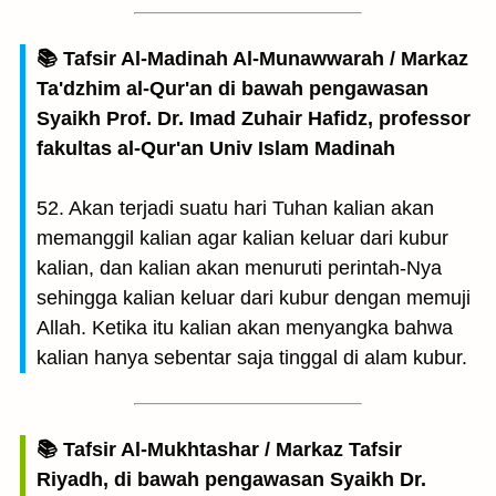
📚 Tafsir Al-Madinah Al-Munawwarah / Markaz
Ta'dzhim al-Qur'an di bawah pengawasan
Syaikh Prof. Dr. Imad Zuhair Hafidz, professor
fakultas al-Qur'an Univ Islam Madinah
52. Akan terjadi suatu hari Tuhan kalian akan
memanggil kalian agar kalian keluar dari kubur
kalian, dan kalian akan menuruti perintah-Nya
sehingga kalian keluar dari kubur dengan memuji
Allah. Ketika itu kalian akan menyangka bahwa
kalian hanya sebentar saja tinggal di alam kubur.
📚 Tafsir Al-Mukhtashar / Markaz Tafsir
Riyadh, di bawah pengawasan Syaikh Dr.