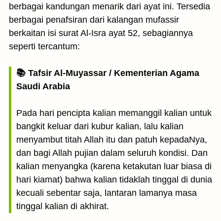
berbagai kandungan menarik dari ayat ini. Tersedia
berbagai penafsiran dari kalangan mufassir
berkaitan isi surat Al-Isra ayat 52, sebagiannya
seperti tercantum:
📚 Tafsir Al-Muyassar / Kementerian Agama
Saudi Arabia
Pada hari pencipta kalian memanggil kalian untuk
bangkit keluar dari kubur kalian, lalu kalian
menyambut titah Allah itu dan patuh kepadaNya,
dan bagi Allah pujian dalam seluruh kondisi. Dan
kalian menyangka (karena ketakutan luar biasa di
hari kiamat) bahwa kalian tidaklah tinggal di dunia
kecuali sebentar saja, lantaran lamanya masa
tinggal kalian di akhirat.