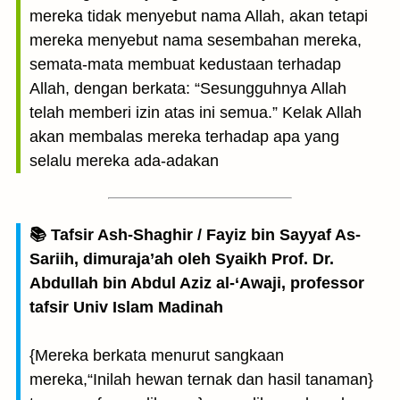
mereka tidak menyebut nama Allah, akan tetapi
mereka menyebut nama sesembahan mereka,
semata-mata membuat kedustaan terhadap
Allah, dengan berkata: “Sesungguhnya Allah
telah memberi izin atas ini semua.” Kelak Allah
akan membalas mereka terhadap apa yang
selalu mereka ada-adakan
📚 Tafsir Ash-Shaghir / Fayiz bin Sayyaf As-
Sariih, dimuraja’ah oleh Syaikh Prof. Dr.
Abdullah bin Abdul Aziz al-‘Awaji, professor
tafsir Univ Islam Madinah
{Mereka berkata menurut sangkaan
mereka,“Inilah hewan ternak dan hasil tanaman}