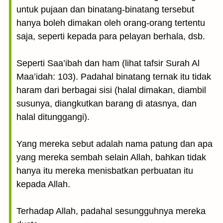
untuk pujaan dan binatang-binatang tersebut
hanya boleh dimakan oleh orang-orang tertentu
saja, seperti kepada para pelayan berhala, dsb.
Seperti Saa’ibah dan ham (lihat tafsir Surah Al
Maa’idah: 103). Padahal binatang ternak itu tidak
haram dari berbagai sisi (halal dimakan, diambil
susunya, diangkutkan barang di atasnya, dan
halal ditunggangi).
Yang mereka sebut adalah nama patung dan apa
yang mereka sembah selain Allah, bahkan tidak
hanya itu mereka menisbatkan perbuatan itu
kepada Allah.
Terhadap Allah, padahal sesungguhnya mereka