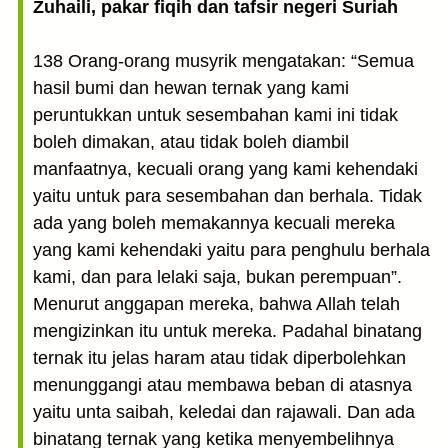
Zuhaili, pakar fiqih dan tafsir negeri Suriah
138 Orang-orang musyrik mengatakan: “Semua
hasil bumi dan hewan ternak yang kami
peruntukkan untuk sesembahan kami ini tidak
boleh dimakan, atau tidak boleh diambil
manfaatnya, kecuali orang yang kami kehendaki
yaitu untuk para sesembahan dan berhala. Tidak
ada yang boleh memakannya kecuali mereka
yang kami kehendaki yaitu para penghulu berhala
kami, dan para lelaki saja, bukan perempuan”.
Menurut anggapan mereka, bahwa Allah telah
mengizinkan itu untuk mereka. Padahal binatang
ternak itu jelas haram atau tidak diperbolehkan
menunggangi atau membawa beban di atasnya
yaitu unta saibah, keledai dan rajawali. Dan ada
binatang ternak yang ketika menyembelihnya