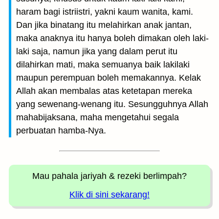
haram bagi istriistri, yakni kaum wanita, kami.
Dan jika binatang itu melahirkan anak jantan,
maka anaknya itu hanya boleh dimakan oleh laki-
laki saja, namun jika yang dalam perut itu
dilahirkan mati, maka semuanya baik lakilaki
maupun perempuan boleh memakannya. Kelak
Allah akan membalas atas ketetapan mereka
yang sewenang-wenang itu. Sesungguhnya Allah
mahabijaksana, maha mengetahui segala
perbuatan hamba-Nya.
Mau pahala jariyah
& rezeki berlimpah?
Klik di sini sekarang!