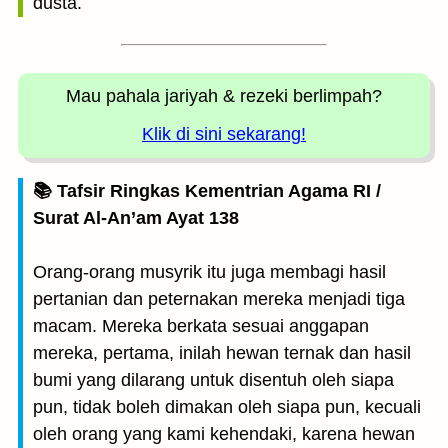
dusta.
Mau pahala jariyah
& rezeki berlimpah?
Klik di sini sekarang!
📚 Tafsir Ringkas Kementrian Agama RI /
Surat Al-An’am Ayat 138
Orang-orang musyrik itu juga membagi hasil
pertanian dan peternakan mereka menjadi tiga
macam. Mereka berkata sesuai anggapan
mereka, pertama, inilah hewan ternak dan hasil
bumi yang dilarang untuk disentuh oleh siapa
pun, tidak boleh dimakan oleh siapa pun, kecuali
oleh orang yang kami kehendaki, karena hewan