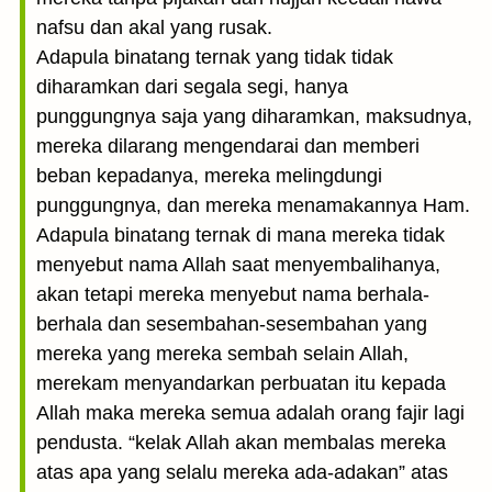
nafsu dan akal yang rusak.
Adapula binatang ternak yang tidak tidak
diharamkan dari segala segi, hanya
punggungnya saja yang diharamkan, maksudnya,
mereka dilarang mengendarai dan memberi
beban kepadanya, mereka melingdungi
punggungnya, dan mereka menamakannya Ham.
Adapula binatang ternak di mana mereka tidak
menyebut nama Allah saat menyembalihanya,
akan tetapi mereka menyebut nama berhala-
berhala dan sesembahan-sesembahan yang
mereka yang mereka sembah selain Allah,
merekam menyandarkan perbuatan itu kepada
Allah maka mereka semua adalah orang fajir lagi
pendusta. “kelak Allah akan membalas mereka
atas apa yang selalu mereka ada-adakan” atas