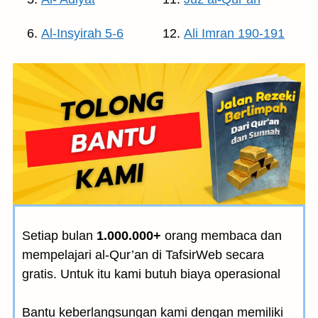
Al-Insyirah 5-6
Ali Imran 190-191
Setiap bulan
1.000.000+
orang membaca dan
mempelajari al-Qur’an di TafsirWeb secara
gratis. Untuk itu kami butuh biaya operasional
Bantu keberlangsungan kami dengan memiliki