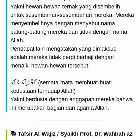
Yakni hewan-hewan ternak yang disembelih
untuk sesembahan-sesembahan mereka. Mereka
menyembelihnya dengan menyebut nama
patung-patung mereka dan tidak dengan nama
Allah.
Pendapat lain mengatakan yang dimaksud
adalah mereka tidak pergi berhaji dengan
menaiki hewan-hewan tersebut.
افْتِرَآءً عَلَيْهِ ۚ (semata-mata membuat-buat
kedustaan terhadap Allah)
Yakni berdusta dengan anggapan mereka bahwa
ini merupakan bagian dari agama Allah.
📚 Tafsir Al-Wajiz / Syaikh Prof. Dr. Wahbah az-