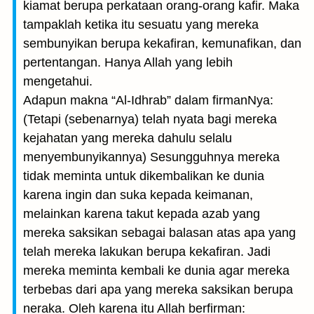
kiamat berupa perkataan orang-orang kafir. Maka
tampaklah ketika itu sesuatu yang mereka
sembunyikan berupa kekafiran, kemunafikan, dan
pertentangan. Hanya Allah yang lebih
mengetahui.
Adapun makna “Al-Idhrab” dalam firmanNya:
(Tetapi (sebenarnya) telah nyata bagi mereka
kejahatan yang mereka dahulu selalu
menyembunyikannya) Sesungguhnya mereka
tidak meminta untuk dikembalikan ke dunia
karena ingin dan suka kepada keimanan,
melainkan karena takut kepada azab yang
mereka saksikan sebagai balasan atas apa yang
telah mereka lakukan berupa kekafiran. Jadi
mereka meminta kembali ke dunia agar mereka
terbebas dari apa yang mereka saksikan berupa
neraka. Oleh karena itu Allah berfirman: