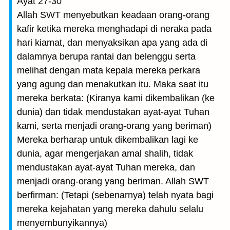
Ayat 27-30
Allah SWT menyebutkan keadaan orang-orang
kafir ketika mereka menghadapi di neraka pada
hari kiamat, dan menyaksikan apa yang ada di
dalamnya berupa rantai dan belenggu serta
melihat dengan mata kepala mereka perkara
yang agung dan menakutkan itu. Maka saat itu
mereka berkata: (Kiranya kami dikembalikan (ke
dunia) dan tidak mendustakan ayat-ayat Tuhan
kami, serta menjadi orang-orang yang beriman)
Mereka berharap untuk dikembalikan lagi ke
dunia, agar mengerjakan amal shalih, tidak
mendustakan ayat-ayat Tuhan mereka, dan
menjadi orang-orang yang beriman. Allah SWT
berfirman: (Tetapi (sebenarnya) telah nyata bagi
mereka kejahatan yang mereka dahulu selalu
menyembunyikannya)