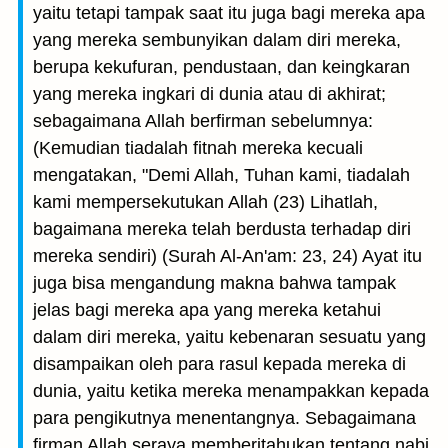
yaitu tetapi tampak saat itu juga bagi mereka apa
yang mereka sembunyikan dalam diri mereka,
berupa kekufuran, pendustaan, dan keingkaran
yang mereka ingkari di dunia atau di akhirat;
sebagaimana Allah berfirman sebelumnya:
(Kemudian tiadalah fitnah mereka kecuali
mengatakan, "Demi Allah, Tuhan kami, tiadalah
kami mempersekutukan Allah (23) Lihatlah,
bagaimana mereka telah berdusta terhadap diri
mereka sendiri) (Surah Al-An'am: 23, 24) Ayat itu
juga bisa mengandung makna bahwa tampak
jelas bagi mereka apa yang mereka ketahui
dalam diri mereka, yaitu kebenaran sesuatu yang
disampaikan oleh para rasul kepada mereka di
dunia, yaitu ketika mereka menampakkan kepada
para pengikutnya menentangnya. Sebagaimana
firman Allah seraya memberitahukan tentang nabi