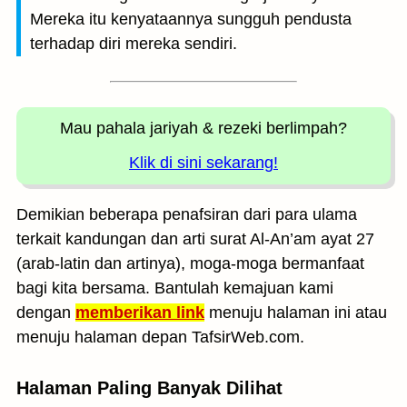
Mereka itu kenyataannya sungguh pendusta
terhadap diri mereka sendiri.
Mau pahala jariyah
& rezeki berlimpah?
Klik di sini sekarang!
Demikian beberapa penafsiran dari para ulama
terkait kandungan dan arti surat Al-An’am ayat 27
(arab-latin dan artinya), moga-moga bermanfaat
bagi kita bersama. Bantulah kemajuan kami
dengan
memberikan link
menuju halaman ini atau
menuju halaman depan TafsirWeb.com.
Halaman Paling Banyak Dilihat