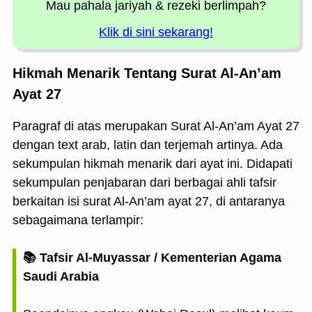
Mau pahala jariyah
& rezeki berlimpah?
Klik di sini sekarang!
Hikmah Menarik Tentang Surat Al-An’am
Ayat 27
Paragraf di atas merupakan Surat Al-An’am Ayat 27
dengan text arab, latin dan terjemah artinya. Ada
sekumpulan hikmah menarik dari ayat ini. Didapati
sekumpulan penjabaran dari berbagai ahli tafsir
berkaitan isi surat Al-An’am ayat 27, di antaranya
sebagaimana terlampir:
📚 Tafsir Al-Muyassar / Kementerian Agama
Saudi Arabia