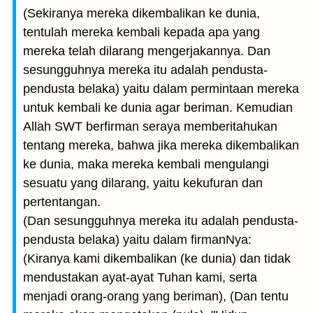
(Sekiranya mereka dikembalikan ke dunia,
tentulah mereka kembali kepada apa yang
mereka telah dilarang mengerjakannya. Dan
sesungguhnya mereka itu adalah pendusta-
pendusta belaka) yaitu dalam permintaan mereka
untuk kembali ke dunia agar beriman. Kemudian
Allah SWT berfirman seraya memberitahukan
tentang mereka, bahwa jika mereka dikembalikan
ke dunia, maka mereka kembali mengulangi
sesuatu yang dilarang, yaitu kekufuran dan
pertentangan.
(Dan sesungguhnya mereka itu adalah pendusta-
pendusta belaka) yaitu dalam firmanNya:
(Kiranya kami dikembalikan (ke dunia) dan tidak
mendustakan ayat-ayat Tuhan kami, serta
menjadi orang-orang yang beriman), (Dan tentu