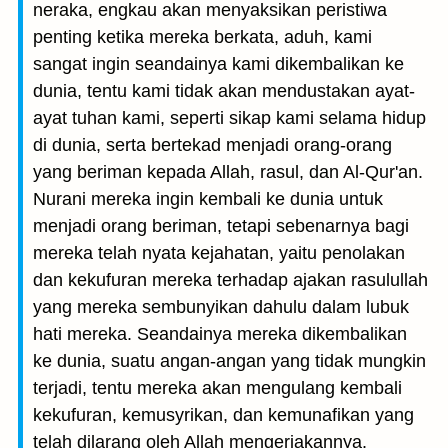
neraka, engkau akan menyaksikan peristiwa
penting ketika mereka berkata, aduh, kami
sangat ingin seandainya kami dikembalikan ke
dunia, tentu kami tidak akan mendustakan ayat-
ayat tuhan kami, seperti sikap kami selama hidup
di dunia, serta bertekad menjadi orang-orang
yang beriman kepada Allah, rasul, dan Al-Qur'an.
Nurani mereka ingin kembali ke dunia untuk
menjadi orang beriman, tetapi sebenarnya bagi
mereka telah nyata kejahatan, yaitu penolakan
dan kekufuran mereka terhadap ajakan rasulullah
yang mereka sembunyikan dahulu dalam lubuk
hati mereka. Seandainya mereka dikembalikan
ke dunia, suatu angan-angan yang tidak mungkin
terjadi, tentu mereka akan mengulang kembali
kekufuran, kemusyrikan, dan kemunafikan yang
telah dilarang oleh Allah mengerjakannya.