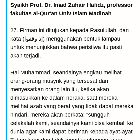
Syaikh Prof. Dr. Imad Zuhair Hafidz, professor
fakultas al-Qur'an Univ Islam Madinah
27. Firman ini ditujukan kepada Rasulullah, dan
kata (إذ وقفوا) menggunakan bentuk lampau
untuk menunjukkan bahwa peristiwa itu pasti
akan terjadi.
Hai Muhammad, seandainya engkau melihat
orang-orang musyrik yang tersesat dan
menyesatkan orang lain itu, ketika akan
dimasukkan ke dalam neraka, saat mereka
melihat azab yang berat yang tidak dapat mereka
hindari, mereka akan berkata: "sungguh
celakalah kami, seandainya kami bisa kembali ke
dunia agar kami dapat beriman kepada ayat-ayat