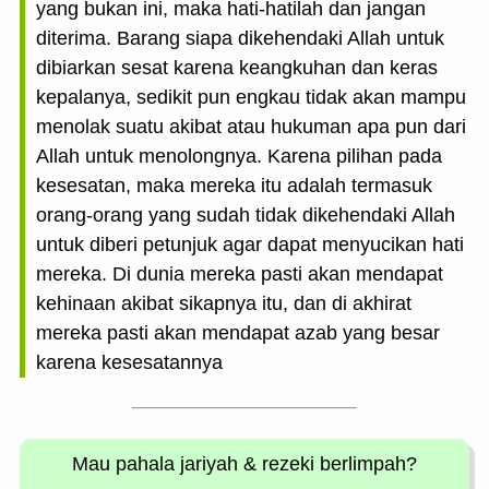
yang bukan ini, maka hati-hatilah dan jangan
diterima. Barang siapa dikehendaki Allah untuk
dibiarkan sesat karena keangkuhan dan keras
kepalanya, sedikit pun engkau tidak akan mampu
menolak suatu akibat atau hukuman apa pun dari
Allah untuk menolongnya. Karena pilihan pada
kesesatan, maka mereka itu adalah termasuk
orang-orang yang sudah tidak dikehendaki Allah
untuk diberi petunjuk agar dapat menyucikan hati
mereka. Di dunia mereka pasti akan mendapat
kehinaan akibat sikapnya itu, dan di akhirat
mereka pasti akan mendapat azab yang besar
karena kesesatannya
Mau pahala jariyah
& rezeki berlimpah?