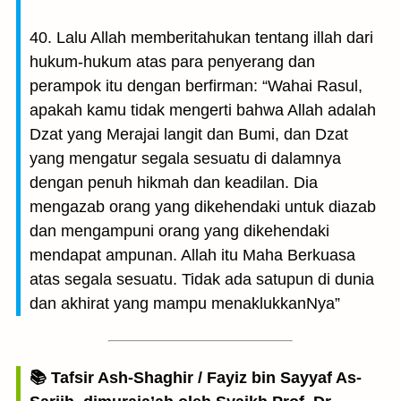
40. Lalu Allah memberitahukan tentang illah dari
hukum-hukum atas para penyerang dan
perampok itu dengan berfirman: “Wahai Rasul,
apakah kamu tidak mengerti bahwa Allah adalah
Dzat yang Merajai langit dan Bumi, dan Dzat
yang mengatur segala sesuatu di dalamnya
dengan penuh hikmah dan keadilan. Dia
mengazab orang yang dikehendaki untuk diazab
dan mengampuni orang yang dikehendaki
mendapat ampunan. Allah itu Maha Berkuasa
atas segala sesuatu. Tidak ada satupun di dunia
dan akhirat yang mampu menaklukkanNya”
📚 Tafsir Ash-Shaghir / Fayiz bin Sayyaf As-