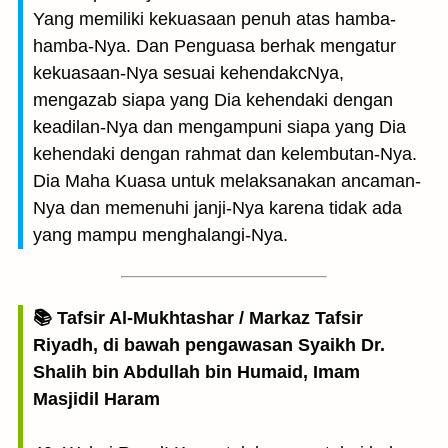
Yang memiliki kekuasaan penuh atas hamba-
hamba-Nya. Dan Penguasa berhak mengatur
kekuasaan-Nya sesuai kehendakcNya,
mengazab siapa yang Dia kehendaki dengan
keadilan-Nya dan mengampuni siapa yang Dia
kehendaki dengan rahmat dan kelembutan-Nya.
Dia Maha Kuasa untuk melaksanakan ancaman-
Nya dan memenuhi janji-Nya karena tidak ada
yang mampu menghalangi-Nya.
📚 Tafsir Al-Mukhtashar / Markaz Tafsir
Riyadh, di bawah pengawasan Syaikh Dr.
Shalih bin Abdullah bin Humaid, Imam
Masjidil Haram