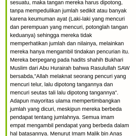
sesuatu, maka tangan mereka harus dipotong,
tanpa mempedulikan jumlah sedikit atau banyak
karena keumuman ayat (Laki-laki yang mencuri
dan perempuan yang mencuri, potonglah tangan
keduanya) sehingga mereka tidak
memperhatikan jumlah dan nilainya, melainkan
mereka hanya mengambil tindakan pencurian itu.
Mereka berpegang pada hadits shahih Bukhari
Muslim dari Abu Hurairah bahwa Rasulullah SAW
bersabda,”Allah melaknat seorang pencuri yang
mencuri telur, lalu dipotong tangannya dan
mencuri seutas tali lalu dipotong tangannya”.
Adapun mayoritas ulama mempertimbangkan
jumlah yang dicuri, meskipun mereka berbeda
pendapat tentang jumlahnya. Semua imam
empat mengambil pendapat yang berbeda dalam
hal batasannya. Menurut Imam Malik bin Anas