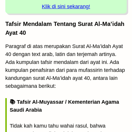
Klik di sini sekarang!
Tafsir Mendalam Tentang Surat Al-Ma’idah
Ayat 40
Paragraf di atas merupakan Surat Al-Ma’idah Ayat
40 dengan text arab, latin dan terjemah artinya.
Ada kumpulan tafsir mendalam dari ayat ini. Ada
kumpulan penafsiran dari para mufassirin terhadap
kandungan surat Al-Ma’idah ayat 40, antara lain
sebagaimana berikut:
📚 Tafsir Al-Muyassar / Kementerian Agama
Saudi Arabia
Tidak kah kamu tahu wahai rasul, bahwa