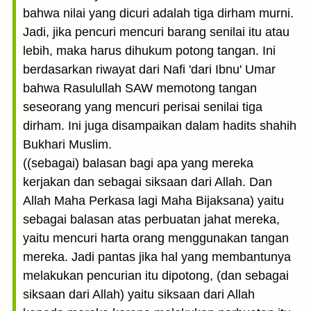
bahwa nilai yang dicuri adalah tiga dirham murni.
Jadi, jika pencuri mencuri barang senilai itu atau
lebih, maka harus dihukum potong tangan. Ini
berdasarkan riwayat dari Nafi 'dari Ibnu' Umar
bahwa Rasulullah SAW memotong tangan
seseorang yang mencuri perisai senilai tiga
dirham. Ini juga disampaikan dalam hadits shahih
Bukhari Muslim.
((sebagai) balasan bagi apa yang mereka
kerjakan dan sebagai siksaan dari Allah. Dan
Allah Maha Perkasa lagi Maha Bijaksana) yaitu
sebagai balasan atas perbuatan jahat mereka,
yaitu mencuri harta orang menggunakan tangan
mereka. Jadi pantas jika hal yang membantunya
melakukan pencurian itu dipotong, (dan sebagai
siksaan dari Allah) yaitu siksaan dari Allah