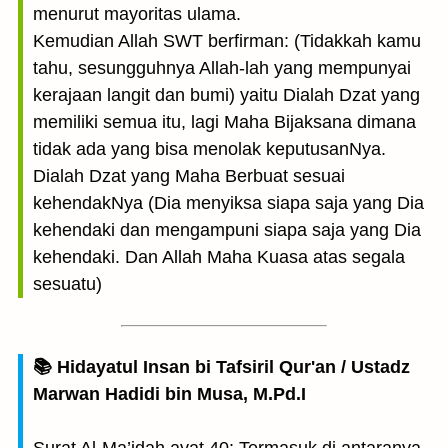
menurut mayoritas ulama.
Kemudian Allah SWT berfirman: (Tidakkah kamu
tahu, sesungguhnya Allah-lah yang mempunyai
kerajaan langit dan bumi) yaitu Dialah Dzat yang
memiliki semua itu, lagi Maha Bijaksana dimana
tidak ada yang bisa menolak keputusanNya.
Dialah Dzat yang Maha Berbuat sesuai
kehendakNya (Dia menyiksa siapa saja yang Dia
kehendaki dan mengampuni siapa saja yang Dia
kehendaki. Dan Allah Maha Kuasa atas segala
sesuatu)
📚 Hidayatul Insan bi Tafsiril Qur'an / Ustadz
Marwan Hadidi bin Musa, M.Pd.I