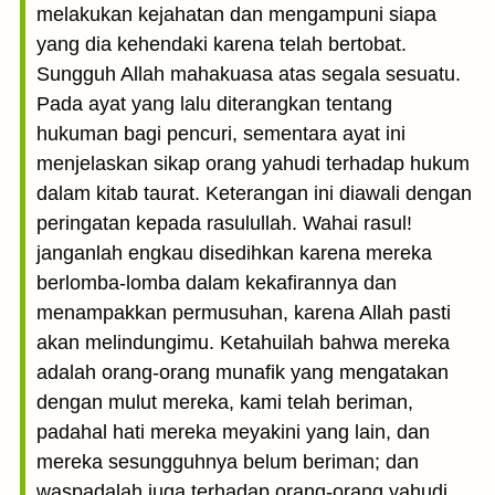
melakukan kejahatan dan mengampuni siapa
yang dia kehendaki karena telah bertobat.
Sungguh Allah mahakuasa atas segala sesuatu.
Pada ayat yang lalu diterangkan tentang
hukuman bagi pencuri, sementara ayat ini
menjelaskan sikap orang yahudi terhadap hukum
dalam kitab taurat. Keterangan ini diawali dengan
peringatan kepada rasulullah. Wahai rasul!
janganlah engkau disedihkan karena mereka
berlomba-lomba dalam kekafirannya dan
menampakkan permusuhan, karena Allah pasti
akan melindungimu. Ketahuilah bahwa mereka
adalah orang-orang munafik yang mengatakan
dengan mulut mereka, kami telah beriman,
padahal hati mereka meyakini yang lain, dan
mereka sesungguhnya belum beriman; dan
waspadalah juga terhadap orang-orang yahudi