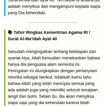
Surat Al-Ma’idah ayat 40: Termasuk di antaranya
adalah menyiksa dan mengampuni kepada siapa
yang Dia kehendaki.
📚 Tafsir Ringkas Kementrian Agama RI /
Surat Al-Ma’idah Ayat 40
Sesudah mengingatkan tentang ketetapan dan
syariat-Nya, Allah kemudian menekankan bahwa
hanya dia penguasa alam semesta ini.
Peringatan ini diungkapkan dengan pertanyaan
retorika sebagai berikut, tidakkah kamu tahu
bahwa Allah yang telah mencipta semua yang
ada adalah juga yang memiliki seluruh kerajaan
langit dan bumi. Selain itu, dia akan menyiksa
siapa saja yang dia kehendaki karena telah