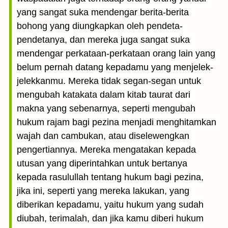
yang sangat suka mendengar berita-berita
bohong yang diungkapkan oleh pendeta-
pendetanya, dan mereka juga sangat suka
mendengar perkataan-perkataan orang lain yang
belum pernah datang kepadamu yang menjelek-
jelekkanmu. Mereka tidak segan-segan untuk
mengubah katakata dalam kitab taurat dari
makna yang sebenarnya, seperti mengubah
hukum rajam bagi pezina menjadi menghitamkan
wajah dan cambukan, atau diselewengkan
pengertiannya. Mereka mengatakan kepada
utusan yang diperintahkan untuk bertanya
kepada rasulullah tentang hukum bagi pezina,
jika ini, seperti yang mereka lakukan, yang
diberikan kepadamu, yaitu hukum yang sudah
diubah, terimalah, dan jika kamu diberi hukum