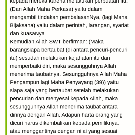
kepada mereka karena melakukan perbuatan itu.
(Dan Allah Maha Perkasa) yaitu dalam
mengambil tindakan pembalasanNya, (lagi Maha
Bijaksana) yaitu dalam perintah, larangan, syariat
dan kuasaNya.
Kemudian Allah SWT berfirman: (Maka
barangsiapa bertaubat (di antara pencuri-pencuri
itu) sesudah melakukan kejahatan itu dan
memperbaiki diri, maka sesungguhnya Allah
menerima taubatnya. Sesungguhnya Allah Maha
Pengampun lagi Maha Penyayang (39)) yaitu
siapa saja yang bertaubat setelah melakukan
pencurian dan menyesal kepada Allah, maka
sesungguhnya Allah menerima taubat antara
dirinya dengan Allah. Adapun harta orang yang
dicuri harus dikembalikan kepada pemiliknya,
atau menggantinya dengan nilai yang sesuai