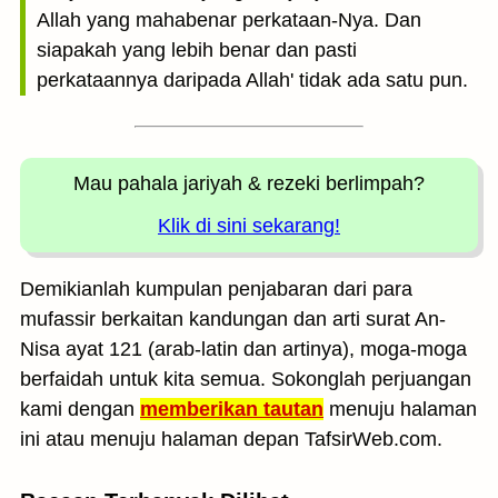
Allah yang mahabenar perkataan-Nya. Dan
siapakah yang lebih benar dan pasti
perkataannya daripada Allah' tidak ada satu pun.
Mau pahala jariyah
& rezeki berlimpah?
Klik di sini sekarang!
Demikianlah kumpulan penjabaran dari para
mufassir berkaitan kandungan dan arti surat An-
Nisa ayat 121 (arab-latin dan artinya), moga-moga
berfaidah untuk kita semua. Sokonglah perjuangan
kami dengan
memberikan tautan
menuju halaman
ini atau menuju halaman depan TafsirWeb.com.