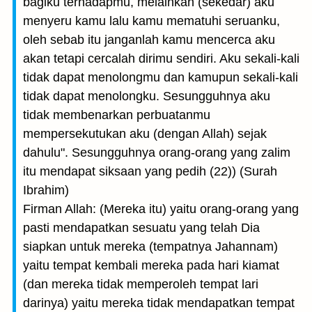
bagiku terhadapmu, melainkan (sekedar) aku
menyeru kamu lalu kamu mematuhi seruanku,
oleh sebab itu janganlah kamu mencerca aku
akan tetapi cercalah dirimu sendiri. Aku sekali-kali
tidak dapat menolongmu dan kamupun sekali-kali
tidak dapat menolongku. Sesungguhnya aku
tidak membenarkan perbuatanmu
mempersekutukan aku (dengan Allah) sejak
dahulu". Sesungguhnya orang-orang yang zalim
itu mendapat siksaan yang pedih (22)) (Surah
Ibrahim)
Firman Allah: (Mereka itu) yaitu orang-orang yang
pasti mendapatkan sesuatu yang telah Dia
siapkan untuk mereka (tempatnya Jahannam)
yaitu tempat kembali mereka pada hari kiamat
(dan mereka tidak memperoleh tempat lari
darinya) yaitu mereka tidak mendapatkan tempat