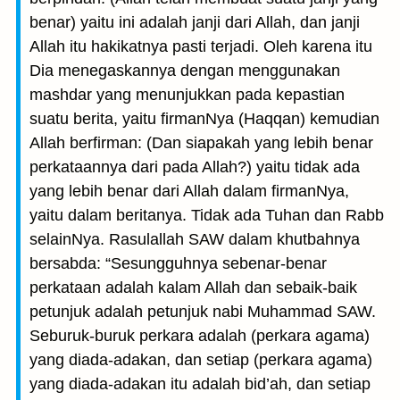
benar) yaitu ini adalah janji dari Allah, dan janji
Allah itu hakikatnya pasti terjadi. Oleh karena itu
Dia menegaskannya dengan menggunakan
mashdar yang menunjukkan pada kepastian
suatu berita, yaitu firmanNya (Haqqan) kemudian
Allah berfirman: (Dan siapakah yang lebih benar
perkataannya dari pada Allah?) yaitu tidak ada
yang lebih benar dari Allah dalam firmanNya,
yaitu dalam beritanya. Tidak ada Tuhan dan Rabb
selainNya. Rasulallah SAW dalam khutbahnya
bersabda: “Sesungguhnya sebenar-benar
perkataan adalah kalam Allah dan sebaik-baik
petunjuk adalah petunjuk nabi Muhammad SAW.
Seburuk-buruk perkara adalah (perkara agama)
yang diada-adakan, dan setiap (perkara agama)
yang diada-adakan itu adalah bid’ah, dan setiap