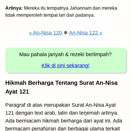
Artinya:
Mereka itu tempatnya Jahannam dan mereka
tidak memperoleh tempat lari dari padanya.
« An-Nisa 120
✵
An-Nisa 122 »
Mau pahala jariyah
& rezeki berlimpah?
Klik di sini sekarang!
Hikmah Berharga Tentang Surat An-Nisa
Ayat 121
Paragraf di atas merupakan Surat An-Nisa Ayat
121 dengan text arab, latin dan terjemah artinya.
Ada bermacam hikmah berharga dari ayat ini. Ada
bermacam penafsiran dari berbagai ulama terkait