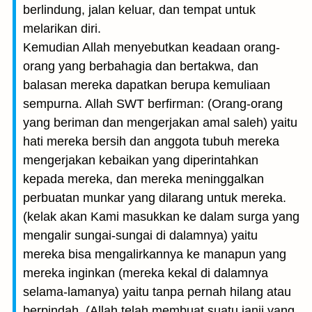
berlindung, jalan keluar, dan tempat untuk
melarikan diri.
Kemudian Allah menyebutkan keadaan orang-
orang yang berbahagia dan bertakwa, dan
balasan mereka dapatkan berupa kemuliaan
sempurna. Allah SWT berfirman: (Orang-orang
yang beriman dan mengerjakan amal saleh) yaitu
hati mereka bersih dan anggota tubuh mereka
mengerjakan kebaikan yang diperintahkan
kepada mereka, dan mereka meninggalkan
perbuatan munkar yang dilarang untuk mereka.
(kelak akan Kami masukkan ke dalam surga yang
mengalir sungai-sungai di dalamnya) yaitu
mereka bisa mengalirkannya ke manapun yang
mereka inginkan (mereka kekal di dalamnya
selama-lamanya) yaitu tanpa pernah hilang atau
berpindah. (Allah telah membuat suatu janji yang