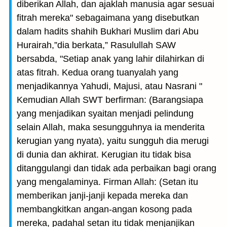
diberikan Allah, dan ajaklah manusia agar sesuai
fitrah mereka" sebagaimana yang disebutkan
dalam hadits shahih Bukhari Muslim dari Abu
Hurairah,”dia berkata,” Rasulullah SAW
bersabda, "Setiap anak yang lahir dilahirkan di
atas fitrah. Kedua orang tuanyalah yang
menjadikannya Yahudi, Majusi, atau Nasrani "
Kemudian Allah SWT berfirman: (Barangsiapa
yang menjadikan syaitan menjadi pelindung
selain Allah, maka sesungguhnya ia menderita
kerugian yang nyata), yaitu sungguh dia merugi
di dunia dan akhirat. Kerugian itu tidak bisa
ditanggulangi dan tidak ada perbaikan bagi orang
yang mengalaminya. Firman Allah: (Setan itu
memberikan janji-janji kepada mereka dan
membangkitkan angan-angan kosong pada
mereka, padahal setan itu tidak menjanjikan