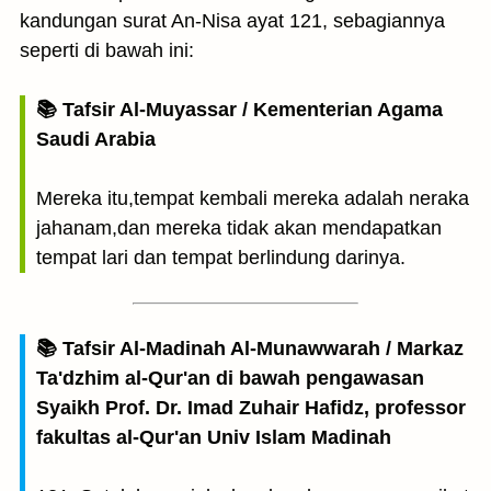
kandungan surat An-Nisa ayat 121, sebagiannya
seperti di bawah ini:
📚 Tafsir Al-Muyassar / Kementerian Agama
Saudi Arabia
Mereka itu,tempat kembali mereka adalah neraka
jahanam,dan mereka tidak akan mendapatkan
tempat lari dan tempat berlindung darinya.
📚 Tafsir Al-Madinah Al-Munawwarah / Markaz
Ta'dzhim al-Qur'an di bawah pengawasan
Syaikh Prof. Dr. Imad Zuhair Hafidz, professor
fakultas al-Qur'an Univ Islam Madinah