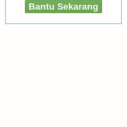
Bantu Sekarang