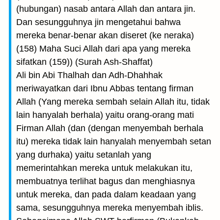
(hubungan) nasab antara Allah dan antara jin.
Dan sesungguhnya jin mengetahui bahwa
mereka benar-benar akan diseret (ke neraka)
(158) Maha Suci Allah dari apa yang mereka
sifatkan (159)) (Surah Ash-Shaffat)
Ali bin Abi Thalhah dan Adh-Dhahhak
meriwayatkan dari Ibnu Abbas tentang firman
Allah (Yang mereka sembah selain Allah itu, tidak
lain hanyalah berhala) yaitu orang-orang mati
Firman Allah (dan (dengan menyembah berhala
itu) mereka tidak lain hanyalah menyembah setan
yang durhaka) yaitu setanlah yang
memerintahkan mereka untuk melakukan itu,
membuatnya terlihat bagus dan menghiasnya
untuk mereka, dan pada dalam keadaan yang
sama, sesungguhnya mereka menyembah iblis.