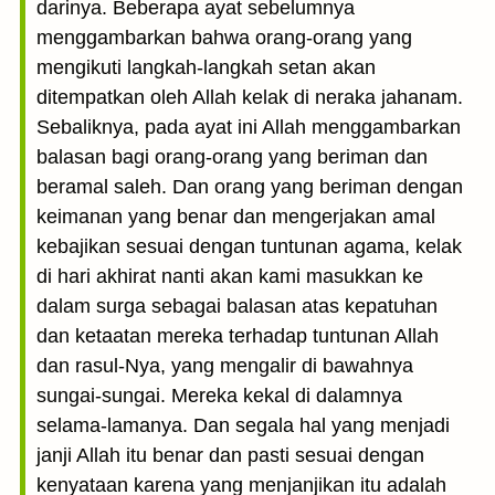
darinya. Beberapa ayat sebelumnya
menggambarkan bahwa orang-orang yang
mengikuti langkah-langkah setan akan
ditempatkan oleh Allah kelak di neraka jahanam.
Sebaliknya, pada ayat ini Allah menggambarkan
balasan bagi orang-orang yang beriman dan
beramal saleh. Dan orang yang beriman dengan
keimanan yang benar dan mengerjakan amal
kebajikan sesuai dengan tuntunan agama, kelak
di hari akhirat nanti akan kami masukkan ke
dalam surga sebagai balasan atas kepatuhan
dan ketaatan mereka terhadap tuntunan Allah
dan rasul-Nya, yang mengalir di bawahnya
sungai-sungai. Mereka kekal di dalamnya
selama-lamanya. Dan segala hal yang menjadi
janji Allah itu benar dan pasti sesuai dengan
kenyataan karena yang menjanjikan itu adalah