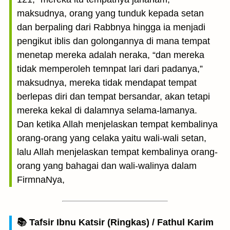
maksudnya, orang yang tunduk kepada setan
dan berpaling dari Rabbnya hingga ia menjadi
pengikut iblis dan golongannya di mana tempat
menetap mereka adalah neraka, “dan mereka
tidak memperoleh temnpat lari dari padanya,”
maksudnya, mereka tidak mendapat tempat
berlepas diri dan tempat bersandar, akan tetapi
mereka kekal di dalamnya selama-lamanya.
Dan ketika Allah menjelaskan tempat kembalinya
orang-orang yang celaka yaitu wali-wali setan,
lalu Allah menjelaskan tempat kembalinya orang-
orang yang bahagai dan wali-walinya dalam
FirmnaNya,
📚 Tafsir Ibnu Katsir (Ringkas) / Fathul Karim