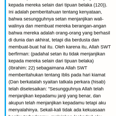
kepada mereka selain dari tipuan belaka (120)).
Ini adalah pemberitahuan tentang kenyataan,
bahwa sesungguhnya setan menjanjikan wali-
walinya dan membuat mereka berangan-angan
bahwa mereka adalah orang-orang yang berhasil
di dunia dan akhirat, tetapi dia berdusta dan
membuat-buat hal itu. Oleh karena itu, Allah SWT
berfirman: (padahal setan itu tidak menjanjikan
kepada mereka selain dari tipuan belaka)
(Ibrahim: 22) sebagaimana Allah SWT
memberitahukan tentang Iblis pada hari kiamat
(Dan berkatalah syaitan tatkala perkara (hisab)
telah diselesaikan: "Sesungguhnya Allah telah
menjanjikan kepadamu janji yang benar, dan
akupun telah menjanjikan kepadamu tetapi aku
menyalahinya. Sekali-kali tidak ada kekuasaan