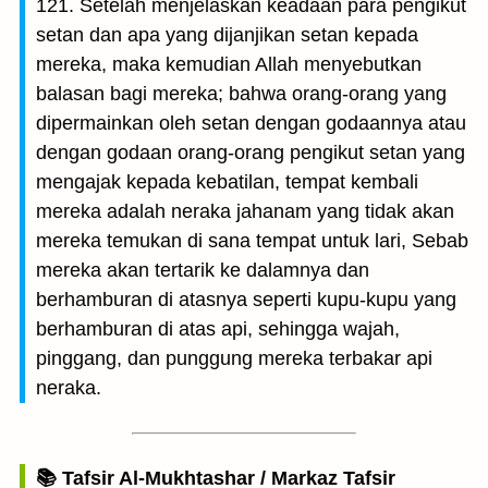
121. Setelah menjelaskan keadaan para pengikut
setan dan apa yang dijanjikan setan kepada
mereka, maka kemudian Allah menyebutkan
balasan bagi mereka; bahwa orang-orang yang
dipermainkan oleh setan dengan godaannya atau
dengan godaan orang-orang pengikut setan yang
mengajak kepada kebatilan, tempat kembali
mereka adalah neraka jahanam yang tidak akan
mereka temukan di sana tempat untuk lari, Sebab
mereka akan tertarik ke dalamnya dan
berhamburan di atasnya seperti kupu-kupu yang
berhamburan di atas api, sehingga wajah,
pinggang, dan punggung mereka terbakar api
neraka.
📚 Tafsir Al-Mukhtashar / Markaz Tafsir