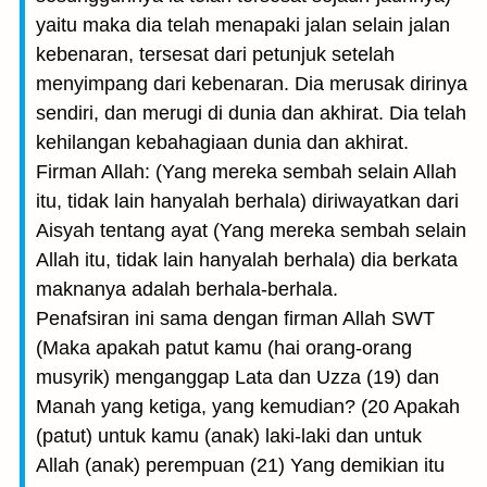
yaitu maka dia telah menapaki jalan selain jalan
kebenaran, tersesat dari petunjuk setelah
menyimpang dari kebenaran. Dia merusak dirinya
sendiri, dan merugi di dunia dan akhirat. Dia telah
kehilangan kebahagiaan dunia dan akhirat.
Firman Allah: (Yang mereka sembah selain Allah
itu, tidak lain hanyalah berhala) diriwayatkan dari
Aisyah tentang ayat (Yang mereka sembah selain
Allah itu, tidak lain hanyalah berhala) dia berkata
maknanya adalah berhala-berhala.
Penafsiran ini sama dengan firman Allah SWT
(Maka apakah patut kamu (hai orang-orang
musyrik) menganggap Lata dan Uzza (19) dan
Manah yang ketiga, yang kemudian? (20 Apakah
(patut) untuk kamu (anak) laki-laki dan untuk
Allah (anak) perempuan (21) Yang demikian itu