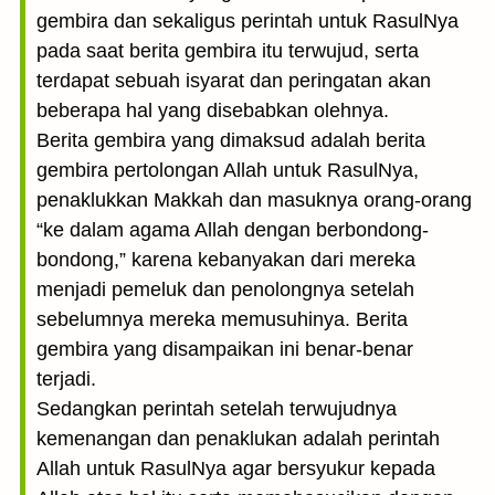
gembira dan sekaligus perintah untuk RasulNya
pada saat berita gembira itu terwujud, serta
terdapat sebuah isyarat dan peringatan akan
beberapa hal yang disebabkan olehnya.
Berita gembira yang dimaksud adalah berita
gembira pertolongan Allah untuk RasulNya,
penaklukkan Makkah dan masuknya orang-orang
“ke dalam agama Allah dengan berbondong-
bondong,” karena kebanyakan dari mereka
menjadi pemeluk dan penolongnya setelah
sebelumnya mereka memusuhinya. Berita
gembira yang disampaikan ini benar-benar
terjadi.
Sedangkan perintah setelah terwujudnya
kemenangan dan penaklukan adalah perintah
Allah untuk RasulNya agar bersyukur kepada