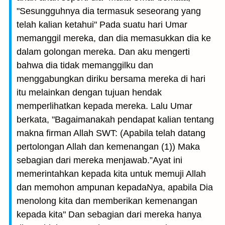
"Sesungguhnya dia termasuk seseorang yang
telah kalian ketahui" Pada suatu hari Umar
memanggil mereka, dan dia memasukkan dia ke
dalam golongan mereka. Dan aku mengerti
bahwa dia tidak memanggilku dan
menggabungkan diriku bersama mereka di hari
itu melainkan dengan tujuan hendak
memperlihatkan kepada mereka. Lalu Umar
berkata, "Bagaimanakah pendapat kalian tentang
makna firman Allah SWT: (Apabila telah datang
pertolongan Allah dan kemenangan (1)) Maka
sebagian dari mereka menjawab.”Ayat ini
memerintahkan kepada kita untuk memuji Allah
dan memohon ampunan kepadaNya, apabila Dia
menolong kita dan memberikan kemenangan
kepada kita" Dan sebagian dari mereka hanya