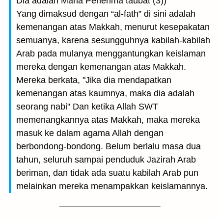
Dia adalah Maha Penerima taubat (3))
Yang dimaksud dengan “al-fath” di sini adalah
kemenangan atas Makkah, menurut kesepakatan
semuanya, karena sesungguhnya kabilah-kabilah
Arab pada mulanya menggantungkan keislaman
mereka dengan kemenangan atas Makkah.
Mereka berkata, "Jika dia mendapatkan
kemenangan atas kaumnya, maka dia adalah
seorang nabi" Dan ketika Allah SWT
memenangkannya atas Makkah, maka mereka
masuk ke dalam agama Allah dengan
berbondong-bondong. Belum berlalu masa dua
tahun, seluruh sampai penduduk Jazirah Arab
beriman, dan tidak ada suatu kabilah Arab pun
melainkan mereka menampakkan keislamannya.