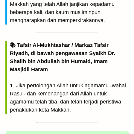
Makkah yang telah Allah janjikan kepadamu
beberapa kali, dan kaum musliminpun
mengharapkan dan memperkirakannya.
📚 Tafsir Al-Mukhtashar / Markaz Tafsir
Riyadh, di bawah pengawasan Syaikh Dr.
Shalih bin Abdullah bin Humaid, Imam
Masjidil Haram
1. Jika pertolongan Allah untuk agamamu -wahai
Rasul- dan kemenangan dari Allah untuk
agamamu telah tiba, dan telah terjadi peristiwa
penaklukan kota Makkah.