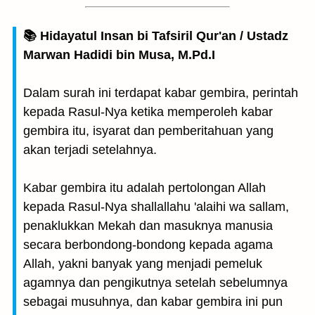
📚 Hidayatul Insan bi Tafsiril Qur'an / Ustadz
Marwan Hadidi bin Musa, M.Pd.I
Dalam surah ini terdapat kabar gembira, perintah
kepada Rasul-Nya ketika memperoleh kabar
gembira itu, isyarat dan pemberitahuan yang
akan terjadi setelahnya.
Kabar gembira itu adalah pertolongan Allah
kepada Rasul-Nya shallallahu 'alaihi wa sallam,
penaklukkan Mekah dan masuknya manusia
secara berbondong-bondong kepada agama
Allah, yakni banyak yang menjadi pemeluk
agamnya dan pengikutnya setelah sebelumnya
sebagai musuhnya, dan kabar gembira ini pun