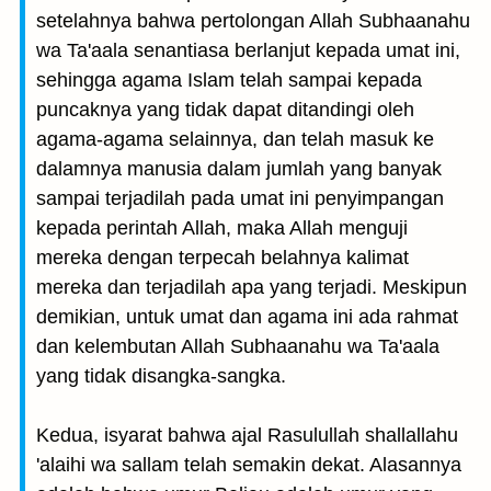
setelahnya bahwa pertolongan Allah Subhaanahu
wa Ta'aala senantiasa berlanjut kepada umat ini,
sehingga agama Islam telah sampai kepada
puncaknya yang tidak dapat ditandingi oleh
agama-agama selainnya, dan telah masuk ke
dalamnya manusia dalam jumlah yang banyak
sampai terjadilah pada umat ini penyimpangan
kepada perintah Allah, maka Allah menguji
mereka dengan terpecah belahnya kalimat
mereka dan terjadilah apa yang terjadi. Meskipun
demikian, untuk umat dan agama ini ada rahmat
dan kelembutan Allah Subhaanahu wa Ta'aala
yang tidak disangka-sangka.
Kedua, isyarat bahwa ajal Rasulullah shallallahu
'alaihi wa sallam telah semakin dekat. Alasannya