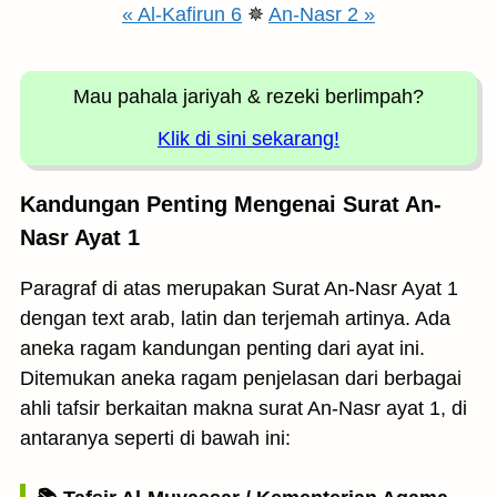
« Al-Kafirun 6
✵
An-Nasr 2 »
Mau pahala jariyah
& rezeki berlimpah?
Klik di sini sekarang!
Kandungan Penting Mengenai Surat An-
Nasr Ayat 1
Paragraf di atas merupakan Surat An-Nasr Ayat 1
dengan text arab, latin dan terjemah artinya. Ada
aneka ragam kandungan penting dari ayat ini.
Ditemukan aneka ragam penjelasan dari berbagai
ahli tafsir berkaitan makna surat An-Nasr ayat 1, di
antaranya seperti di bawah ini: