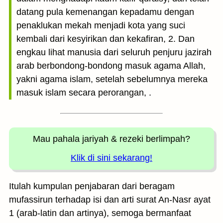
datang pula kemenangan kepadamu dengan
penaklukan mekah menjadi kota yang suci
kembali dari kesyirikan dan kekafiran, 2. Dan
engkau lihat manusia dari seluruh penjuru jazirah
arab berbondong-bondong masuk agama Allah,
yakni agama islam, setelah sebelumnya mereka
masuk islam secara perorangan, .
Mau pahala jariyah
& rezeki berlimpah?
Klik di sini sekarang!
Itulah kumpulan penjabaran dari beragam
mufassirun terhadap isi dan arti surat An-Nasr ayat
1 (arab-latin dan artinya), semoga bermanfaat