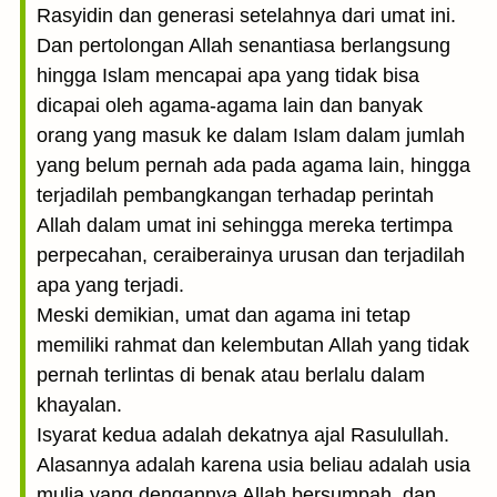
Rasyidin dan generasi setelahnya dari umat ini.
Dan pertolongan Allah senantiasa berlangsung
hingga Islam mencapai apa yang tidak bisa
dicapai oleh agama-agama lain dan banyak
orang yang masuk ke dalam Islam dalam jumlah
yang belum pernah ada pada agama lain, hingga
terjadilah pembangkangan terhadap perintah
Allah dalam umat ini sehingga mereka tertimpa
perpecahan, ceraiberainya urusan dan terjadilah
apa yang terjadi.
Meski demikian, umat dan agama ini tetap
memiliki rahmat dan kelembutan Allah yang tidak
pernah terlintas di benak atau berlalu dalam
khayalan.
Isyarat kedua adalah dekatnya ajal Rasulullah.
Alasannya adalah karena usia beliau adalah usia
mulia yang dengannya Allah bersumpah, dan