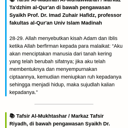
Ta'dzhim al-Qur'an di bawah pengawasan
Syaikh Prof. Dr. Imad Zuhair Hafidz, professor
fakultas al-Qur'an Univ Islam Madinah
28-29. Allah menyebutkan kisah Adam dan Iblis
ketika Allah berfirman kepada para malaikat: “Aku
akan menciptakan manusia dari tanah kering
yang telah berubah sifatnya; jika aku telah
membentuknya dan menyempurnakan
ciptaannya, kemudian meniupkan ruh kepadanya
sehingga menjadi hidup, maka sujudlah kalian
kepadanya.”
📚 Tafsir Al-Mukhtashar / Markaz Tafsir
Riyadh, di bawah pengawasan Syaikh Dr.