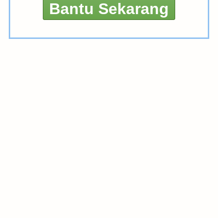
Bantu Sekarang