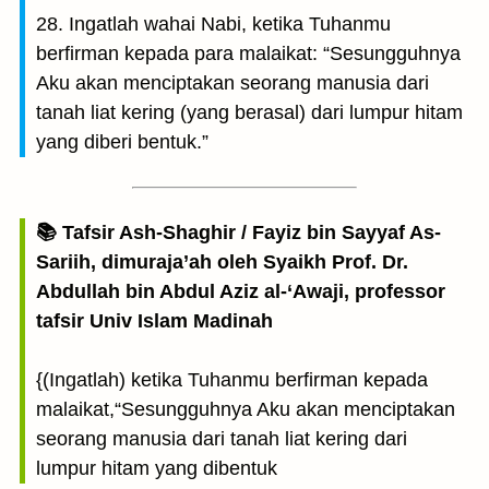
28. Ingatlah wahai Nabi, ketika Tuhanmu
berfirman kepada para malaikat: “Sesungguhnya
Aku akan menciptakan seorang manusia dari
tanah liat kering (yang berasal) dari lumpur hitam
yang diberi bentuk.”
📚 Tafsir Ash-Shaghir / Fayiz bin Sayyaf As-
Sariih, dimuraja’ah oleh Syaikh Prof. Dr.
Abdullah bin Abdul Aziz al-‘Awaji, professor
tafsir Univ Islam Madinah
{(Ingatlah) ketika Tuhanmu berfirman kepada
malaikat,“Sesungguhnya Aku akan menciptakan
seorang manusia dari tanah liat kering dari
lumpur hitam yang dibentuk