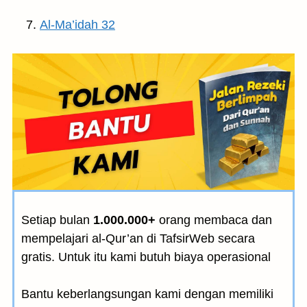
Al-Ma’idah 32
Setiap bulan
1.000.000+
orang membaca dan
mempelajari al-Qur’an di TafsirWeb secara
gratis. Untuk itu kami butuh biaya operasional
Bantu keberlangsungan kami dengan memiliki