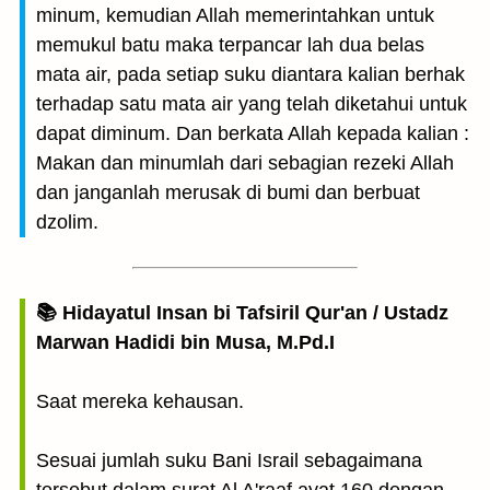
minum, kemudian Allah memerintahkan untuk
memukul batu maka terpancar lah dua belas
mata air, pada setiap suku diantara kalian berhak
terhadap satu mata air yang telah diketahui untuk
dapat diminum. Dan berkata Allah kepada kalian :
Makan dan minumlah dari sebagian rezeki Allah
dan janganlah merusak di bumi dan berbuat
dzolim.
📚 Hidayatul Insan bi Tafsiril Qur'an / Ustadz
Marwan Hadidi bin Musa, M.Pd.I
Saat mereka kehausan.
Sesuai jumlah suku Bani Israil sebagaimana