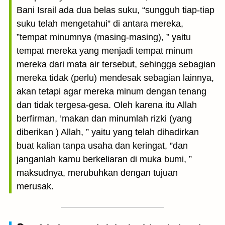
Bani Israil ada dua belas suku, “sungguh tiap-tiap
suku telah mengetahui” di antara mereka,
”tempat minumnya (masing-masing), ” yaitu
tempat mereka yang menjadi tempat minum
mereka dari mata air tersebut, sehingga sebagian
mereka tidak (perlu) mendesak sebagian lainnya,
akan tetapi agar mereka minum dengan tenang
dan tidak tergesa-gesa. Oleh karena itu Allah
berfirman, ’makan dan minumlah rizki (yang
diberikan ) Allah, ” yaitu yang telah dihadirkan
buat kalian tanpa usaha dan keringat, ”dan
janganlah kamu berkeliaran di muka bumi, ”
maksudnya, merubuhkan dengan tujuan
merusak.