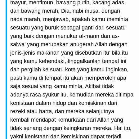
mayur, mentimun, bawang putih, kacang adas,
dan bawang merah. Dia, nabi musa, dengan
nada marah, menjawab, apakah kamu meminta
sesuatu yang buruk sebagai ganti dari sesuatu
yang baik dengan menukar al-mann dan as-
salwa' yang merupakan anugerah Allah dengan
jenis-jenis makanan yang disebutkan itu' bila itu
yang kamu kehendaki, tinggalkanlah tempat ini
dan pergilah ke suatu kota yang kamu inginkan,
pasti kamu di tempat itu akan memperoleh apa
saja sesuai yang kamu minta. Akibat tidak
adanya rasa syukur itu, kemudian mereka ditimpa
kenistaan dalam hidup dan kemiskinan dari
rezeki atau harta, dan mereka selanjutnya
kembali mendapat kemurkaan dari Allah yang
tidak senang dengan keingkaran mereka. Hal itu,
yakni kenistaan dan kemiskinan dapat terjadi