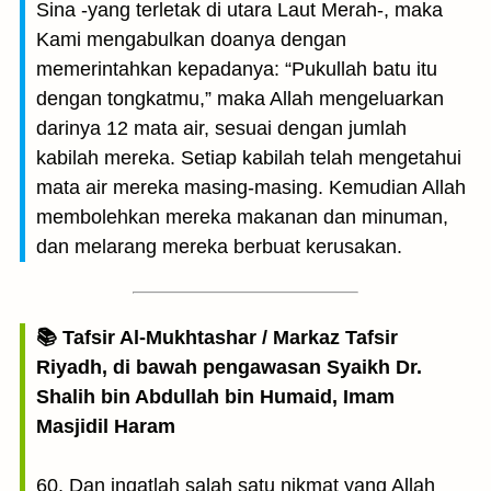
Sina -yang terletak di utara Laut Merah-, maka
Kami mengabulkan doanya dengan
memerintahkan kepadanya: “Pukullah batu itu
dengan tongkatmu,” maka Allah mengeluarkan
darinya 12 mata air, sesuai dengan jumlah
kabilah mereka. Setiap kabilah telah mengetahui
mata air mereka masing-masing. Kemudian Allah
membolehkan mereka makanan dan minuman,
dan melarang mereka berbuat kerusakan.
📚 Tafsir Al-Mukhtashar / Markaz Tafsir
Riyadh, di bawah pengawasan Syaikh Dr.
Shalih bin Abdullah bin Humaid, Imam
Masjidil Haram
60. Dan ingatlah salah satu nikmat yang Allah