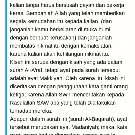
kalian tanpa harus bersusah payah dan bekerja
keras. Sembahlah Allah yang telah memberikan
segala kemudahan itu kepada kalian. (dan
janganlah kamu berkeliaran di muka bumi
dengan berbuat kerusakan) dan janganlah
membalas nikmat itu dengan kemaksiatan,
karena kalian akan kehilangan nikmat itu.
Kisah ini serupa dengan kisah yang ada dalam
surah Al-A'raf, tetapi ayat pada surah tersebut
adalah ayat Makkiyah. Oleh karena itu, kisah ini
diceritakan dengan penggunaan kata ganti orang
ketiga; karena Allah SWT menceritakan kepada
Rasulallah SAW apa yang telah Dia lakukan
terhadap mereka.
Adapun dalam surah ini (surah Al-Baqarah), ayat
tersebut merupakan ayat Madaniyah; maka, kata