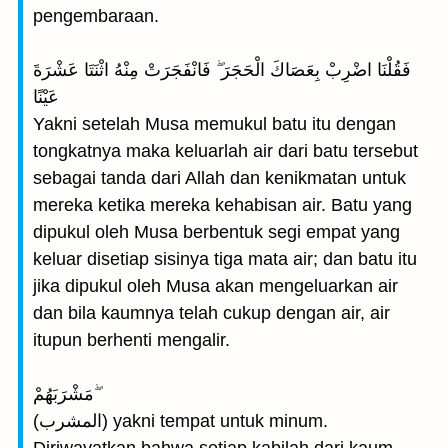
pengembaraan.
فَقُلْنَا اضْرِبْ بِعَصَاكَ الْحَجَرَ ۖ فَانْفَجَرَتْ مِنْهُ اثْنَتَا عَشْرَةَ
عَيْنًا
Yakni setelah Musa memukul batu itu dengan
tongkatnya maka keluarlah air dari batu tersebut
sebagai tanda dari Allah dan kenikmatan untuk
mereka ketika mereka kehabisan air. Batu yang
dipukul oleh Musa berbentuk segi empat yang
keluar disetiap sisinya tiga mata air; dan batu itu
jika dipukul oleh Musa akan mengeluarkan air
dan bila kaumnya telah cukup dengan air, air
itupun berhenti mengalir.
مَشْرَبَهُمْ ۖ
(المشرب) yakni tempat untuk minum.