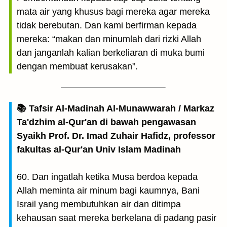
mata air yang khusus bagi mereka agar mereka
tidak berebutan. Dan kami berfirman kepada
mereka: “makan dan minumlah dari rizki Allah
dan janganlah kalian berkeliaran di muka bumi
dengan membuat kerusakan”.
📚 Tafsir Al-Madinah Al-Munawwarah / Markaz
Ta'dzhim al-Qur'an di bawah pengawasan
Syaikh Prof. Dr. Imad Zuhair Hafidz, professor
fakultas al-Qur'an Univ Islam Madinah
60. Dan ingatlah ketika Musa berdoa kepada
Allah meminta air minum bagi kaumnya, Bani
Israil yang membutuhkan air dan ditimpa
kehausan saat mereka berkelana di padang pasir