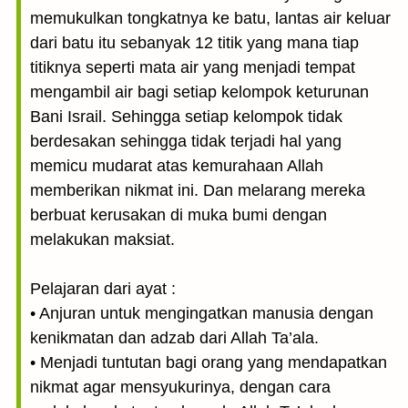
memukulkan tongkatnya ke batu, lantas air keluar
dari batu itu sebanyak 12 titik yang mana tiap
titiknya seperti mata air yang menjadi tempat
mengambil air bagi setiap kelompok keturunan
Bani Israil. Sehingga setiap kelompok tidak
berdesakan sehingga tidak terjadi hal yang
memicu mudarat atas kemurahaan Allah
memberikan nikmat ini. Dan melarang mereka
berbuat kerusakan di muka bumi dengan
melakukan maksiat.
Pelajaran dari ayat :
• Anjuran untuk mengingatkan manusia dengan
kenikmatan dan adzab dari Allah Ta’ala.
• Menjadi tuntutan bagi orang yang mendapatkan
nikmat agar mensyukurinya, dengan cara