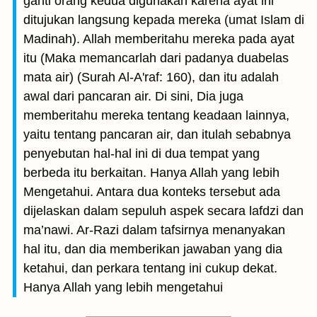
ganti orang kedua digunakan karena ayat ini
ditujukan langsung kepada mereka (umat Islam di
Madinah). Allah memberitahu mereka pada ayat
itu (Maka memancarlah dari padanya duabelas
mata air) (Surah Al-A'raf: 160), dan itu adalah
awal dari pancaran air. Di sini, Dia juga
memberitahu mereka tentang keadaan lainnya,
yaitu tentang pancaran air, dan itulah sebabnya
penyebutan hal-hal ini di dua tempat yang
berbeda itu berkaitan. Hanya Allah yang lebih
Mengetahui. Antara dua konteks tersebut ada
dijelaskan dalam sepuluh aspek secara lafdzi dan
ma’nawi. Ar-Razi dalam tafsirnya menanyakan
hal itu, dan dia memberikan jawaban yang dia
ketahui, dan perkara tentang ini cukup dekat.
Hanya Allah yang lebih mengetahui