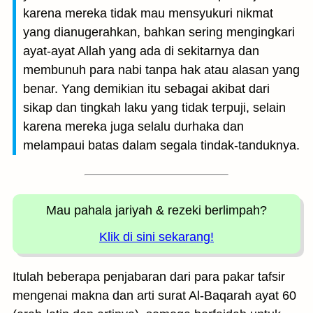
karena mereka tidak mau mensyukuri nikmat
yang dianugerahkan, bahkan sering mengingkari
ayat-ayat Allah yang ada di sekitarnya dan
membunuh para nabi tanpa hak atau alasan yang
benar. Yang demikian itu sebagai akibat dari
sikap dan tingkah laku yang tidak terpuji, selain
karena mereka juga selalu durhaka dan
melampaui batas dalam segala tindak-tanduknya.
Mau pahala jariyah
& rezeki berlimpah?
Klik di sini sekarang!
Itulah beberapa penjabaran dari para pakar tafsir
mengenai makna dan arti surat Al-Baqarah ayat 60