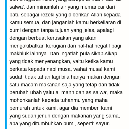
salwa', dan minumlah air yang memancar dari
batu sebagai rezeki yang diberikan Allah kepada
kamu semua, dan janganlah kamu berkeliaran di
bumi dengan tanpa tujuan yang jelas, apalagi
dengan berbuat kerusakan yang akan
mengakibatkan kerugian dan hal-hal negatif bagi
makhluk lainnya. Dan ingatlah pula sikap-sikap
yang tidak menyenangkan, yaitu ketika kamu
berkata kepada nabi musa, wahai musa! kami
sudah tidak tahan lagi bila hanya makan dengan
satu macam makanan saja yang tetap dan tidak
berubah-ubah yaitu al-mann dan as-salwa', maka
mohonkanlah kepada tuhanmu yang maha
pemurah untuk kami, agar dia memberi kami
yang sudah jenuh dengan makanan yang sama,
apa yang ditumbuhkan bumi, seperti: sayur-