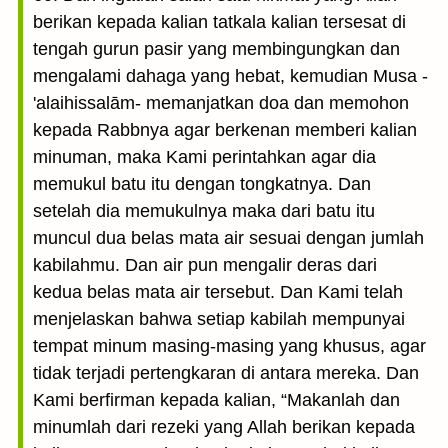
berikan kepada kalian tatkala kalian tersesat di
tengah gurun pasir yang membingungkan dan
mengalami dahaga yang hebat, kemudian Musa -
'alaihissalām- memanjatkan doa dan memohon
kepada Rabbnya agar berkenan memberi kalian
minuman, maka Kami perintahkan agar dia
memukul batu itu dengan tongkatnya. Dan
setelah dia memukulnya maka dari batu itu
muncul dua belas mata air sesuai dengan jumlah
kabilahmu. Dan air pun mengalir deras dari
kedua belas mata air tersebut. Dan Kami telah
menjelaskan bahwa setiap kabilah mempunyai
tempat minum masing-masing yang khusus, agar
tidak terjadi pertengkaran di antara mereka. Dan
Kami berfirman kepada kalian, “Makanlah dan
minumlah dari rezeki yang Allah berikan kepada