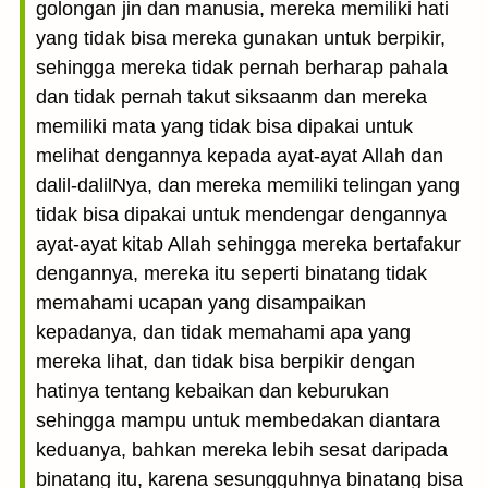
golongan jin dan manusia, mereka memiliki hati
yang tidak bisa mereka gunakan untuk berpikir,
sehingga mereka tidak pernah berharap pahala
dan tidak pernah takut siksaanm dan mereka
memiliki mata yang tidak bisa dipakai untuk
melihat dengannya kepada ayat-ayat Allah dan
dalil-dalilNya, dan mereka memiliki telingan yang
tidak bisa dipakai untuk mendengar dengannya
ayat-ayat kitab Allah sehingga mereka bertafakur
dengannya, mereka itu seperti binatang tidak
memahami ucapan yang disampaikan
kepadanya, dan tidak memahami apa yang
mereka lihat, dan tidak bisa berpikir dengan
hatinya tentang kebaikan dan keburukan
sehingga mampu untuk membedakan diantara
keduanya, bahkan mereka lebih sesat daripada
binatang itu, karena sesungguhnya binatang bisa