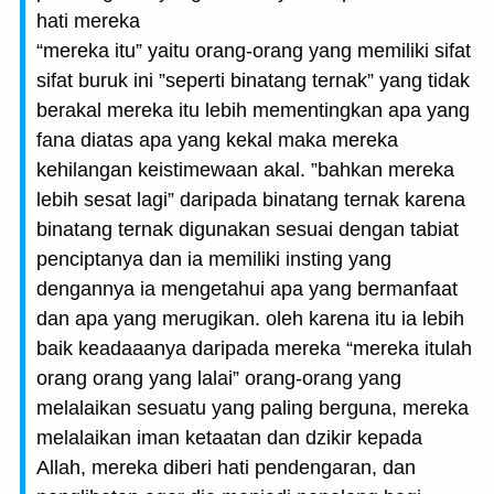
hati mereka
“mereka itu” yaitu orang-orang yang memiliki sifat
sifat buruk ini ”seperti binatang ternak” yang tidak
berakal mereka itu lebih mementingkan apa yang
fana diatas apa yang kekal maka mereka
kehilangan keistimewaan akal. ”bahkan mereka
lebih sesat lagi” daripada binatang ternak karena
binatang ternak digunakan sesuai dengan tabiat
penciptanya dan ia memiliki insting yang
dengannya ia mengetahui apa yang bermanfaat
dan apa yang merugikan. oleh karena itu ia lebih
baik keadaaanya daripada mereka “mereka itulah
orang orang yang lalai” orang-orang yang
melalaikan sesuatu yang paling berguna, mereka
melalaikan iman ketaatan dan dzikir kepada
Allah, mereka diberi hati pendengaran, dan