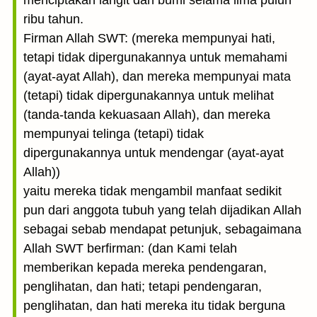
menciptakan langit dan bumi selama lima puluh
ribu tahun.
Firman Allah SWT: (mereka mempunyai hati,
tetapi tidak dipergunakannya untuk memahami
(ayat-ayat Allah), dan mereka mempunyai mata
(tetapi) tidak dipergunakannya untuk melihat
(tanda-tanda kekuasaan Allah), dan mereka
mempunyai telinga (tetapi) tidak
dipergunakannya untuk mendengar (ayat-ayat
Allah))
yaitu mereka tidak mengambil manfaat sedikit
pun dari anggota tubuh yang telah dijadikan Allah
sebagai sebab mendapat petunjuk, sebagaimana
Allah SWT berfirman: (dan Kami telah
memberikan kepada mereka pendengaran,
penglihatan, dan hati; tetapi pendengaran,
penglihatan, dan hati mereka itu tidak berguna