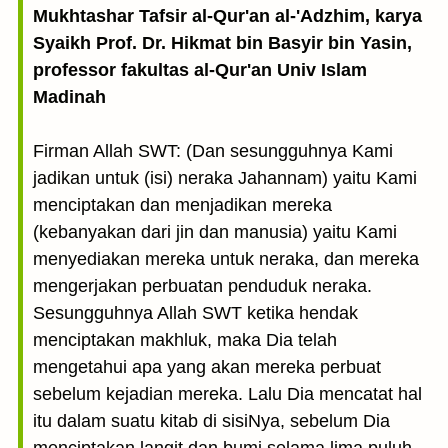
Mukhtashar Tafsir al-Qur'an al-'Adzhim, karya
Syaikh Prof. Dr. Hikmat bin Basyir bin Yasin,
professor fakultas al-Qur'an Univ Islam
Madinah
Firman Allah SWT: (Dan sesungguhnya Kami
jadikan untuk (isi) neraka Jahannam) yaitu Kami
menciptakan dan menjadikan mereka
(kebanyakan dari jin dan manusia) yaitu Kami
menyediakan mereka untuk neraka, dan mereka
mengerjakan perbuatan penduduk neraka.
Sesungguhnya Allah SWT ketika hendak
menciptakan makhluk, maka Dia telah
mengetahui apa yang akan mereka perbuat
sebelum kejadian mereka. Lalu Dia mencatat hal
itu dalam suatu kitab di sisiNya, sebelum Dia