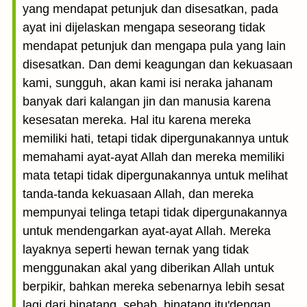
yang mendapat petunjuk dan disesatkan, pada
ayat ini dijelaskan mengapa seseorang tidak
mendapat petunjuk dan mengapa pula yang lain
disesatkan. Dan demi keagungan dan kekuasaan
kami, sungguh, akan kami isi neraka jahanam
banyak dari kalangan jin dan manusia karena
kesesatan mereka. Hal itu karena mereka
memiliki hati, tetapi tidak dipergunakannya untuk
memahami ayat-ayat Allah dan mereka memiliki
mata tetapi tidak dipergunakannya untuk melihat
tanda-tanda kekuasaan Allah, dan mereka
mempunyai telinga tetapi tidak dipergunakannya
untuk mendengarkan ayat-ayat Allah. Mereka
layaknya seperti hewan ternak yang tidak
menggunakan akal yang diberikan Allah untuk
berpikir, bahkan mereka sebenarnya lebih sesat
lagi dari binatang, sebab, binatang itu'dengan