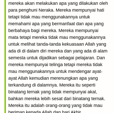
mereka akan melakukan apa yang dilakukan oleh
para penghuni Neraka. Mereka mempunyai hati
tetapi tidak mau menggunakannya untuk
memahami apa yang bermanfaat dan apa yang
berbahaya bagi mereka. Mereka mempunyai
mata tetapi mereka tidak mau menggunakannya
untuk melihat tanda-tanda kekuasaan Allah yang
ada di di dalam diri mereka dan yang ada di alam
semesta untuk dijadikan sebagai pelajaran. Dan
mereka mempunyai telinga tetapi mereka tidak
mau menggunakannya untuk mendengar ayat-
ayat Allah kemudian merenungkan apa yang
terkandung di dalamnya. Mereka itu seperti
binatang ternak yang tidak mempunyai akal,
bahkan mereka lebih sesat dari binatang ternak.
Mereka itu adalah orang-orang yang tidak mau
beriman kepada Allah dan hari Akhir.