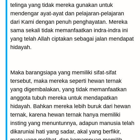
telinga yang tidak mereka gunakan untuk
mendengar ayat-ayat dan pelajaran-pelajaran
dari Kami dengan penuh penghayatan. Mereka
sama sekali tidak memanfaatkan indra-indra ini
yang telah Allah ciptakan sebagai jalan mendapat
hidayah.
Maka barangsiapa yang memiliki sifat-sifat
tersebut, maka mereka seperti hewan ternak
yang digembalakan, yang tidak memanfaatkan
anggota tubuh mereka untuk mendapatkan
hidayah. Bahkan mereka lebih buruk dari hewan
ternak, karena hewan ternak hanya memiliki
insting yang menuntunnya, adapun manusia telah
dikaruniai hati yang sadar, akal yang berfikir,