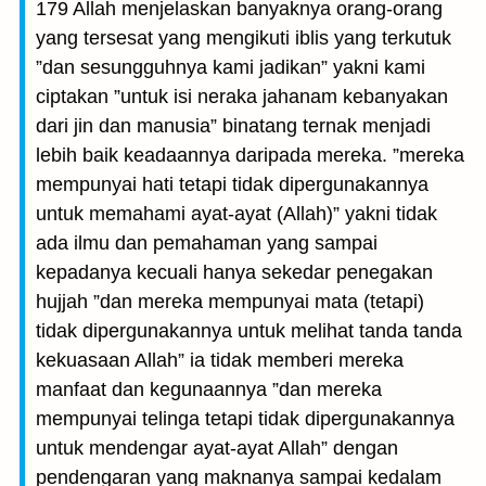
179 Allah menjelaskan banyaknya orang-orang
yang tersesat yang mengikuti iblis yang terkutuk
”dan sesungguhnya kami jadikan” yakni kami
ciptakan ”untuk isi neraka jahanam kebanyakan
dari jin dan manusia” binatang ternak menjadi
lebih baik keadaannya daripada mereka. ”mereka
mempunyai hati tetapi tidak dipergunakannya
untuk memahami ayat-ayat (Allah)” yakni tidak
ada ilmu dan pemahaman yang sampai
kepadanya kecuali hanya sekedar penegakan
hujjah ”dan mereka mempunyai mata (tetapi)
tidak dipergunakannya untuk melihat tanda tanda
kekuasaan Allah” ia tidak memberi mereka
manfaat dan kegunaannya ”dan mereka
mempunyai telinga tetapi tidak dipergunakannya
untuk mendengar ayat-ayat Allah” dengan
pendengaran yang maknanya sampai kedalam