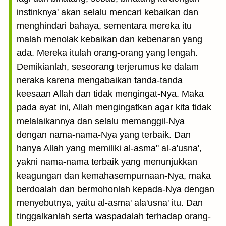
instinknya' akan selalu mencari kebaikan dan
menghindari bahaya, sementara mereka itu
malah menolak kebaikan dan kebenaran yang
ada. Mereka itulah orang-orang yang lengah.
Demikianlah, seseorang terjerumus ke dalam
neraka karena mengabaikan tanda-tanda
keesaan Allah dan tidak mengingat-Nya. Maka
pada ayat ini, Allah mengingatkan agar kita tidak
melalaikannya dan selalu memanggil-Nya
dengan nama-nama-Nya yang terbaik. Dan
hanya Allah yang memiliki al-asma'' al-a'usna',
yakni nama-nama terbaik yang menunjukkan
keagungan dan kemahasempurnaan-Nya, maka
berdoalah dan bermohonlah kepada-Nya dengan
menyebutnya, yaitu al-asma' ala'usna' itu. Dan
tinggalkanlah serta waspadalah terhadap orang-