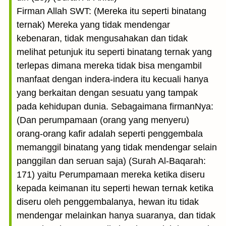
Firman Allah SWT: (Mereka itu seperti binatang
ternak) Mereka yang tidak mendengar
kebenaran, tidak mengusahakan dan tidak
melihat petunjuk itu seperti binatang ternak yang
terlepas dimana mereka tidak bisa mengambil
manfaat dengan indera-indera itu kecuali hanya
yang berkaitan dengan sesuatu yang tampak
pada kehidupan dunia. Sebagaimana firmanNya:
(Dan perumpamaan (orang yang menyeru)
orang-orang kafir adalah seperti penggembala
memanggil binatang yang tidak mendengar selain
panggilan dan seruan saja) (Surah Al-Baqarah:
171) yaitu Perumpamaan mereka ketika diseru
kepada keimanan itu seperti hewan ternak ketika
diseru oleh penggembalanya, hewan itu tidak
mendengar melainkan hanya suaranya, dan tidak