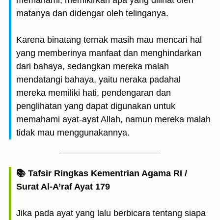
memahami, memikirkan apa yang dilihat oleh
matanya dan didengar oleh telinganya.
Karena binatang ternak masih mau mencari hal
yang memberinya manfaat dan menghindarkan
dari bahaya, sedangkan mereka malah
mendatangi bahaya, yaitu neraka padahal
mereka memiliki hati, pendengaran dan
penglihatan yang dapat digunakan untuk
memahami ayat-ayat Allah, namun mereka malah
tidak mau menggunakannya.
📚 Tafsir Ringkas Kementrian Agama RI /
Surat Al-A’raf Ayat 179
Jika pada ayat yang lalu berbicara tentang siapa