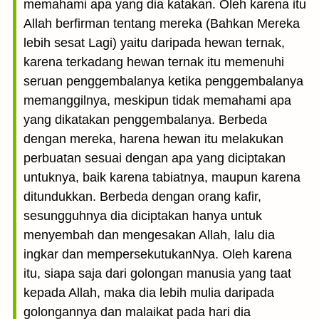
memahami apa yang dia katakan. Oleh karena itu
Allah berfirman tentang mereka (Bahkan Mereka
lebih sesat Lagi) yaitu daripada hewan ternak,
karena terkadang hewan ternak itu memenuhi
seruan penggembalanya ketika penggembalanya
memanggilnya, meskipun tidak memahami apa
yang dikatakan penggembalanya. Berbeda
dengan mereka, harena hewan itu melakukan
perbuatan sesuai dengan apa yang diciptakan
untuknya, baik karena tabiatnya, maupun karena
ditundukkan. Berbeda dengan orang kafir,
sesungguhnya dia diciptakan hanya untuk
menyembah dan mengesakan Allah, lalu dia
ingkar dan mempersekutukanNya. Oleh karena
itu, siapa saja dari golongan manusia yang taat
kepada Allah, maka dia lebih mulia daripada
golongannya dan malaikat pada hari dia