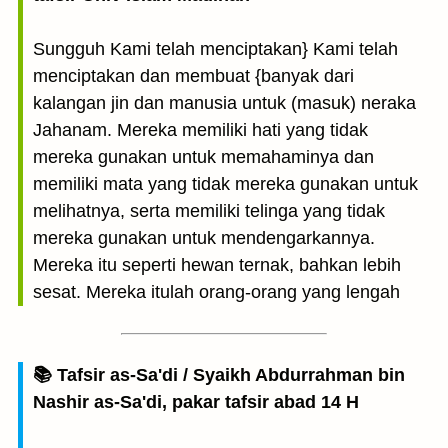
Sungguh Kami telah menciptakan} Kami telah
menciptakan dan membuat {banyak dari
kalangan jin dan manusia untuk (masuk) neraka
Jahanam. Mereka memiliki hati yang tidak
mereka gunakan untuk memahaminya dan
memiliki mata yang tidak mereka gunakan untuk
melihatnya, serta memiliki telinga yang tidak
mereka gunakan untuk mendengarkannya.
Mereka itu seperti hewan ternak, bahkan lebih
sesat. Mereka itulah orang-orang yang lengah
📚 Tafsir as-Sa'di / Syaikh Abdurrahman bin
Nashir as-Sa'di, pakar tafsir abad 14 H