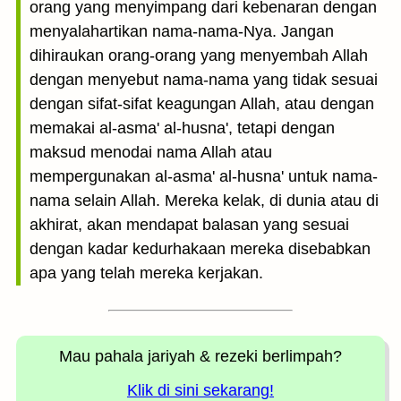
orang yang menyimpang dari kebenaran dengan
menyalahartikan nama-nama-Nya. Jangan
dihiraukan orang-orang yang menyembah Allah
dengan menyebut nama-nama yang tidak sesuai
dengan sifat-sifat keagungan Allah, atau dengan
memakai al-asma' al-husna', tetapi dengan
maksud menodai nama Allah atau
mempergunakan al-asma' al-husna' untuk nama-
nama selain Allah. Mereka kelak, di dunia atau di
akhirat, akan mendapat balasan yang sesuai
dengan kadar kedurhakaan mereka disebabkan
apa yang telah mereka kerjakan.
Mau pahala jariyah
& rezeki berlimpah?
Klik di sini sekarang!