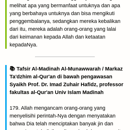
melihat apa yang bermanfaat untuknya dan apa
yang berbahaya untuknya dan bisa mengikuti
penggembalanya, sedangkan mereka kebalikan
dari itu, mereka adalah orang-orang yang lalai
dari keimanan kepada Allah dan ketaatan
kepadaNya.
📚 Tafsir Al-Madinah Al-Munawwarah / Markaz
Ta'dzhim al-Qur'an di bawah pengawasan
Syaikh Prof. Dr. Imad Zuhair Hafidz, professor
fakultas al-Qur'an Univ Islam Madinah
179. Allah mengancam orang-orang yang
menyelisihi perintah-Nya dengan menyatakan
bahwa Dia telah menciptakan banyak jin dan