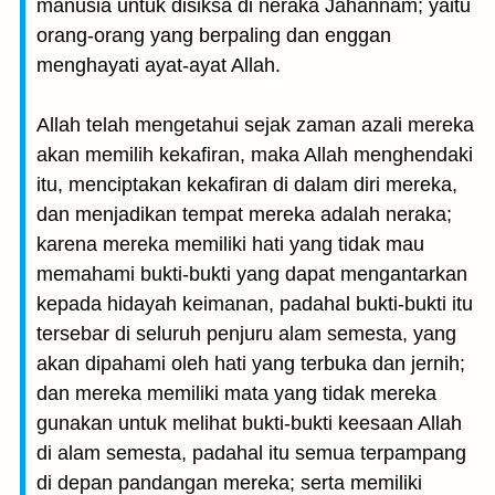
manusia untuk disiksa di neraka Jahannam; yaitu
orang-orang yang berpaling dan enggan
menghayati ayat-ayat Allah.
Allah telah mengetahui sejak zaman azali mereka
akan memilih kekafiran, maka Allah menghendaki
itu, menciptakan kekafiran di dalam diri mereka,
dan menjadikan tempat mereka adalah neraka;
karena mereka memiliki hati yang tidak mau
memahami bukti-bukti yang dapat mengantarkan
kepada hidayah keimanan, padahal bukti-bukti itu
tersebar di seluruh penjuru alam semesta, yang
akan dipahami oleh hati yang terbuka dan jernih;
dan mereka memiliki mata yang tidak mereka
gunakan untuk melihat bukti-bukti keesaan Allah
di alam semesta, padahal itu semua terpampang
di depan pandangan mereka; serta memiliki