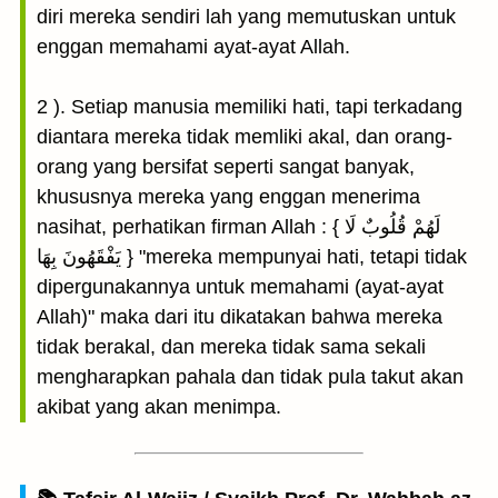
diri mereka sendiri lah yang memutuskan untuk
enggan memahami ayat-ayat Allah.
2 ). Setiap manusia memiliki hati, tapi terkadang
diantara mereka tidak memliki akal, dan orang-
orang yang bersifat seperti sangat banyak,
khususnya mereka yang enggan menerima
nasihat, perhatikan firman Allah : { لَهُمْ قُلُوبٌ لَا
يَفْقَهُونَ بِهَا } "mereka mempunyai hati, tetapi tidak
dipergunakannya untuk memahami (ayat-ayat
Allah)" maka dari itu dikatakan bahwa mereka
tidak berakal, dan mereka tidak sama sekali
mengharapkan pahala dan tidak pula takut akan
akibat yang akan menimpa.