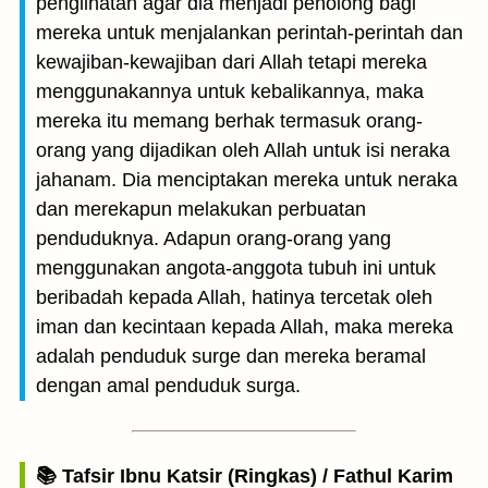
penglihatan agar dia menjadi penolong bagi
mereka untuk menjalankan perintah-perintah dan
kewajiban-kewajiban dari Allah tetapi mereka
menggunakannya untuk kebalikannya, maka
mereka itu memang berhak termasuk orang-
orang yang dijadikan oleh Allah untuk isi neraka
jahanam. Dia menciptakan mereka untuk neraka
dan merekapun melakukan perbuatan
penduduknya. Adapun orang-orang yang
menggunakan angota-anggota tubuh ini untuk
beribadah kepada Allah, hatinya tercetak oleh
iman dan kecintaan kepada Allah, maka mereka
adalah penduduk surge dan mereka beramal
dengan amal penduduk surga.
📚 Tafsir Ibnu Katsir (Ringkas) / Fathul Karim