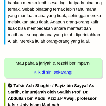
bahkan mereka lebih sesat lagi daripada binatang
ternak. Sebab binatang ternak lebih tahu mana
yang manfaat mana yang tidak, sehingga mereka
melakukan atau tidak. Adapun orang-orang kafir
tidak bisa membedakan antara manfaat dan
madharat sebagaimana yang telah diperintahkan
Allah. Mereka itulah orang-orang yang lalai.
Mau pahala jariyah
& rezeki berlimpah?
Klik di sini sekarang!
📚 Tafsir Ash-Shaghir / Fayiz bin Sayyaf As-
Sariih, dimuraja’ah oleh Syaikh Prof. Dr.
Abdullah bin Abdul Aziz al-‘Awaji, professor
tafsir Univ Islam Madinah