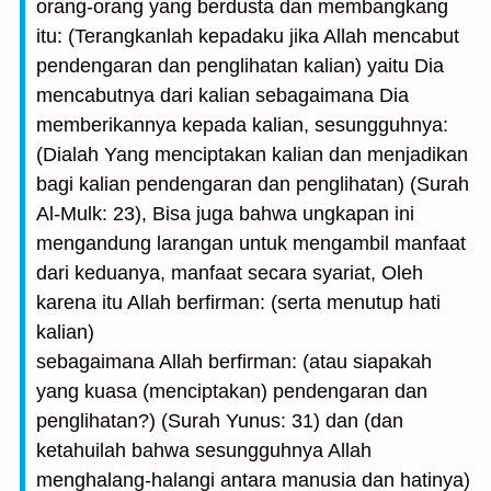
orang-orang yang berdusta dan membangkang
itu: (Terangkanlah kepadaku jika Allah mencabut
pendengaran dan penglihatan kalian) yaitu Dia
mencabutnya dari kalian sebagaimana Dia
memberikannya kepada kalian, sesungguhnya:
(Dialah Yang menciptakan kalian dan menjadikan
bagi kalian pendengaran dan penglihatan) (Surah
Al-Mulk: 23), Bisa juga bahwa ungkapan ini
mengandung larangan untuk mengambil manfaat
dari keduanya, manfaat secara syariat, Oleh
karena itu Allah berfirman: (serta menutup hati
kalian)
sebagaimana Allah berfirman: (atau siapakah
yang kuasa (menciptakan) pendengaran dan
penglihatan?) (Surah Yunus: 31) dan (dan
ketahuilah bahwa sesungguhnya Allah
menghalang-halangi antara manusia dan hatinya)