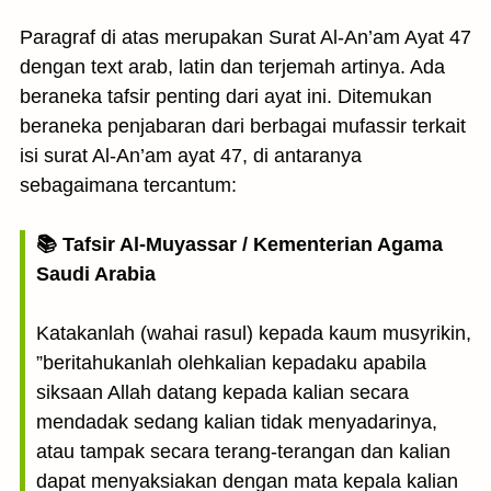
Paragraf di atas merupakan Surat Al-An’am Ayat 47
dengan text arab, latin dan terjemah artinya. Ada
beraneka tafsir penting dari ayat ini. Ditemukan
beraneka penjabaran dari berbagai mufassir terkait
isi surat Al-An’am ayat 47, di antaranya
sebagaimana tercantum:
📚 Tafsir Al-Muyassar / Kementerian Agama
Saudi Arabia
Katakanlah (wahai rasul) kepada kaum musyrikin,
”beritahukanlah olehkalian kepadaku apabila
siksaan Allah datang kepada kalian secara
mendadak sedang kalian tidak menyadarinya,
atau tampak secara terang-terangan dan kalian
dapat menyaksiakan dengan mata kepala kalian