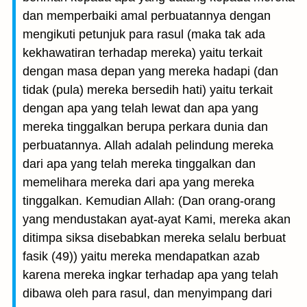
dan memperbaiki amal perbuatannya dengan
mengikuti petunjuk para rasul (maka tak ada
kekhawatiran terhadap mereka) yaitu terkait
dengan masa depan yang mereka hadapi (dan
tidak (pula) mereka bersedih hati) yaitu terkait
dengan apa yang telah lewat dan apa yang
mereka tinggalkan berupa perkara dunia dan
perbuatannya. Allah adalah pelindung mereka
dari apa yang telah mereka tinggalkan dan
memelihara mereka dari apa yang mereka
tinggalkan. Kemudian Allah: (Dan orang-orang
yang mendustakan ayat-ayat Kami, mereka akan
ditimpa siksa disebabkan mereka selalu berbuat
fasik (49)) yaitu mereka mendapatkan azab
karena mereka ingkar terhadap apa yang telah
dibawa oleh para rasul, dan menyimpang dari