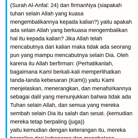
(Surah Al-Anfal: 24) dan firmanNya (siapakah
tuhan selain Allah yang kuasa
mengembalikannya kepada kalian?) yaitu apakah
ada selain Allah yang berkuasa mengembalikan
hal itu kepada kalian? Jika Allah telah
mencabutnya dari kalian maka tidak ada seorang
pun yang mampu mencabutnya selain Dia. Oleh
karena itu Allah berfirman: (Perhatikanlah,
bagaimana Kami berkali-kali memperlihatkan
tanda-tanda kebesaran (Kami)) yaitu Kami
menjelaskan, menerangkan, dan menafsirkannya
sebagai dalil yang menunjukkan bahwa tidak ada
Tuhan selain Allah, dan semua yang mereka
sembah selain Dia itu salah dan sesat. (kemudian
mereka tetap berpaling (juga))
yaitu kemudian dengan keterangan itu, mereka