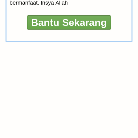
bermanfaat, Insya Allah
Bantu Sekarang