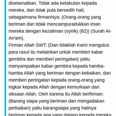
diselamatkan. Tidak ada ketakutan kepada
mereka, dan tidak pula bersedih hati,
sebagaimana firmanNya: (Orang-orang yang
beriman dan tidak mencampuradukkan iman
mereka dengan kezaliman (syirik) (82)) (Surah Al-
An'am).
Firman Allah SWT: (Dan tidaklah Kami mengutus
para rasul itu melainkan untuk memberi kabar
gembira dan memberi peringatan) yaitu
menyampaikan kabar gembira kepada hamba-
hamba Allah yang beriman dengan kebaikan, dan
memberi peringatan kepada orang-orang yang
ingkar kepada Allah dengan kemurkaan dan
siksaan Allah. Oleh karena itu Allah berfirman:
(Barang siapa yang beriman dan mengadakan
perbaikan) yaitu barangsiapa yang hatinya
beriman kepada apa yang datang kepada mereka