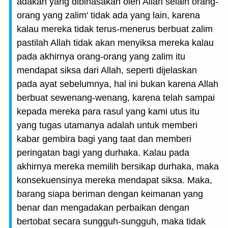
adakah yang dibinasakan oleh Allah selain orang-
orang yang zalim' tidak ada yang lain, karena
kalau mereka tidak terus-menerus berbuat zalim
pastilah Allah tidak akan menyiksa mereka kalau
pada akhirnya orang-orang yang zalim itu
mendapat siksa dari Allah, seperti dijelaskan
pada ayat sebelumnya, hal ini bukan karena Allah
berbuat sewenang-wenang, karena telah sampai
kepada mereka para rasul yang kami utus itu
yang tugas utamanya adalah untuk memberi
kabar gembira bagi yang taat dan memberi
peringatan bagi yang durhaka. Kalau pada
akhirnya mereka memilih bersikap durhaka, maka
konsekuensinya mereka mendapat siksa. Maka,
barang siapa beriman dengan keimanan yang
benar dan mengadakan perbaikan dengan
bertobat secara sungguh-sungguh, maka tidak