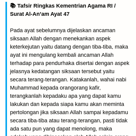
📚 Tafsir Ringkas Kementrian Agama RI /
Surat Al-An’am Ayat 47
Pada ayat sebelumnya dijelaskan ancaman
siksaan Allah dengan menekankan aspek
keterkejutan yaitu datang dengan tiba-tiba, maka
ayat ini mengulang kembali ancaman Allah
terhadap para pendurhaka disertai dengan aspek
jelasnya kedatangan siksaan tersebut yaitu
secara terang-terangan. Katakanlah, wahai nabi
Muhammad kepada orangorang kafir,
terangkanlah kepadaku apa yang dapat kamu
lakukan dan kepada siapa kamu akan meminta
pertolongan jika siksaan Allah sampai kepadamu
secara tiba-tiba atau terang-terangan, pasti tidak
ada satu pun yang dapat menolong, maka