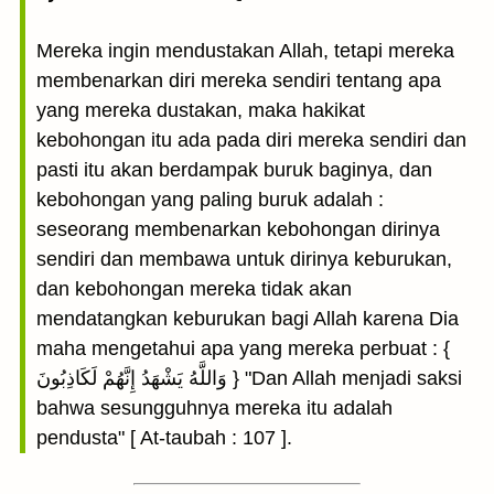
Mereka ingin mendustakan Allah, tetapi mereka
membenarkan diri mereka sendiri tentang apa
yang mereka dustakan, maka hakikat
kebohongan itu ada pada diri mereka sendiri dan
pasti itu akan berdampak buruk baginya, dan
kebohongan yang paling buruk adalah :
seseorang membenarkan kebohongan dirinya
sendiri dan membawa untuk dirinya keburukan,
dan kebohongan mereka tidak akan
mendatangkan keburukan bagi Allah karena Dia
maha mengetahui apa yang mereka perbuat : {
وَاللَّهُ يَشْهَدُ إِنَّهُمْ لَكَاذِبُونَ } "Dan Allah menjadi saksi
bahwa sesungguhnya mereka itu adalah
pendusta" [ At-taubah : 107 ].