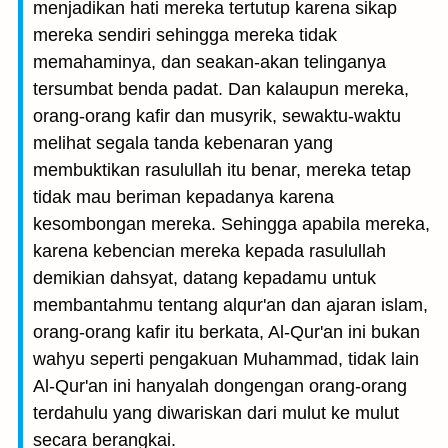
menjadikan hati mereka tertutup karena sikap
mereka sendiri sehingga mereka tidak
memahaminya, dan seakan-akan telinganya
tersumbat benda padat. Dan kalaupun mereka,
orang-orang kafir dan musyrik, sewaktu-waktu
melihat segala tanda kebenaran yang
membuktikan rasulullah itu benar, mereka tetap
tidak mau beriman kepadanya karena
kesombongan mereka. Sehingga apabila mereka,
karena kebencian mereka kepada rasulullah
demikian dahsyat, datang kepadamu untuk
membantahmu tentang alqur'an dan ajaran islam,
orang-orang kafir itu berkata, Al-Qur'an ini bukan
wahyu seperti pengakuan Muhammad, tidak lain
Al-Qur'an ini hanyalah dongengan orang-orang
terdahulu yang diwariskan dari mulut ke mulut
secara berangkai.