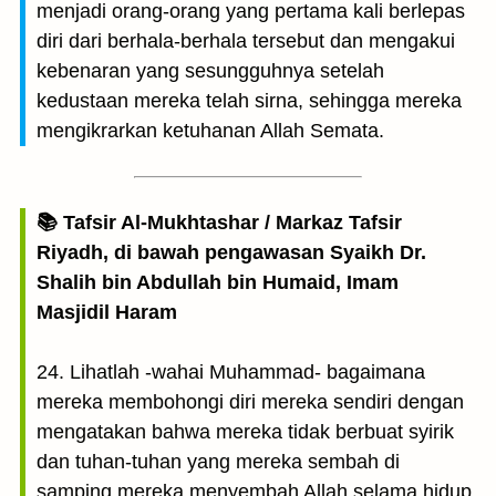
menjadi orang-orang yang pertama kali berlepas
diri dari berhala-berhala tersebut dan mengakui
kebenaran yang sesungguhnya setelah
kedustaan mereka telah sirna, sehingga mereka
mengikrarkan ketuhanan Allah Semata.
📚 Tafsir Al-Mukhtashar / Markaz Tafsir
Riyadh, di bawah pengawasan Syaikh Dr.
Shalih bin Abdullah bin Humaid, Imam
Masjidil Haram
24. Lihatlah -wahai Muhammad- bagaimana
mereka membohongi diri mereka sendiri dengan
mengatakan bahwa mereka tidak berbuat syirik
dan tuhan-tuhan yang mereka sembah di
samping mereka menyembah Allah selama hidup