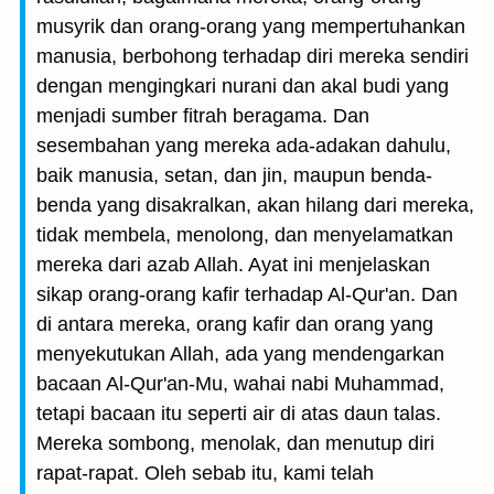
musyrik dan orang-orang yang mempertuhankan
manusia, berbohong terhadap diri mereka sendiri
dengan mengingkari nurani dan akal budi yang
menjadi sumber fitrah beragama. Dan
sesembahan yang mereka ada-adakan dahulu,
baik manusia, setan, dan jin, maupun benda-
benda yang disakralkan, akan hilang dari mereka,
tidak membela, menolong, dan menyelamatkan
mereka dari azab Allah. Ayat ini menjelaskan
sikap orang-orang kafir terhadap Al-Qur'an. Dan
di antara mereka, orang kafir dan orang yang
menyekutukan Allah, ada yang mendengarkan
bacaan Al-Qur'an-Mu, wahai nabi Muhammad,
tetapi bacaan itu seperti air di atas daun talas.
Mereka sombong, menolak, dan menutup diri
rapat-rapat. Oleh sebab itu, kami telah