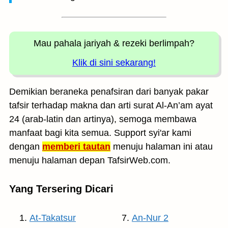
Mau pahala jariyah
& rezeki berlimpah?
Klik di sini sekarang!
Demikian beraneka penafsiran dari banyak pakar
tafsir terhadap makna dan arti surat Al-An’am ayat
24 (arab-latin dan artinya), semoga membawa
manfaat bagi kita semua. Support syi'ar kami
dengan
memberi tautan
menuju halaman ini atau
menuju halaman depan TafsirWeb.com.
Yang Tersering Dicari
At-Takatsur
An-Nur 2