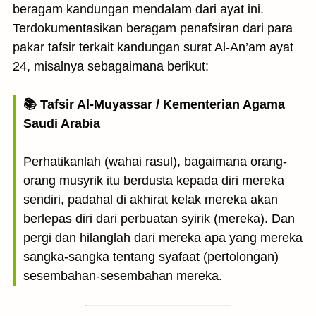
beragam kandungan mendalam dari ayat ini.
Terdokumentasikan beragam penafsiran dari para
pakar tafsir terkait kandungan surat Al-An’am ayat
24, misalnya sebagaimana berikut:
📚 Tafsir Al-Muyassar / Kementerian Agama
Saudi Arabia
Perhatikanlah (wahai rasul), bagaimana orang-
orang musyrik itu berdusta kepada diri mereka
sendiri, padahal di akhirat kelak mereka akan
berlepas diri dari perbuatan syirik (mereka). Dan
pergi dan hilanglah dari mereka apa yang mereka
sangka-sangka tentang syafaat (pertolongan)
sesembahan-sesembahan mereka.