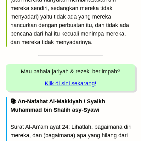
mereka sendiri, sedangkan mereka tidak
menyadari) yaitu tidak ada yang mereka
hancurkan dengan perbuatan itu, dan tidak ada
bencana dari hal itu kecuali menimpa mereka,
dan mereka tidak menyadarinya.
Mau pahala jariyah
& rezeki berlimpah?
Klik di sini sekarang!
📚 An-Nafahat Al-Makkiyah / Syaikh
Muhammad bin Shalih asy-Syawi
Surat Al-An’am ayat 24: Lihatlah, bagaimana diri
mereka, dan (bagaimana) apa yang hilang dari