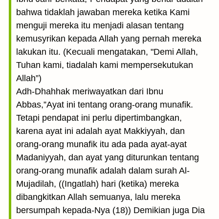
bahwa tidaklah jawaban mereka ketika Kami
menguji mereka itu menjadi alasan tentang
kemusyrikan kepada Allah yang pernah mereka
lakukan itu. (Kecuali mengatakan, "Demi Allah,
Tuhan kami, tiadalah kami mempersekutukan
Allah”)
Adh-Dhahhak meriwayatkan dari Ibnu
Abbas,”Ayat ini tentang orang-orang munafik.
Tetapi pendapat ini perlu dipertimbangkan,
karena ayat ini adalah ayat Makkiyyah, dan
orang-orang munafik itu ada pada ayat-ayat
Madaniyyah, dan ayat yang diturunkan tentang
orang-orang munafik adalah dalam surah Al-
Mujadilah, ((Ingatlah) hari (ketika) mereka
dibangkitkan Allah semuanya, lalu mereka
bersumpah kepada-Nya (18)) Demikian juga Dia