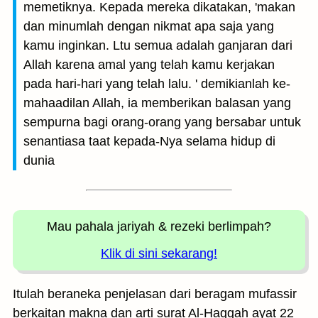
memetiknya. Kepada mereka dikatakan, 'makan
dan minumlah dengan nikmat apa saja yang
kamu inginkan. Ltu semua adalah ganjaran dari
Allah karena amal yang telah kamu kerjakan
pada hari-hari yang telah lalu. ' demikianlah ke-
mahaadilan Allah, ia memberikan balasan yang
sempurna bagi orang-orang yang bersabar untuk
senantiasa taat kepada-Nya selama hidup di
dunia
Mau pahala jariyah
& rezeki berlimpah?
Klik di sini sekarang!
Itulah beraneka penjelasan dari beragam mufassir
berkaitan makna dan arti surat Al-Haqqah ayat 22