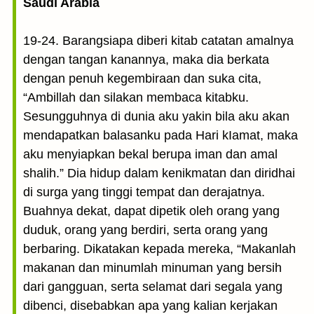
Saudi Arabia
19-24. Barangsiapa diberi kitab catatan amalnya
dengan tangan kanannya, maka dia berkata
dengan penuh kegembiraan dan suka cita,
“Ambillah dan silakan membaca kitabku.
Sesungguhnya di dunia aku yakin bila aku akan
mendapatkan balasanku pada Hari kIamat, maka
aku menyiapkan bekal berupa iman dan amal
shalih.” Dia hidup dalam kenikmatan dan diridhai
di surga yang tinggi tempat dan derajatnya.
Buahnya dekat, dapat dipetik oleh orang yang
duduk, orang yang berdiri, serta orang yang
berbaring. Dikatakan kepada mereka, “Makanlah
makanan dan minumlah minuman yang bersih
dari gangguan, serta selamat dari segala yang
dibenci, disebabkan apa yang kalian kerjakan