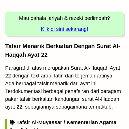
Mau pahala jariyah
& rezeki berlimpah?
Klik di sini sekarang!
Tafsir Menarik Berkaitan Dengan Surat Al-
Haqqah Ayat 22
Paragraf di atas merupakan Surat Al-Haqqah Ayat
22 dengan text arab, latin dan terjemah artinya.
Ada berbagai tafsir menarik dari ayat ini.
Terdokumentasi berbagai penafsiran dari beragam
pakar tafsir berkaitan kandungan surat Al-Haqqah
ayat 22, sebagiannya sebagaimana termaktub:
📚 Tafsir Al-Muyassar / Kementerian Agama