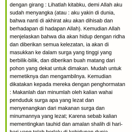
dengan girang : Lihatlah kitabku, demi Allah aku
sudah menyangka (atau : aku yakin di dunia,
bahwa nanti di akhirat aku akan dihisab dan
berhadapan di hadapan Allah). Kemudian Allah
menjelaskan bahwa dia akan hidup dengan ridha
dan diberikan semua kelezatan, ia akan di
masukkan ke dalam surga yang tinggi yang
berbilik-bilik, dan diberikan buah matang dari
pohon yang dekat untuk dimakan. Mudah untuk
memetiknya dan mengambilnya. Kemudian
dikatakan kepada mereka dengan penghormatan
: Makanlah dan minumlah oleh kalian wahai
penduduk surga apa yang lezat dan
menyenangkan dari makanan surga dan
minumannya yang lezat; Karena sebab kalian
mementingkan tauhid dan amalan shalih di hari-