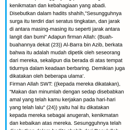
kenikmatan dan kebahagiaan yang abadi.
Disebutkan dalam hadits shahih,”Sesungguhnya
surga itu terdiri dari seratus tingkatan, dan jarak
di antara masing-masing itu seperti jarak antara
langit dan bumi” Adapun firman Allah: (Buah-
buahannya dekat (23)) Al-Barra bin Azib, berkata
bahwa itu adalah mudah dipetik oleh seseorang
dari mereka, sekalipun dia berada di atas tempat
tidurnya dalam keadaan berbaring. Demikian juga
dikatakan oleh beberapa ulama’.
Firman Allah SWT: ((kepada mereka dikatakan),
"Makan dan minumlah dengan sedap disebabkan
amal yang telah kamu kerjakan pada hari-hari
yang telah lalu" (24)) yaitu hal itu dikatakan
kepada mereka sebagai anugerah, kenikmatan
dan kebaikan atas mereka. Sesungguhnya telah