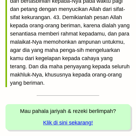
dan bertasbihlah kepada-Nya pada waktu pagi
dan petang dengan menyucikan Allah dari sifat-
sifat kekurangan. 43. Demikianlah pesan Allah
kepada orang-orang beriman, karena dialah yang
senantiasa memberi rahmat kepadamu, dan para
malaikat-Nya memohonkan ampunan untukmu,
agar dia yang maha penga-sih mengeluarkan
kamu dari kegelapan kepada cahaya yang
terang. Dan dia maha penyayang kepada seluruh
makhluk-Nya, khususnya kepada orang-orang
yang beriman.
Mau pahala jariyah
& rezeki berlimpah?
Klik di sini sekarang!