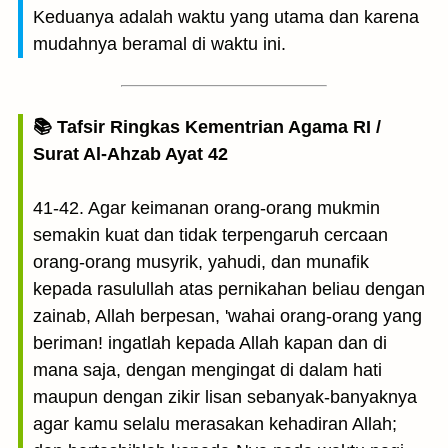
Keduanya adalah waktu yang utama dan karena
mudahnya beramal di waktu ini.
📚 Tafsir Ringkas Kementrian Agama RI /
Surat Al-Ahzab Ayat 42
41-42. Agar keimanan orang-orang mukmin
semakin kuat dan tidak terpengaruh cercaan
orang-orang musyrik, yahudi, dan munafik
kepada rasulullah atas pernikahan beliau dengan
zainab, Allah berpesan, 'wahai orang-orang yang
beriman! ingatlah kepada Allah kapan dan di
mana saja, dengan mengingat di dalam hati
maupun dengan zikir lisan sebanyak-banyaknya
agar kamu selalu merasakan kehadiran Allah;