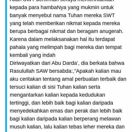
kepada para hambaNya yang mukmin untuk
banyak menyebut nama Tuhan mereka SWT
yang telah memberikan nikmat kepada mereka
berupa berbagai nikmat dan beragam anugerah.
Karena dalam melaksanakan hal itu terdapat
pahala yang melimpah bagi mereka dan tempat
kembali yang indah
Diriwayatkan dari Abu Darda’, dia berkata bahwa
Rasulullah SAW bersabda:,"Apakah kalian mau
aku ceritakan tentang amal perbuatan terbaik dan
tersuci kalian di sisi Tuhan kalian serta
mengantarkan kalian kepada kedudukan
tertinggi, dan lebih baik bagi kalian daripada
menyedekahkan emas dan perak dan lebih baik
bagi kalian daripada kalian berperang melawan
musuh kalian, lalu kalian tebas leher mereka dan