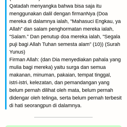
Qatadah menyangka bahwa bisa saja itu
menggunakan dalil dengan firmanNya (Doa
mereka di dalamnya ialah, "Mahasuci Engkau, ya
Allah” dan salam penghormatan mereka ialah,
"Salam.” Dan penutup doa mereka ialah, "Segala
puji bagi Allah Tuhan semesta alam” (10)) (Surah
Yunus)
Firman Allah: (dan Dia menyediakan pahala yang
mulia bagi mereka) yaitu surga dan semua
makanan, minuman, pakaian, tempat tinggal,
istri-istri, kelezatan, dan pemandangan yang
belum pernah dilihat oleh mata, belum pernah
didengar oleh telinga, serta belum pernah terbesit
di hati seorangpun di dalamnya.