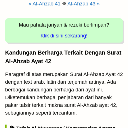
« Al-Ahzab 41
✵
Al-Ahzab 43 »
Mau pahala jariyah
& rezeki berlimpah?
Klik di sini sekarang!
Kandungan Berharga Terkait Dengan Surat
Al-Ahzab Ayat 42
Paragraf di atas merupakan Surat Al-Ahzab Ayat 42
dengan text arab, latin dan terjemah artinya. Ada
berbagai kandungan berharga dari ayat ini.
Diketemukan berbagai penjabaran dari banyak
pakar tafsir terkait makna surat Al-Ahzab ayat 42,
sebagiannya seperti tercantum: