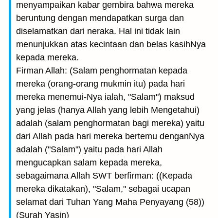
menyampaikan kabar gembira bahwa mereka
beruntung dengan mendapatkan surga dan
diselamatkan dari neraka. Hal ini tidak lain
menunjukkan atas kecintaan dan belas kasihNya
kepada mereka.
Firman Allah: (Salam penghormatan kepada
mereka (orang-orang mukmin itu) pada hari
mereka menemui-Nya ialah, "Salam") maksud
yang jelas (hanya Allah yang lebih Mengetahui)
adalah (salam penghormatan bagi mereka) yaitu
dari Allah pada hari mereka bertemu denganNya
adalah ("Salam") yaitu pada hari Allah
mengucapkan salam kepada mereka,
sebagaimana Allah SWT berfirman: ((Kepada
mereka dikatakan), "Salam," sebagai ucapan
selamat dari Tuhan Yang Maha Penyayang (58))
(Surah Yasin)