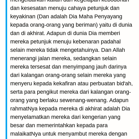
dan kesesatan menuju cahaya petunjuk dan
keyakinan (Dan adalah Dia Maha Penyayang
kepada orang-orang yang beriman) yaitu di dunia
dan di akhirat. Adapun di dunia Dia memberi
mereka petunjuk menuju kebenaran padahal
selain mereka tidak mengetahuinya. Dan Allah
menerangi jalan mereka, sedangkan selain
mereka tersesat dan menyimpang jauh darinya
dari kalangan orang-orang selain mereka yang
menyeru kepada kekafiran atau perbuatan bid'ah,
serta para pengikut mereka dari kalangan orang-
orang yang berlaku sewenang-wenang. Adapun
rahmatNya kepada mereka di akhirat adalah Dia
menyelamatkan mereka dari kengerian yang
besar dan memerintahkan kepada para
malaikatNya untuk menyambut mereka dengan